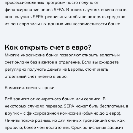
профессиональных программ часто получают
финансирование через SEPA. В таких случаях важно знать,
как получить SEPA-реквизиты, чтобы не потерять средства
из-за неправильных данных или несовместимости банка.
Как открыть счет в евро?
Многие украинские банки позволяют открыть валютный
счет онлайн без визитов в отделение. Если вы ожидаете
регулярно получать деньги из Европы, стоит иметь
отдельный счет именно в евро.
Комиссии, лимиты, сроки
Всё зависит от конкретного банка или сервиса. В
некоторых случаях перевод SEPA может быть бесплатным, в
других – с фиксированной комиссией (обычно до 1 евро).
Лимиты также разные, но для личных транзакций они, как
правило, более чем достаточны. Срок зачисления зависит