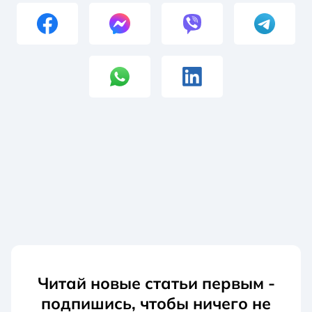
Читай новые статьи первым -
подпишись, чтобы ничего не