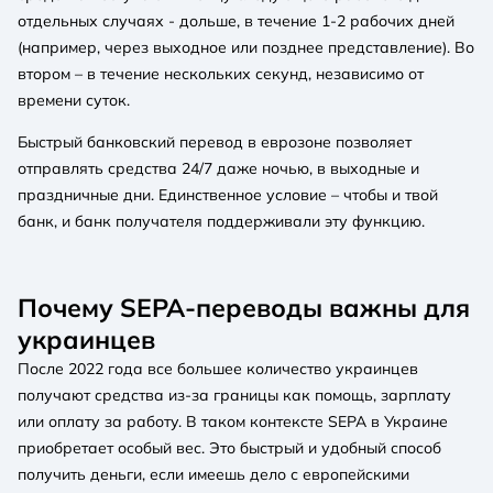
отдельных случаях - дольше, в течение 1-2 рабочих дней
(например, через выходное или позднее представление). Во
втором – в течение нескольких секунд, независимо от
времени суток.
Быстрый банковский перевод в еврозоне позволяет
отправлять средства 24/7 даже ночью, в выходные и
праздничные дни. Единственное условие – чтобы и твой
банк, и банк получателя поддерживали эту функцию.
Почему SEPA-переводы важны для
украинцев
После 2022 года все большее количество украинцев
получают средства из-за границы как помощь, зарплату
или оплату за работу. В таком контексте SEPA в Украине
приобретает особый вес. Это быстрый и удобный способ
получить деньги, если имеешь дело с европейскими