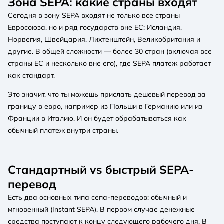
Зона SEPA: какие страны входят
Сегодня в зону SEPA входят не только все страны
Евросоюза, но и ряд государств вне ЕС: Исландия,
Норвегия, Швейцария, Лихтенштейн, Великобритания и
другие. В общей сложности — более 30 стран (включая все
страны ЕС и несколько вне его), где SEPA платеж работает
как стандарт.
Это значит, что ты можешь прислать дешевый перевод за
границу в евро, например из Польши в Германию или из
Франции в Италию. И он будет обрабатываться как
обычный платеж внутри страны.
Стандартный vs быстрый SEPA-
перевод
Есть два основных типа сепа-переводов: обычный и
мгновенный (Instant SEPA). В первом случае денежные
средства поступают к концу следующего рабочего дня. В