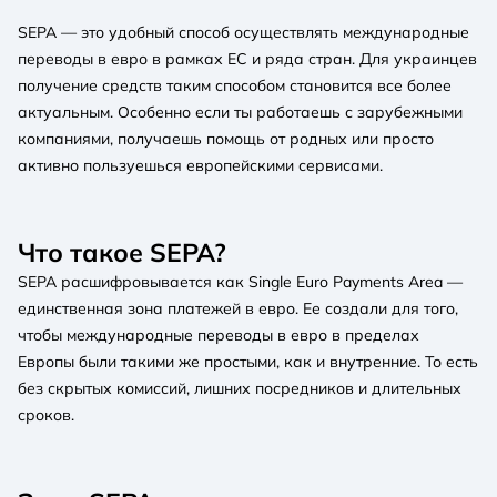
SEPA — это удобный способ осуществлять международные
переводы в евро в рамках ЕС и ряда стран. Для украинцев
получение средств таким способом становится все более
актуальным. Особенно если ты работаешь с зарубежными
компаниями, получаешь помощь от родных или просто
активно пользуешься европейскими сервисами.
Что такое SEPA?
SEPA расшифровывается как Single Euro Payments Area —
единственная зона платежей в евро. Ее создали для того,
чтобы международные переводы в евро в пределах
Европы были такими же простыми, как и внутренние. То есть
без скрытых комиссий, лишних посредников и длительных
сроков.