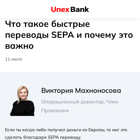
Что такое быстрые
переводы SEPA и почему это
важно
11 июля
Виктория Махноносова
Операционный директор, Член
Правления
Если ты когда-либо получал деньги из Европы, то мог это
сделать благодаря SEPA переводу.