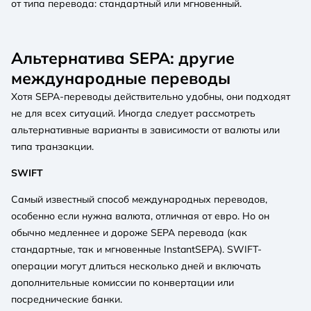
от типа перевода: стандартный или мгновенный.
Альтернатива SEPA: другие
международные переводы
Хотя SEPA-переводы действительно удобны, они подходят
не для всех ситуаций. Иногда следует рассмотреть
альтернативные варианты в зависимости от валюты или
типа транзакции.
SWIFT
Самый известный способ международных переводов,
особенно если нужна валюта, отличная от евро. Но он
обычно медленнее и дороже SEPA перевода (как
стандартные, так и мгновенные InstantSEPA). SWIFT-
операции могут длиться несколько дней и включать
дополнительные комиссии по конвертации или
посреднические банки.