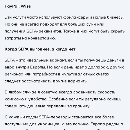
PayPal, Wise
Эти услуги часто используют фрилансеры и малые бизнесы.
Но они не всегда подходят для больших сумм или
получения SEPA-реквизитов. Также в них могут быть скрыты
затраты на конвертацию.
Когда SEPA выгоднее, а когда нет
SEPA – это идеальный вариант, если ты получаешь деньги в
евро внутри Европы. Но если речь идет о долларах, других
регионах или потребности в мультивалютных счетах,
следует рассматривать другие варианты.
В любом случае я советую всегда сравнивать скорость,
комиссию и удобство. Особенно если ты регулярно хочешь
совершать дешевые переводы за границу.
С каждым годом SEPA-переводы становятся все более
доступными для украинцев. И это логично. Европа рядом, а