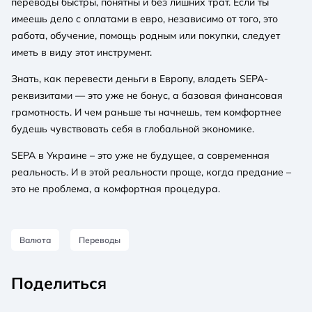
переводы быстры, понятны и без лишних трат. Если ты
имеешь дело с оплатами в евро, независимо от того, это
работа, обучение, помощь родным или покупки, следует
иметь в виду этот инструмент.
Знать, как перевести деньги в Европу, владеть SEPA-
реквизитами — это уже не бонус, а базовая финансовая
грамотность. И чем раньше ты начнешь, тем комфортнее
будешь чувствовать себя в глобальной экономике.
SEPA в Украине – это уже не будущее, а современная
реальность. И в этой реальности проще, когда предание –
это не проблема, а комфортная процедура.
Валюта
Переводы
Поделиться