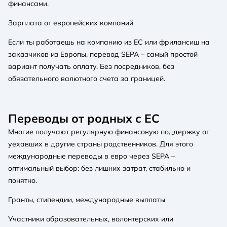
финансами.
Зарплата от европейских компаний
Если ты работаешь на компанию из ЕС или фрилансиш на
заказчиков из Европы, перевод SEPA – самый простой
вариант получать оплату. Без посредников, без
обязательного валютного счета за границей.
Переводы от родных с ЕС
Многие получают регулярную финансовую поддержку от
уехавших в другие страны родственников. Для этого
международные переводы в евро через SEPA –
оптимальный выбор: без лишних затрат, стабильно и
понятно.
Гранты, стипендии, международные выплаты
Участники образовательных, волонтерских или