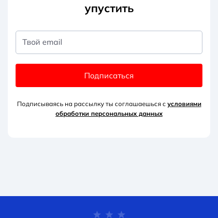
упустить
Твой email
Подписаться
Подписываясь на рассылку ты соглашаешься с
условиями
обработки персональных данных