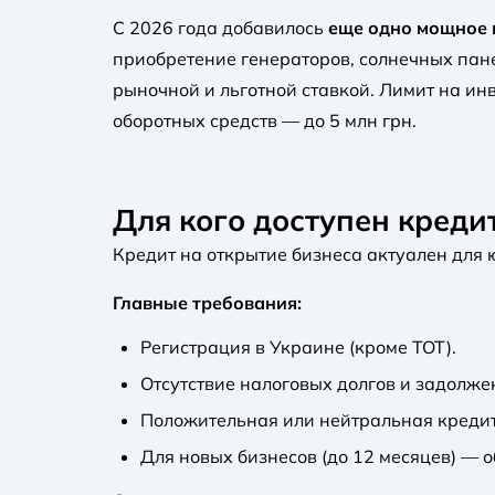
С 2026 года добавилось
еще одно мощное 
приобретение генераторов, солнечных пан
рыночной и льготной ставкой. Лимит на инв
оборотных средств — до 5 млн грн.
Для кого доступен креди
Кредит на открытие бизнеса актуален для ю
Главные требования:
Регистрация в Украине (кроме ТОТ).
Отсутствие налоговых долгов и задолже
Положительная или нейтральная кредит
Для новых бизнесов (до 12 месяцев) — 