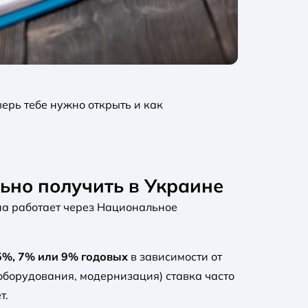
верь тебе нужно открыть и как
ьно получить в Украине
а работает через Национальное
5%, 7% или 9% годовых
в зависимости от
оборудования, модернизация) ставка часто
т.