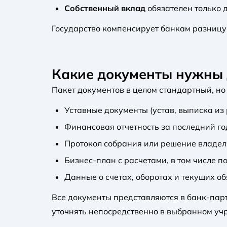
Собственный вклад
обязателен только 
Государство компенсирует банкам разницу 
Какие документы нужны 
Пакет документов в целом стандартный, но
Уставные документы (устав, выписка из
Финансовая отчетность за последний го
Протокол собрания или решение владел
Бизнес-план с расчетами, в том числе п
Данные о счетах, оборотах и ​​текущих о
Все документы представляются в банк-парт
уточнять непосредственно в выбранном уч