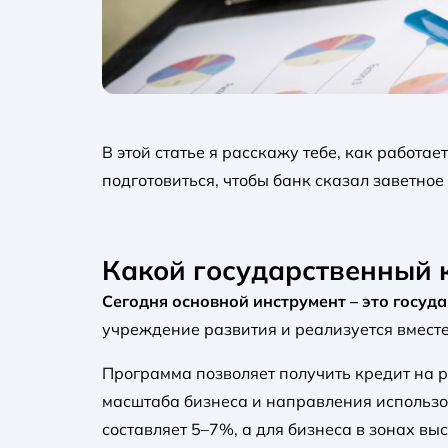
В этой статье я расскажу тебе, как работа
подготовиться, чтобы банк сказал заветное 
Какой государственный к
Сегодня основной инструмент – это госу
учреждение развития и реализуется вмест
Программа позволяет получить кредит на 
масштаба бизнеса и направления использо
составляет 5–7%, а для бизнеса в зонах вы