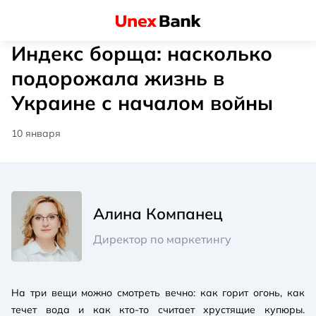
Индекс борща: насколько
подорожала жизнь в
Украине с началом войны
10 января
Алина Компанец
Директор по маркетингу
На три вещи можно смотреть вечно: как горит огонь, как
течет вода и как кто-то считает хрустящие купюры.