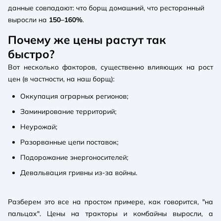
данные совпадают: что борщ домашний, что ресторанный
выросли на
150–160%
.
Почему же цены растут так
быстро?
Вот несколько факторов, существенно влияющих на рост
цен (в частности, на наш борщ):
Оккупация аграрных регионов;
Заминирование территорий;
Неурожай;
Разорванные цепи поставок;
Подорожание энергоносителей;
Девальвация гривны из-за войны.
Разберем это все на простом примере, как говорится, "на
пальцах". Цены на тракторы и комбайны выросли, а