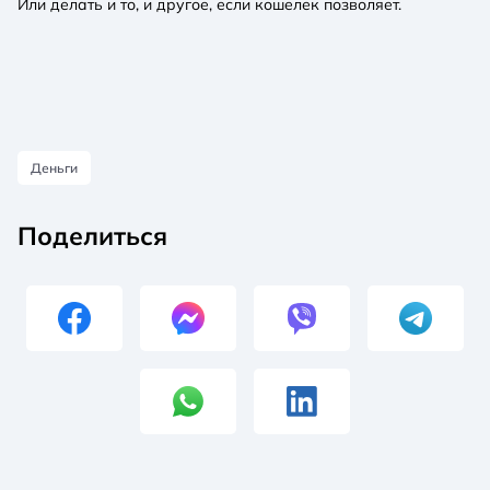
Или делать и то, и другое, если кошелек позволяет.
Деньги
Поделиться