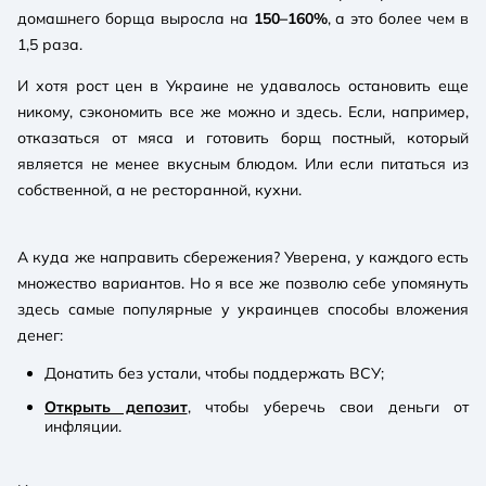
домашнего борща выросла на
150–160%
, а это более чем в
1,5 раза.
И хотя рост цен в Украине не удавалось остановить еще
никому, сэкономить все же можно и здесь. Если, например,
отказаться от мяса и готовить борщ постный, который
является не менее вкусным блюдом. Или если питаться из
собственной, а не ресторанной, кухни.
А куда же направить сбережения? Уверена, у каждого есть
множество вариантов. Но я все же позволю себе упомянуть
здесь самые популярные у украинцев способы вложения
денег:
Донатить без устали, чтобы поддержать ВСУ;
Открыть депозит
, чтобы уберечь свои деньги от
инфляции.