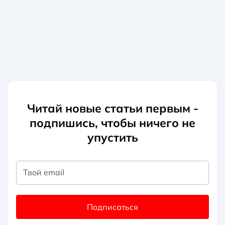
Читай новые статьи первым -
подпишись, чтобы ничего не
упустить
Твой email
Подписаться