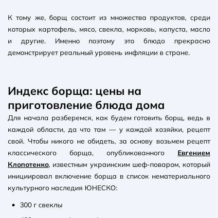
К тому же, борщ состоит из множества продуктов, среди
которых картофель, мясо, свекла, морковь, капуста, масло
и другие. Именно поэтому это блюдо прекрасно
демонстрирует реальный уровень инфляции в стране.
Индекс борща: цены на
приготовление блюда дома
Для начала разберемся, как будем готовить борщ, ведь в
каждой области, да что там — у каждой хозяйки, рецепт
свой. Чтобы никого не обидеть, за основу возьмем рецепт
классического борща, опубликованного
Евгением
Клопотенко
, известным украинским шеф-поваром, который
инициировал включение борща в список нематериального
культурного наследия ЮНЕСКО:
300 г свеклы