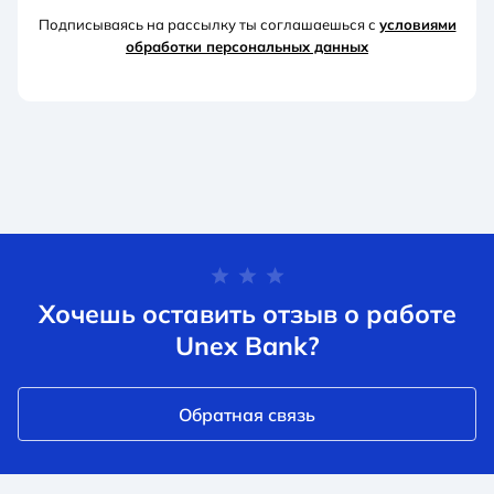
Подписываясь на рассылку ты соглашаешься с
условиями
обработки персональных данных
Хочешь оставить отзыв о работе
Unex Bank?
Обратная связь