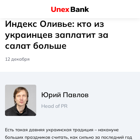
Индекс Оливье: кто из
украинцев заплатит за
салат больше
12 декабря
Юрий Павлов
Head of PR
Есть такая давняя украинская традиция – накануне
больших праздников считать, как сильно за последний год