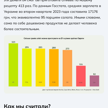
рецепту 413 раз. По данным Госстата, средняя зарплата в
Украине во втором квартале 2023 года составила 17176
грн, что эквивалентно 95 порциям салата. Иными словами,
сама по себе дешевизна продуктов не делает человека
более состоятельным.
Как мы считали?