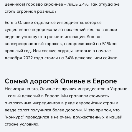
ценников) гораздо скромнее – лишь 2,4%. Так откуда же
столь огромная разница?
Есть в Оливье отдельные ингредиенты, которые
существенно подорожали за последний год, но в явном
виде не участвуют в расчете инфляции. Как вот
консервированный горошек, подорожавший на 51% за
прошлый год. Или свежие огурцы, которые в начале
декабря 2022 года стоили на 34% дешевле, чем сейчас.
Самый дорогой Оливье в Европе
Несмотря на это, Оливье из лучших ингредиентов в Украине
– самый дешевый в Европе. Мы сравнили стоимость
аналогичных ингредиентов в ряде европейских стран и
везде салат получился более дорогим. И это при том, что
"конкурс" проводился в не очень дружественных к нашей
стране условиях.