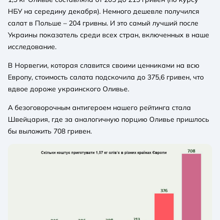
НБУ на середину декабря). Немного дешевле получился
салат в Польше – 204 гривны. И это самый лучший после
Украины показатель среди всех стран, включенных в наше
исследование.
В Норвегии, которая славится своими ценниками на всю
Европу, стоимость салата подскочила до 375,6 гривен, что
вдвое дороже украинского Оливье.
А безоговорочным антигероем нашего рейтинга стала
Швейцария, где за аналогичную порцию Оливье пришлось
бы выложить 708 гривен.