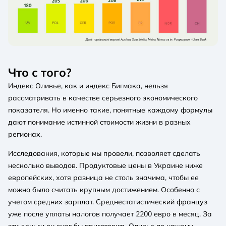
Что с того?
Индекс Оливье, как и индекс Бигмака, нельзя
рассматривать в качестве серьезного экономического
показателя. Но именно такие, понятные каждому формулы
дают понимание истинной стоимости жизни в разных
регионах.
Исследования, которые мы провели, позволяет сделать
несколько выводов. Продуктовые цены в Украине ниже
европейских, хотя разница не столь значима, чтобы ее
можно было считать крупным достижением. Особенно с
учетом средних зарплат. Среднестатистический француз
уже после уплаты налогов получает 2200 евро в месяц. За
эти деньги он смог бы приготовить Оливье по нашему