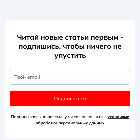
Читай новые статьи первым -
подпишись, чтобы ничего не
упустить
Твой email
Подписаться
Подписываясь на рассылку ты соглашаешься с
условиями
обработки персональных данных