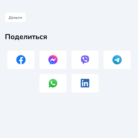
Деньги
Поделиться