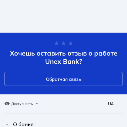
Хочешь оставить отзыв о работе
Unex Bank?
Обратная связь
UA
Доступность
О банке