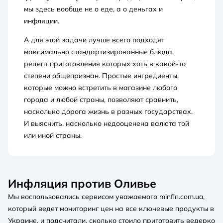
мы здесь вообще не о еде, а о деньгах и
инфляции.
А для этой задачи лучше всего подходят
максимально стандартизированные блюда,
рецепт приготовления которых хоть в какой-то
степени общепризнан. Простые ингредиенты,
которые можно встретить в магазине любого
города и любой страны, позволяют сравнить,
насколько дорога жизнь в разных государствах.
И выяснить, насколько недооценена валюта той
или иной страны.
Инфляция против Оливье
Мы воспользовались сервисом уважаемого minfin.com.ua,
который ведет мониторинг цен на все ключевые продукты в
Украине, и подсчитали, сколько стоило приготовить ведерко