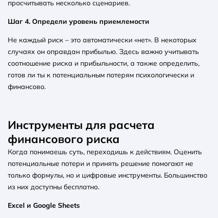
просчитывать несколько сценариев.
Шаг 4. Определи уровень приемлемости
Не каждый риск – это автоматически «нет». В некоторых
случаях он оправдан прибылью. Здесь важно учитывать
соотношение риска и прибыльности, а также определить,
готов ли ты к потенциальным потерям психологически и
финансово.
Инструменты для расчета
финансового риска
Когда понимаешь суть, переходишь к действиям. Оценить
потенциальные потери и принять решение помогают не
только формулы, но и цифровые инструменты. Большинство
из них доступны бесплатно.
Excel и Google Sheets