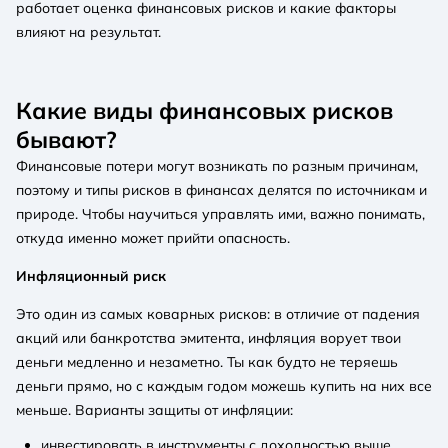
работает оценка финансовых рисков и какие факторы
влияют на результат.
Какие виды финансовых рисков
бывают?
Финансовые потери могут возникать по разным причинам,
поэтому и типы рисков в финансах делятся по источникам и
природе. Чтобы научиться управлять ими, важно понимать,
откуда именно может прийти опасность.
Инфляционный риск
Это один из самых коварных рисков: в отличие от падения
акций или банкротства эмитента, инфляция ворует твои
деньги медленно и незаметно. Ты как будто не теряешь
деньги прямо, но с каждым годом можешь купить на них все
меньше. Варианты защиты от инфляции:
инвестировать в инструменты с доходностью выше