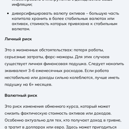
инфляции;
диверсифицировать валюту активов – большую часть
капитала хранить в более стабильных валютах или
активах, стоимость которых привязана к стабильным
валютам.
Личный риск
Это о жизненных обстоятельствах: потеря работы,
серьезные затраты, форс-мажоры. Для этих случаев
существует личная финансовая подушка. Следует накопить
эквивалент 3-6 ежемесячных расходов. Если работа
нестабильна или доходы сильно колеблются, лучше иметь
подушку на 6+ месяцев.
Валютный риск
Это риск изменения обменного курса, который может
снизить фактическую стоимость активов или доходов.
Особенно актуально для тех, кто получает доход в гривне,
а тратит в долларах или евро. Здесь может пригодиться