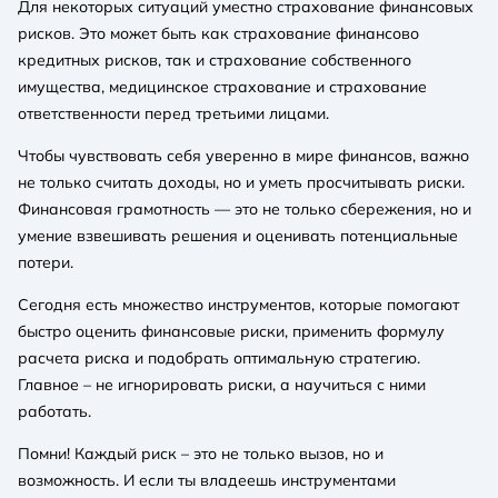
Для некоторых ситуаций уместно страхование финансовых
рисков. Это может быть как страхование финансово
кредитных рисков, так и страхование собственного
имущества, медицинское страхование и страхование
ответственности перед третьими лицами.
Чтобы чувствовать себя уверенно в мире финансов, важно
не только считать доходы, но и уметь просчитывать риски.
Финансовая грамотность — это не только сбережения, но и
умение взвешивать решения и оценивать потенциальные
потери.
Сегодня есть множество инструментов, которые помогают
быстро оценить финансовые риски, применить формулу
расчета риска и подобрать оптимальную стратегию.
Главное – не игнорировать риски, а научиться с ними
работать.
Помни! Каждый риск – это не только вызов, но и
возможность. И если ты владеешь инструментами