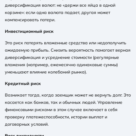
диверсификация валют: не «держи все яйца в одной
корзине»: если одна валюта падает, другая может
компенсировать потери.
Инвестиционный риск
Это риск потерять вложенные средства или недополучить
ожидаемую прибыль. Снизить вероятность помогает верная
диверсификация и усреднение стоимости (регулярные
вложения (например, ежемесячно одинаковые суммы)
уменьшают влияние колебаний рынка).
Кредитный риск
Возникает тогда, когда заемщик может не вернуть долг. Это
касается как банков, так и обычных людей. Управление
финансовыми рисками в этом случае включает в себя
проверку платежеспособности, истории выплат и
договорных условий.
Риск ликвидности