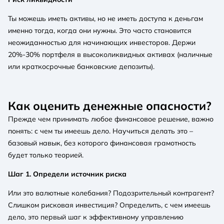
Ты можешь иметь активы, но не иметь доступа к деньгам
именно тогда, когда они нужны. Это часто становится
неожиданностью для начинающих инвесторов. Держи
20%-30% портфеля в высоколиквидных активах (наличные
или краткосрочные банковские депозиты).
Как оценить денежные опасности?
Прежде чем принимать любое финансовое решение, важно
понять: с чем ты имеешь дело. Научиться делать это –
базовый навык, без которого финансовая грамотность
будет только теорией.
Шаг 1. Определи источник риска
Или это валютные колебания? Подозрительный контрагент?
Слишком рисковая инвестиция? Определить, с чем имеешь
дело, это первый шаг к эффективному управлению