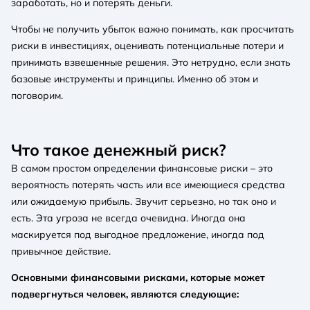
заработать, но и потерять деньги.
Чтобы не получить убыток важно понимать, как просчитать
риски в инвестициях, оценивать потенциальные потери и
принимать взвешенные решения. Это нетрудно, если знать
базовые инструменты и принципы. Именно об этом и
поговорим.
Что такое денежный риск?
В самом простом определении финансовые риски – это
вероятность потерять часть или все имеющиеся средства
или ожидаемую прибыль. Звучит серьезно, но так оно и
есть. Эта угроза не всегда очевидна. Иногда она
маскируется под выгодное предложение, иногда под
привычное действие.
Основными финансовыми рисками, которые может
подвергнуться человек, являются следующие: