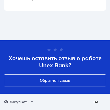
Хочешь оставить отзыв о работе
Unex Bank?
Обратная связь
UA
Доступность