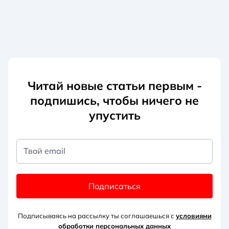
Читай новые статьи первым -
подпишись, чтобы ничего не
упустить
Твой email
Подписаться
Подписываясь на рассылку ты соглашаешься с
условиями
обработки персональных данных