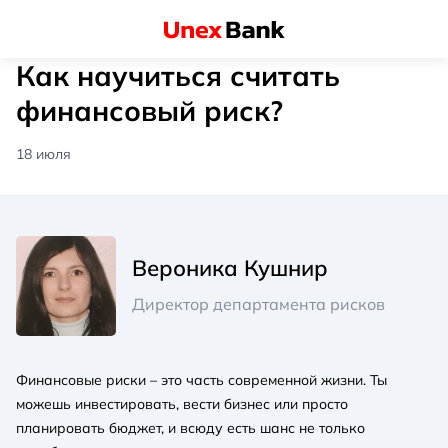
Как научиться считать
финансовый риск?
18 июля
Вероника Кушнир
Директор департамента рисков
Финансовые риски – это часть современной жизни. Ты
можешь инвестировать, вести бизнес или просто
планировать бюджет, и всюду есть шанс не только