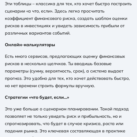
Эти таблицы – классика для тех, кто хочет быстро построить
сценарии «а что, если». Здесь легко просчитать
коэффициент финансового риска, создать шаблон оценки
рисков в инвестициях и увидеть зависимость прибыли от
различных вариантов событий.
Онлайн-калькуляторы
Есть много сервисов, предлагающих оценку финансовых
рисков в несколько щелчков. Ты вводишь базовые
параметры (сумму, вероятность, срок), а система выдает
прогноз. Это удобно для тех, кто хочет действовать быстро,
но нет времени строить формулы вручную.
Стратегии «что будет, если…»
Это уже больше о сценарном планировании. Такой подход
позволяет не только увидеть риск и прибыльность, но и
спрогнозировать, что будет в случае кризиса, роста или
падения рынка. Это ключевая составляющая в практике