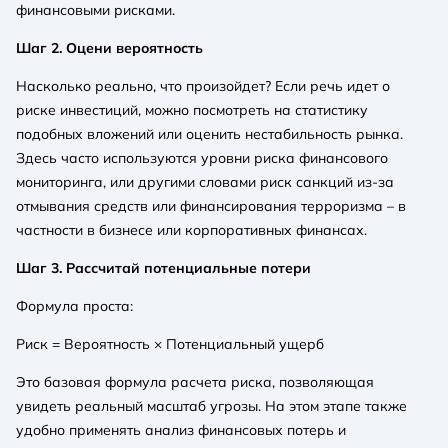
финансовыми рисками.
Шаг 2. Оцени вероятность
Насколько реально, что произойдет? Если речь идет о
риске инвестиций, можно посмотреть на статистику
подобных вложений или оценить нестабильность рынка.
Здесь часто используются уровни риска финансового
мониторинга, или другими словами риск санкций из-за
отмывания средств или финансирования терроризма – в
частности в бизнесе или корпоративных финансах.
Шаг 3. Рассчитай потенциальные потери
Формула проста:
Риск = Вероятность × Потенциальный ущерб
Это базовая формула расчета риска, позволяющая
увидеть реальный масштаб угрозы. На этом этапе также
удобно применять анализ финансовых потерь и