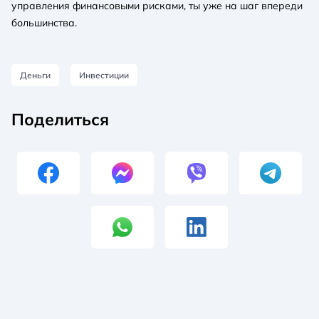
управления финансовыми рисками, ты уже на шаг впереди
большинства.
Деньги
Инвестиции
Поделиться