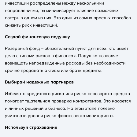
инвестиции распределены между несколькими
направлениями, ты минимизирует влияние возможных
потерь в одном из них. Это один из самых простых способов
снизить риск инвестиций.
Создай финансовую подушку
Резервный фонд – обязательный пункт для всех, кто имеет
дело с типами рисков в финансах. Подушка позволяет
возмещать непредвиденные расходы без необходимости
срочно продавать активы или брать кредиты.
Выбирай надежных партнеров
Избежать кредитного риска или риска невозврата средств
помогает тщательная проверка контрагентов. Это касается
и личных решений и бизнеса. На этом этапе полезно
учитывать уровни риска финансового мониторинга.
Используй страхование