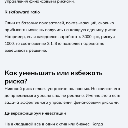
управления финансовыми рисками.
Risk/Reward ratio
Один из базовых показателей, показывающий, сколько
прибыли ты можешь получить на каждую единицу риска.
Например, если ожидаешь заработать 3000 грн, рискуя
1000, то соотношение 3:1. Это позволяет адекватно
взвешивать решение.
Как уменьшить или избежать
риска?
Никакой риск нельзя устранить полностью. Но снизить его
до приемлемого уровня вполне реально. Именно это и есть
задача эффективного управления финансовыми рисками.
Диверсифицируй инвестиции
Не вкладывай все в один актив или бизнес. Когда