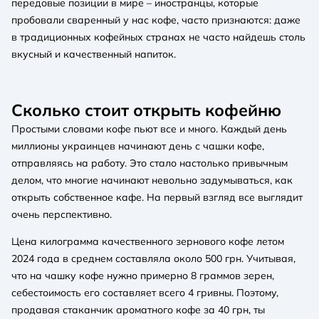
передовые позиции в мире – иностранцы, которые
пробовали сваренный у нас кофе, часто признаются: даже
в традиционных кофейных странах не часто найдешь столь
вкусный и качественный напиток.
Сколько стоит открыть кофейню
Простыми словами кофе пьют все и много. Каждый день
миллионы украинцев начинают день с чашки кофе,
отправляясь на работу. Это стало настолько привычным
делом, что многие начинают невольно задумываться, как
открыть собственное кафе. На первый взгляд все выглядит
очень перспективно.
Цена килограмма качественного зернового кофе летом
2024 года в среднем составляла около 500 грн. Учитывая,
что на чашку кофе нужно примерно 8 граммов зерен,
себестоимость его составляет всего 4 гривны. Поэтому,
продавая стаканчик ароматного кофе за 40 грн, ты