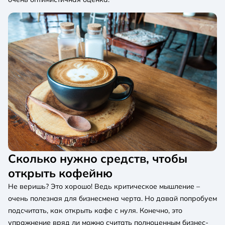
Сколько нужно средств, чтобы
открыть кофейню
Не веришь? Это хорошо! Ведь критическое мышление –
очень полезная для бизнесмена черта. Но давай попробуем
подсчитать, как открыть кафе с нуля. Конечно, это
упражнение вряд ли можно считать полноценным бизнес-