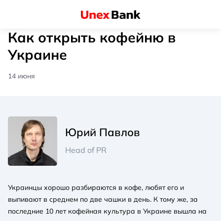
Как открыть кофейню в
Украине
14 июня
Юрий Павлов
Head of PR
Украинцы хорошо разбираются в кофе, любят его и
выпивают в среднем по две чашки в день. К тому же, за
последние 10 лет кофейная культура в Украине вышла на