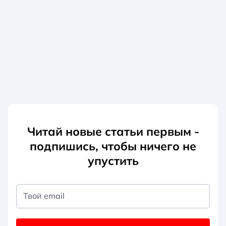
Читай новые статьи первым -
подпишись, чтобы ничего не
упустить
Твой email