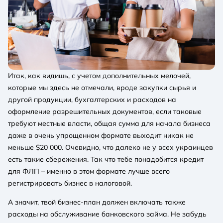
Итак, как видишь, с учетом дополнительных мелочей,
которые мы здесь не отмечали, вроде закупки сырья и
другой продукции, бухгалтерских и расходов на
оформление разрешительных документов, если таковые
требуют местные власти, общая сумма для начала бизнеса
даже в очень упрощенном формате выходит никак не
меньше $20 000. Очевидно, что далеко не у всех украинцев
есть такие сбережения. Так что тебе понадобится кредит
для ФЛП – именно в этом формате лучше всего
регистрировать бизнес в налоговой.
А значит, твой бизнес-план должен включать также
расходы на обслуживание банковского займа. Не забудь