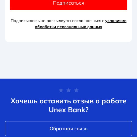
Подписаться
Подписываясь на рассылку ты соглашаешься с
условиями
обработки персональных данных
Хочешь оставить отзыв о работе
Unex Bank?
Обратная связь