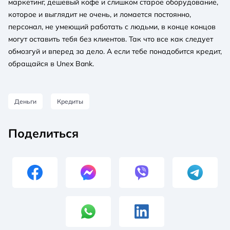
маркетинг, дешевый кофе и слишком старое оборудование,
которое и выглядит не очень, и ломается постоянно,
персонал, не умеющий работать с людьми, в конце концов
могут оставить тебя без клиентов. Так что все как следует
обмозгуй и вперед за дело. А если тебе понадобится кредит,
обращайся в Unex Bank.
Деньги
Кредиты
Поделиться