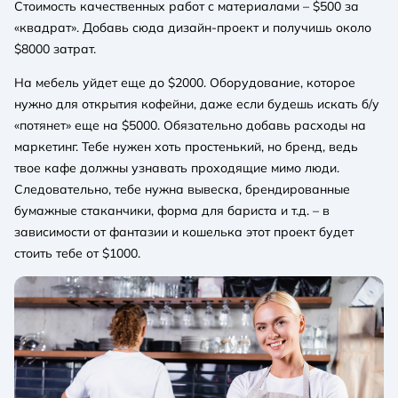
Стоимость качественных работ с материалами – $500 за
«квадрат». Добавь сюда дизайн-проект и получишь около
$8000 затрат.
На мебель уйдет еще до $2000. Оборудование, которое
нужно для открытия кофейни, даже если будешь искать б/у
«потянет» еще на $5000. Обязательно добавь расходы на
маркетинг. Тебе нужен хоть простенький, но бренд, ведь
твое кафе должны узнавать проходящие мимо люди.
Следовательно, тебе нужна вывеска, брендированные
бумажные стаканчики, форма для бариста и т.д. – в
зависимости от фантазии и кошелька этот проект будет
стоить тебе от $1000.