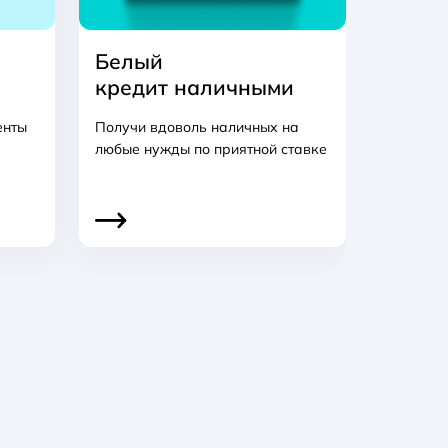
Белый
кредит наличными
енты
Получи вдоволь наличных на
любые нужды по приятной ставке