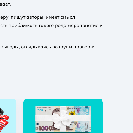
вает.
еру, пишут авторы, имеет смысл
есть приближать такого рода мероприятия к
 выводы, оглядываясь вокруг и проверяя