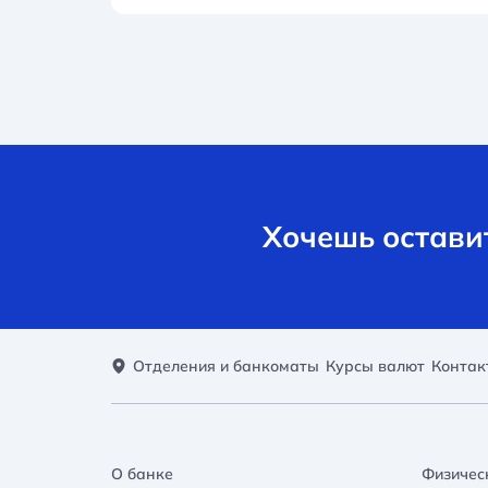
Хочешь оставит
Отделения и банкоматы
Курсы валют
Контак
О банке
Физичес