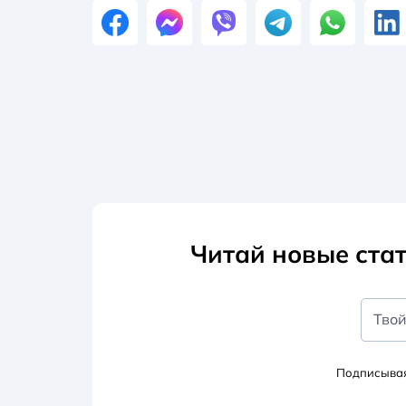
Читай новые стат
Твой
Подписывая