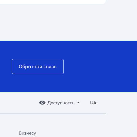
Обратная связь
Доступность
UA
Бизнесу