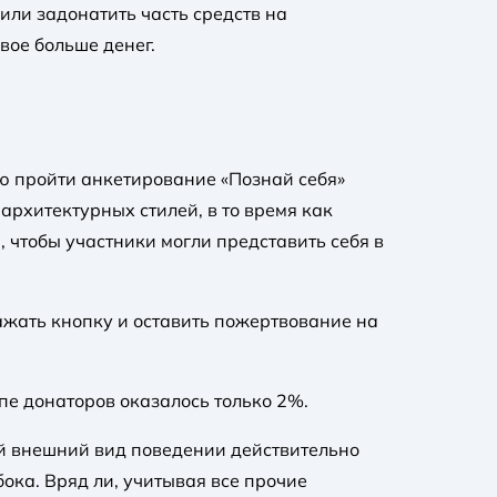
или задонатить часть средств на
вое больше денег.
ию пройти анкетирование «Познай себя»
архитектурных стилей, в то время как
 чтобы участники могли представить себя в
жать кнопку и оставить пожертвование на
пе донаторов оказалось только 2%.
ой внешний вид поведении действительно
ока. Вряд ли, учитывая все прочие