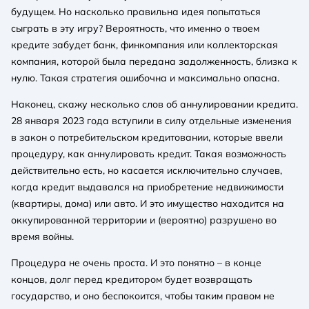
будущем. Но насколько правильна идея попытаться
сыграть в эту игру? Вероятность, что именно о твоем
кредите забудет банк, финкомпания или коллекторская
компания, которой была передана задолженность, близка к
нулю. Такая стратегия ошибочна и максимально опасна.
Наконец, скажу несколько слов об аннулировании кредита.
28 января 2023 года вступили в силу отдельные изменения
в закон о потребительском кредитовании, которые ввели
процедуру, как аннулировать кредит. Такая возможность
действительно есть, но касается исключительно случаев,
когда кредит выдавался на приобретение недвижимости
(квартиры, дома) или авто. И это имущество находится на
оккупированной территории и (вероятно) разрушено во
время войны.
Процедура не очень проста. И это понятно – в конце
концов, долг перед кредитором будет возвращать
государство, и оно беспокоится, чтобы таким правом не