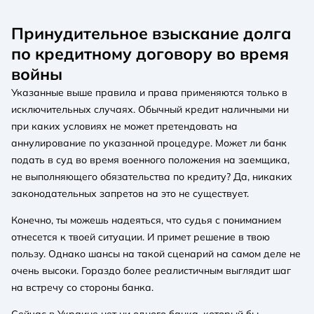
Принудительное взыскание долга
по кредитному договору во время
войны
Указанные выше правила и права применяются только в
исключительных случаях. Обычный кредит наличными ни
при каких условиях не может претендовать на
аннулирование по указанной процедуре. Может ли банк
подать в суд во время военного положения на заемщика,
не выполняющего обязательства по кредиту? Да, никаких
законодательных запретов на это не существует.
Конечно, ты можешь надеяться, что судья с пониманием
отнесется к твоей ситуации. И примет решение в твою
пользу. Однако шансы на такой сценарий на самом деле не
очень высоки. Гораздо более реалистичным выглядит шаг
на встречу со стороны банка.
Сейчас в Украине нет ни одного банка, который бы