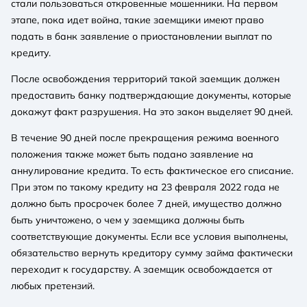
стали пользоваться откровенные мошенники. На первом
этапе, пока идет война, такие заемщики имеют право
подать в банк заявление о приостановлении выплат по
кредиту.
После освобождения территорий такой заемщик должен
предоставить банку подтверждающие документы, которые
докажут факт разрушения. На это закон выделяет 90 дней.
В течение 90 дней после прекращения режима военного
положения также может быть подано заявление на
аннулирование кредита. То есть фактическое его списание.
При этом по такому кредиту на 23 февраля 2022 года не
должно быть просрочек более 7 дней, имущество должно
быть уничтожено, о чем у заемщика должны быть
соответствующие документы. Если все условия выполнены,
обязательство вернуть кредитору сумму займа фактически
переходит к государству. А заемщик освобождается от
любых претензий.