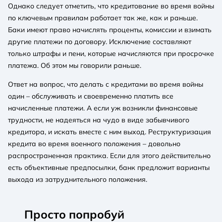
Однако следует отметить, что кредитование во время войны
по ключевым правилам работает так же, как и раньше.
Баки имеют право начислять проценты, комиссии и взимать
другие платежи по договору. Исключение составляют
только штрафы и пени, которые начисляются при просрочке
платежа. Об этом мы говорили раньше.
Ответ на вопрос, что делать с кредитами во время войны
один – обслуживать и своевременно платить все
начисленные платежи. А если уж возникли финансовые
трудности, не надеяться на чудо в виде забывчивого
кредитора, и искать вместе с ним выход. Реструктуризация
кредита во время военного положения – довольно
распространенная практика. Если для этого действительно
есть объективные предпосылки, банк предложит варианты
выхода из затруднительного положения.
Просто попробуй