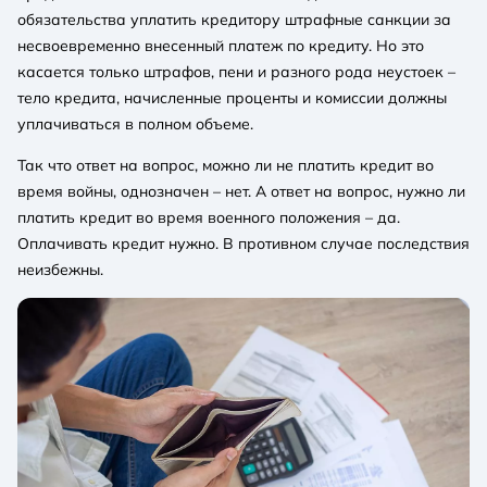
обязательства уплатить кредитору штрафные санкции за
несвоевременно внесенный платеж по кредиту. Но это
касается только штрафов, пени и разного рода неустоек –
тело кредита, начисленные проценты и комиссии должны
уплачиваться в полном объеме.
Так что ответ на вопрос, можно ли не платить кредит во
время войны, однозначен – нет. А ответ на вопрос, нужно ли
платить кредит во время военного положения – да.
Оплачивать кредит нужно. В противном случае последствия
неизбежны.