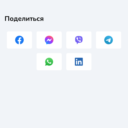
Поделиться