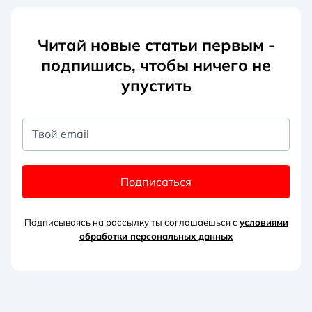
Читай новые статьи первым -
подпишись, чтобы ничего не
упустить
Твой email
Подписаться
Подписываясь на рассылку ты соглашаешься с
условиями
обработки персональных данных