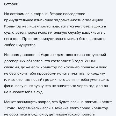
истории.
Но оставим ее в стороне. Второе последствие –
принудительное взыскание задолженности с заемщика.
Кредитор не лишен права подавать на неплательщика в
суд, а затем через исполнительную службу взыскивать с
него долг. При этом принудительно может быть взыскано
любое имущество.
Исковая давность в Украине для такого типа нарушений
договорных обязательств составляет 3 года. Иными
словами, даже если кредитор по каким-то причинам пока
не беспокоит тебя просьбами начать платить по кредиту
или заключить новый график погашения, чтобы уменьшить
финансовую нагрузку, это не значит, что через год-два он
не вызовет тебя в суд.
Может возникнуть вопрос, что будет, если не платить кредит
3 года. Теоретически если в течение этого срока кредитор
не обратится в суд, он будет лишен такого права в