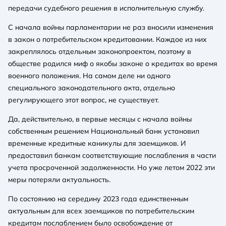
передачи судебного решения в исполнительную службу.
С начала войны парламентарии не раз вносили изменения
в закон о потребительском кредитовании. Каждое из них
закреплялось отдельным законопроектом, поэтому в
обществе родился миф о якобы законе о кредитах во время
военного положения. На самом деле ни одного
специального законодательного акта, отдельно
регулирующего этот вопрос, не существует.
Да, действительно, в первые месяцы с начала войны
собственным решением Национальный банк установил
временные кредитные каникулы для заемщиков. И
предоставил банкам соответствующие послабления в части
учета просроченной задолженности. Но уже летом 2022 эти
меры потеряли актуальность.
По состоянию на середину 2023 года единственным
актуальным для всех заемщиков по потребительским
кредитам послаблением было освобождение от