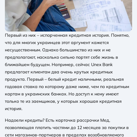
Первый из них – испорченная кредитная история. Понятно,
что для многих украинцев этот аргумент кажется
несущественным. Однако большинство из них и не
предполагают, насколько сильно портят себе жизнь в
ближайшем будущем. Например, сейчас Unex Bank
предлагает клиентам два очень крутых кредитных
продукта. Первый – белый кредит наличными, реальная
годовая ставка по которому даже ниже, чем по кредитным
картам в украинских банках. Но доступ к нему имеют
только те из заемщиков, у которых хорошая кредитная
история.
Надоели кредиты? Есть карточка рассрочки Мед,
позволяющая платить частями до 12 месяцев за покупки в
сети магазинов-партнеров в пределах возобновляемого