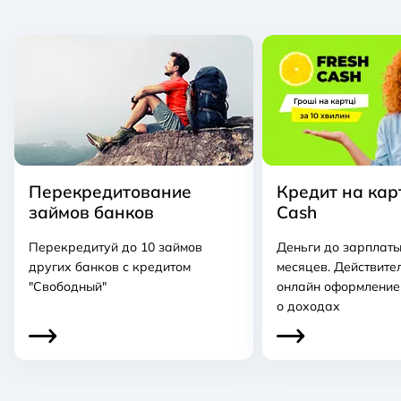
Перекредитование
Кредит на карт
займов банков
Cash
Перекредитуй до 10 займов
Деньги до зарплаты
других банков с кредитом
месяцев. Действите
"Свободный"
онлайн оформление
о доходах