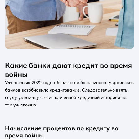
Какие банки дают кредит во время
войны
Уже осенью 2022 года абсолютное большинство украинских
банков возобновило кредитование. Следовательно взять
ссуду украинцу с неиспорченной кредитной историей не
так уж сложно.
Начисление процентов по кредиту во
время войны