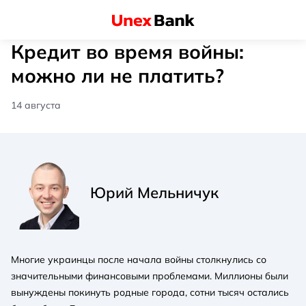
Кредит во время войны:
можно ли не платить?
14 августа
Юрий Мельничук
Многие украинцы после начала войны столкнулись со
значительными финансовыми проблемами. Миллионы были
вынуждены покинуть родные города, сотни тысяч остались