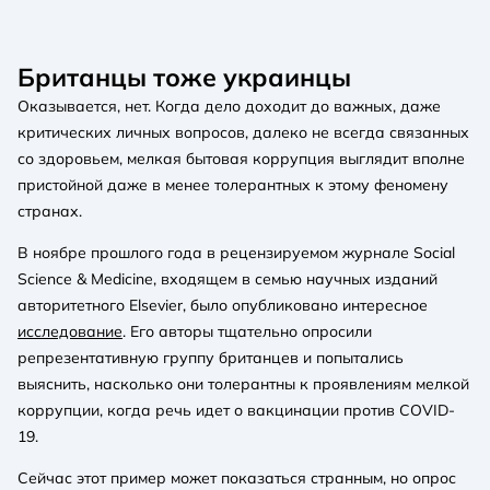
Британцы тоже украинцы
Оказывается, нет. Когда дело доходит до важных, даже
критических личных вопросов, далеко не всегда связанных
со здоровьем, мелкая бытовая коррупция выглядит вполне
пристойной даже в менее толерантных к этому феномену
странах.
В ноябре прошлого года в рецензируемом журнале Social
Science & Medicine, входящем в семью научных изданий
авторитетного Elsevier, было опубликовано интересное
исследование
. Его авторы тщательно опросили
репрезентативную группу британцев и попытались
выяснить, насколько они толерантны к проявлениям мелкой
коррупции, когда речь идет о вакцинации против COVID-
19.
Сейчас этот пример может показаться странным, но опрос