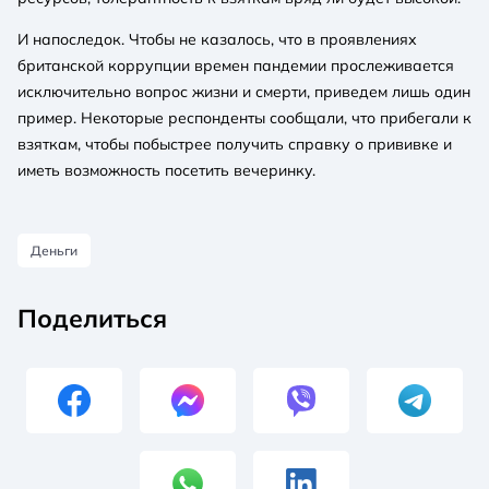
И напоследок. Чтобы не казалось, что в проявлениях
британской коррупции времен пандемии прослеживается
исключительно вопрос жизни и смерти, приведем лишь один
пример. Некоторые респонденты сообщали, что прибегали к
взяткам, чтобы побыстрее получить справку о прививке и
иметь возможность посетить вечеринку.
Деньги
Поделиться