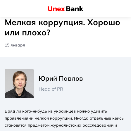
Мелкая коррупция. Хорошо
или плохо?
15 января
Юрий Павлов
Head of PR
Вряд ли кого-нибудь из украинцев можно удивить
проявлениями мелкой коррупции. Иногда отдельные кейсы
становятся предметом журналистских расследований и