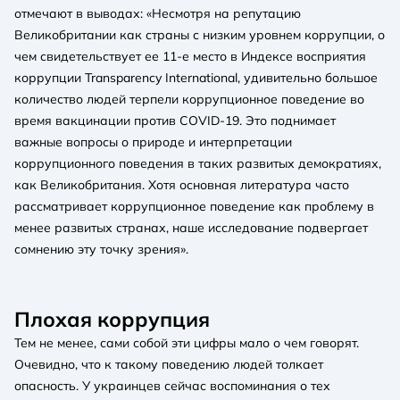
отмечают в выводах: «Несмотря на репутацию
Великобритании как страны с низким уровнем коррупции, о
чем свидетельствует ее 11-е место в Индексе восприятия
коррупции Transparency International, удивительно большое
количество людей терпели коррупционное поведение во
время вакцинации против COVID-19. Это поднимает
важные вопросы о природе и интерпретации
коррупционного поведения в таких развитых демократиях,
как Великобритания. Хотя основная литература часто
рассматривает коррупционное поведение как проблему в
менее развитых странах, наше исследование подвергает
сомнению эту точку зрения».
Плохая коррупция
Тем не менее, сами собой эти цифры мало о чем говорят.
Очевидно, что к такому поведению людей толкает
опасность. У украинцев сейчас воспоминания о тех