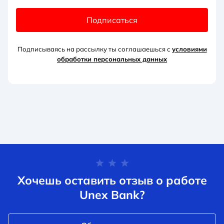
Подписаться
Подписываясь на рассылку ты соглашаешься с
условиями
обработки персональных данных
Хочешь оставить отзыв о работе
Unex Bank?