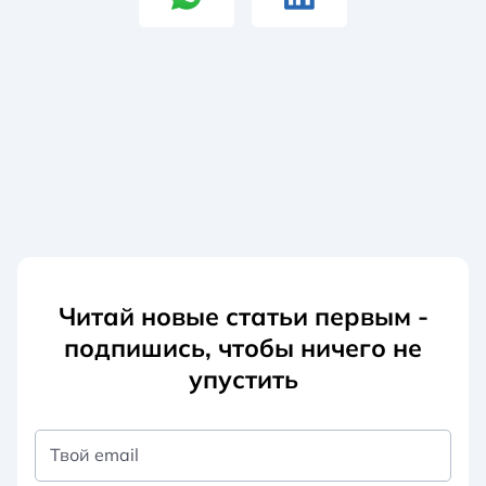
Читай новые статьи первым -
подпишись, чтобы ничего не
упустить
Твой email