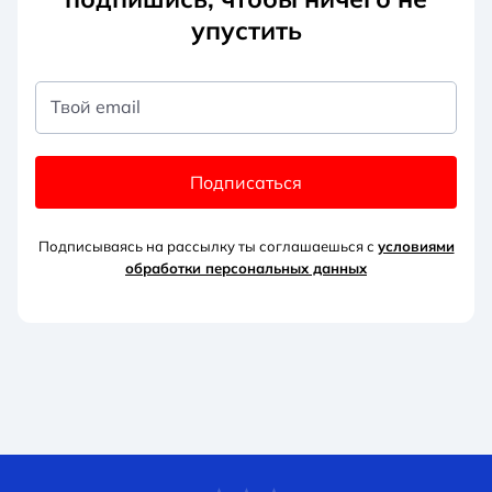
упустить
Твой email
Подписаться
Подписываясь на рассылку ты соглашаешься с
условиями
обработки персональных данных