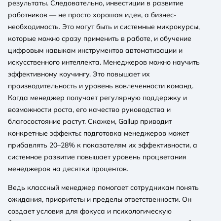
результаты. Следовательно, инвестиции в развитие
работников — не просто хорошая идея, а бизнес-
необходимость. Это могут быть и системные микрокурсы,
которые можно сразу применить в работе, и обучение
цифровым навыкам инструментов автоматизации и
искусственного интеллекта. Менеджеров можно научить
эффективному коучингу. Это повышает их
производительность и уровень вовлеченности команд.
Когда менеджер получает регулярную поддержку и
возможности роста, его качество руководства и
благосостояние растут. Скажем, Gallup приводит
конкретные эффекты: подготовка менеджеров может
прибавлять 20–28% к показателям их эффективности, а
системное развитие повышает уровень процветания
менеджеров на десятки процентов.
Ведь классный менеджер помогает сотрудникам понять
ожидания, приоритеты и пределы ответственности. Он
создает условия для фокуса и психологическую