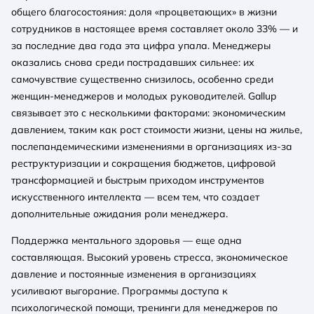
общего благосостояния: доля «процветающих» в жизни
сотрудников в настоящее время составляет около 33% — и
за последние два года эта цифра упала. Менеджеры
оказались снова среди пострадавших сильнее: их
самочувствие существенно снизилось, особенно среди
женщин-менеджеров и молодых руководителей. Gallup
связывает это с несколькими факторами: экономическим
давлением, таким как рост стоимости жизни, цены на жилье,
послепандемическими изменениями в организациях из-за
реструктуризации и сокращения бюджетов, цифровой
трансформацией и быстрым приходом инструментов
искусственного интеллекта — всем тем, что создает
дополнительные ожидания роли менеджера.
Поддержка ментального здоровья — еще одна
составляющая. Высокий уровень стресса, экономическое
давление и постоянные изменения в организациях
усиливают выгорание. Программы доступа к
психологической помощи, тренинги для менеджеров по