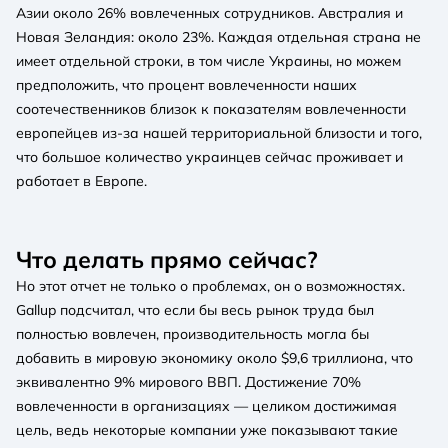
Азии около 26% вовлеченных сотрудников. Австралия и
Новая Зеландия: около 23%. Каждая отдельная страна не
имеет отдельной строки, в том числе Украины, но можем
предположить, что процент вовлеченности наших
соотечественников близок к показателям вовлеченности
европейцев из-за нашей территориальной близости и того,
что большое количество украинцев сейчас проживает и
работает в Европе.
Что делать прямо сейчас?
Но этот отчет не только о проблемах, он о возможностях.
Gallup подсчитал, что если бы весь рынок труда был
полностью вовлечен, производительность могла бы
добавить в мировую экономику около $9,6 триллиона, что
эквивалентно 9% мирового ВВП. Достижение 70%
вовлеченности в организациях — целиком достижимая
цель, ведь некоторые компании уже показывают такие