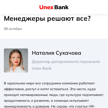
Менеджеры решают все?
08 октября
Наталия Сухачова
Директор департамента персонала
Unex Bank
В идеальном мире все сотрудники компании работают
эффективно, растут и хотят оставаться. Это место, куда
приходят мотивированные люди, где культура подпитывает
продуктивность и развитие, а команда испытывает
принадлежность и доверие. Не скрою, что счастье HR-