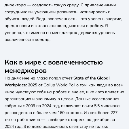
директора — создавать такую среду. С привлеченными
сотрудниками, умеющими развивать, мотивировать и
обучать людей. Ведь вовлеченность – это уровень энергии,
преданности и готовности вкладываться в работу. Я
уверена, что именно на менеджерах держится уровень
вовлеченности команд.
Как в мире с вовлеченностью
менеджеров
На днях мне на глаза попал отчет
State of the Global
Workplace: 2025
от Gallup World Poll о том, как люди во всем
мире чувствуют себя на работе и вне ее, и как это влияет на
организацию и экономику в целом. Данные исследования
собраны с 2009 по 2024 год, включают почти 5,5 миллиона
респондентов в более чем 160 странах. Из них более 227
тысяч работников — в выборке с апреля по декабрь за
2024 год. Это дало возможность агентству не только