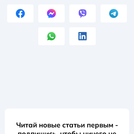
Читай новые статьи первым -
подпишись, чтобы ничего не