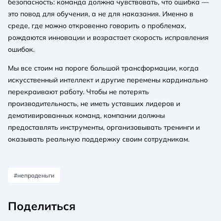
безопасность: команда должна чувствовать, что ошибка —
это повод для обучения, а не для наказания. Именно в
среде, где можно откровенно говорить о проблемах,
рождаются инновации и возрастает скорость исправления
ошибок.
Мы все стоим на пороге большой трансформации, когда
искусственный интеллект и другие перемены кардинально
перекраивают работу. Чтобы не потерять
производительность, не иметь уставших лидеров и
демотивированных команд, компании должны
предоставлять инструменты, организовывать тренинги и
оказывать реальную поддержку своим сотрудникам.
#непроденьги
Поделиться