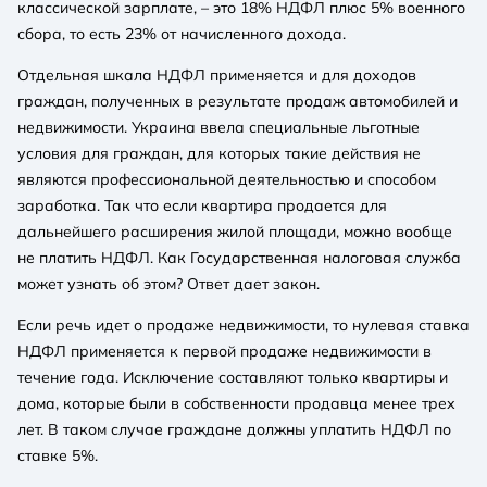
классической зарплате, – это 18% НДФЛ плюс 5% военного
сбора, то есть 23% от начисленного дохода.
Отдельная шкала НДФЛ применяется и для доходов
граждан, полученных в результате продаж автомобилей и
недвижимости. Украина ввела специальные льготные
условия для граждан, для которых такие действия не
являются профессиональной деятельностью и способом
заработка. Так что если квартира продается для
дальнейшего расширения жилой площади, можно вообще
не платить НДФЛ. Как Государственная налоговая служба
может узнать об этом? Ответ дает закон.
Если речь идет о продаже недвижимости, то нулевая ставка
НДФЛ применяется к первой продаже недвижимости в
течение года. Исключение составляют только квартиры и
дома, которые были в собственности продавца менее трех
лет. В таком случае граждане должны уплатить НДФЛ по
ставке 5%.