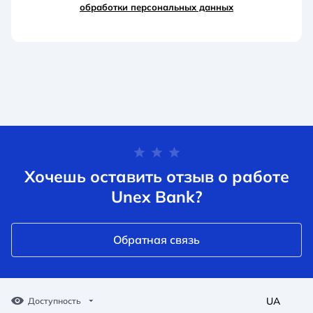
обработки персональных данных
Хочешь оставить отзыв о работе
Unex Bank?
Обратная связь
UA
Доступность