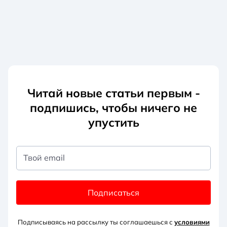
Читай новые статьи первым -
подпишись, чтобы ничего не
упустить
Твой email
Подписаться
Подписываясь на рассылку ты соглашаешься с
условиями