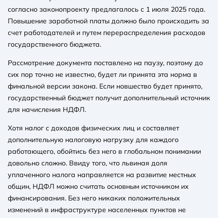
согласно законопроекту предлагалось с 1 июля 2025 года.
Повышение заработной платы должно было происходить за
счет работодателей и путем перераспределения расходов
государственного бюджета.
Рассмотрение документа поставлено на паузу, поэтому до
сих пор точно не известно, будет ли принята эта норма в
финальной версии закона. Если новшество будет принято,
государственный бюджет получит дополнительный источник
для начисления НДФЛ.
Хотя налог с доходов физических лиц и составляет
дополнительную налоговую нагрузку для каждого
работающего, обойтись без него в глобальном понимании
довольно сложно. Ввиду того, что львиная доля
уплаченного налога направляется на развитие местных
общин, НДФЛ можно считать основным источником их
финансирования. Без него никаких положительных
изменений в инфраструктуре населенных пунктов не