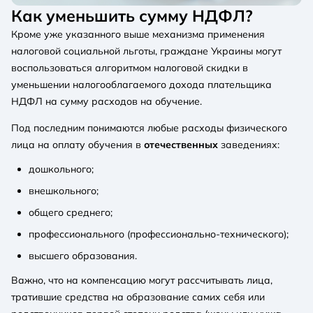
Как уменьшить сумму НДФЛ?
Кроме уже указанного выше механизма применения
налоговой социальной льготы, граждане Украины могут
воспользоваться алгоритмом налоговой скидки в
уменьшении налогооблагаемого дохода плательщика
НДФЛ на сумму расходов на обучение.
Под последним понимаются любые расходы физического
лица на оплату обучения в
отечественных
заведениях:
дошкольного;
внешкольного;
общего среднего;
профессионального (профессионально-технического);
высшего образования.
Важно, что на компенсацию могут рассчитывать лица,
тратившие средства на образование самих себя или