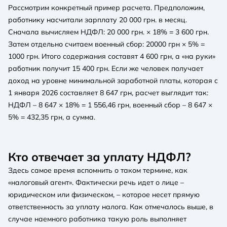
Рассмотрим конкретный пример расчета. Предположим,
работнику насчитали зарплату 20 000 грн. в месяц.
Сначала вычисляем НДФЛ: 20 000 грн. × 18% = 3 600 грн.
Затем отдельно считаем военный сбор: 20000 грн × 5% =
1000 грн. Итого содержания составят 4 600 грн, а «на руки»
работник получит 15 400 грн. Если же человек получает
доход на уровне минимальной заработной платы, которая с
1 января 2026 составляет 8 647 грн, расчет выглядит так:
НДФЛ – 8 647 × 18% = 1 556,46 грн, военный сбор – 8 647 ×
5% = 432,35 грн, а сумма.
Кто отвечает за уплату НДФЛ?
Здесь самое время вспомнить о таком термине, как
«налоговый агент». Фактически речь идет о лице –
юридическом или физическом, – которое несет прямую
ответственность за уплату налога. Как отмечалось выше, в
случае наемного работника такую роль выполняет