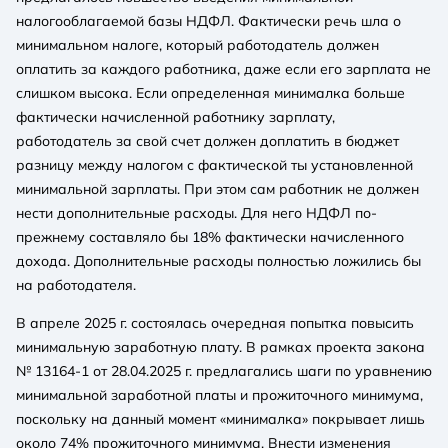
налогооблагаемой базы НДФЛ. Фактически речь шла о
минимальном налоге, который работодатель должен
оплатить за каждого работника, даже если его зарплата не
слишком высока. Если определенная минималка больше
фактически начисленной работнику зарплату,
работодатель за свой счет должен доплатить в бюджет
разницу между налогом с фактической ты установленной
минимальной зарплаты. При этом сам работник не должен
нести дополнительные расходы. Для него НДФЛ по-
прежнему составляло бы 18% фактически начисленного
дохода. Дополнительные расходы полностью ложились бы
на работодателя.
В апреле 2025 г. состоялась очередная попытка повысить
минимальную заработную плату. В рамках проекта закона
№ 13164-1 от 28.04.2025 г. предлагались шаги по уравнению
минимальной заработной платы и прожиточного минимума,
поскольку на данный момент «минималка» покрывает лишь
около 74% прожиточного минимума. Внести изменения