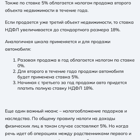
Также по ставке 5% облагается налогом продажа второго
объекта недвижимости в течение года.
Если продается уже третий объект недвижимости, то ставка
НДФЛ увеличивается до стандартного размера 18%.
Аналогичная шкала применяется и для продажи
автомобиля:
Разовая продажа в год облагается налогом по ставке
0%.
Для второго в течение года продажи автомобиля
будет применена ставка 5%.
Начиная с третьего за год продажи авто придется
платить полную ставку НДФЛ 18%.
Еще один важный нюанс – налогообложение подарков и
наследства. По общему правилу налоги на доходы
физических лиц в таком случае составляют 5%. Но когда
речь идет об операциях между родственниками первого и