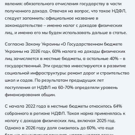
явления: обязательного отчисления государству в части
полученного дохода. Отвечая на вопрос, что такое НДФЛ,
следует запомнить: официальное название в
законодательстве – именно налог с доходов физических
лиц, и именно его мы будем использовать дальше в статье.
Согласно Закону Украины «О Государственном бюджете
Украины на 2026 год», 60% налога на доходы физических
лиц зачисляется в местные бюджеты, а остальные 40% – в
государственный. Эти средства инвестируются в развитие
социальной инфраструктуры: ремонт дорог и строительство
школ и садов. По результатам предыдущих лет
поступления от НДФЛ на 60-70% определяли уровень
финансирования общин.
С начала 2022 года в местные бюджеты относилось 64%
собранного в регионе НДФЛ. Такая норма применялась к
налогу с доходов физических лиц, включая 2025 год.
Однако в 2026 году доля снизилась до 60%, что еще
больше акцентирует важность уплаты налога всеми