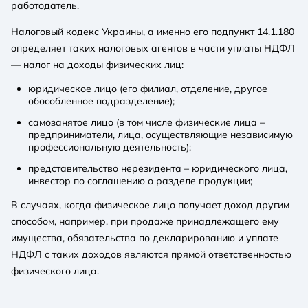
работодатель.
Налоговый кодекс Украины, а именно его подпункт 14.1.180
определяет таких налоговых агентов в части уплаты НДФЛ
— налог на доходы физических лиц:
юридическое лицо (его филиал, отделение, другое
обособленное подразделение);
самозанятое лицо (в том числе физические лица –
предприниматели, лица, осуществляющие независимую
профессиональную деятельность);
представительство нерезидента – юридического лица,
инвестор по соглашению о разделе продукции;
В случаях, когда физическое лицо получает доход другим
способом, например, при продаже принадлежащего ему
имущества, обязательства по декларированию и уплате
НДФЛ с таких доходов являются прямой ответственностью
физического лица.