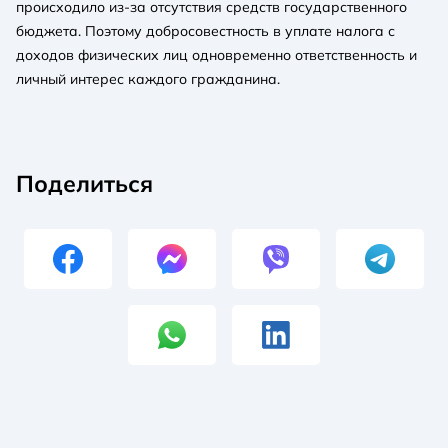
происходило из-за отсутствия средств государственного
бюджета. Поэтому добросовестность в уплате налога с
доходов физических лиц одновременно ответственность и
личный интерес каждого гражданина.
Поделиться