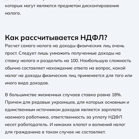
которых могут являются предметом дисконтирования
налога.
Как рассчитывается НДФЛ?
Расчет самого налога на доходы физических лиц очень
прост. Следует лишь умножить полученные доходы на
ставку налога и разделить на 100. Наибольшую сложность
обычно составляет нахождение ответа на вопрос, какой
налог на доходы физических лиц применяется для того или
иного вида доходов.
В большинстве жизненных случаев ставка равна 18%.
Причем для рядовых украинцев, для которых основным и
единственным источником доходов является зарплата
наемного работника, ответственность за уплату НДФЛ
несет работодатель. И никаких хлопот и волнений налог
для гражданина в таком случае не составляет.