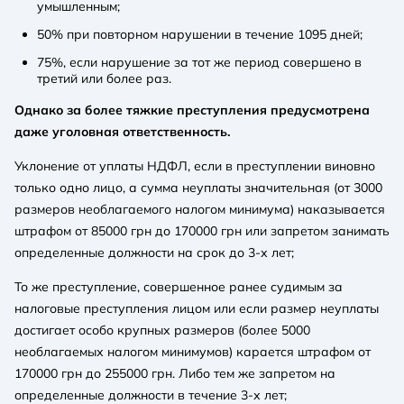
умышленным;
50% при повторном нарушении в течение 1095 дней;
75%, если нарушение за тот же период совершено в
третий или более раз.
Однако за более тяжкие преступления предусмотрена
даже уголовная ответственность.
Уклонение от уплаты НДФЛ, если в преступлении виновно
только одно лицо, а сумма неуплаты значительная (от 3000
размеров необлагаемого налогом минимума) наказывается
штрафом от 85000 грн до 170000 грн или запретом занимать
определенные должности на срок до 3-х лет;
То же преступление, совершенное ранее судимым за
налоговые преступления лицом или если размер неуплаты
достигает особо крупных размеров (более 5000
необлагаемых налогом минимумов) карается штрафом от
170000 грн до 255000 грн. Либо тем же запретом на
определенные должности в течение 3-х лет;