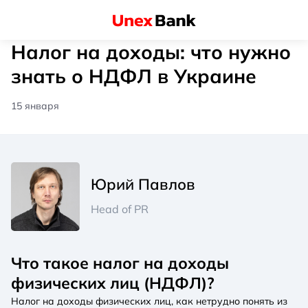
Налог на доходы: что нужно
знать о НДФЛ в Украине
15 января
Юрий Павлов
Head of PR
Что такое налог на доходы
физических лиц (НДФЛ)?
Налог на доходы физических лиц, как нетрудно понять из