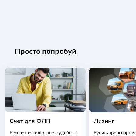
Просто попробуй
Счет для ФЛП
Лизинг
Бесплатное открытие и удобные
Купить транспорт ил