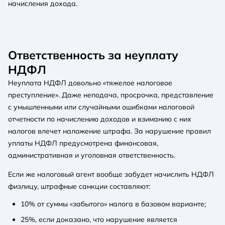
начисления дохода.
Ответственность за неуплату
НДФЛ
Неуплата НДФЛ довольно «тяжелое налоговое
преступление». Даже неподача, просрочка, представление
с умышленными или случайными ошибками налоговой
отчетности по начислению доходов и взиманию с них
налогов влечет наложение штрафа. За нарушение правил
уплаты НДФЛ предусмотрена финансовая,
административная и уголовная ответственность.
Если же налоговый агент вообще забудет начислить НДФЛ
физлицу, штрафные санкции составляют:
10% от суммы «забытого» налога в базовом варианте;
25%, если доказано, что нарушение является