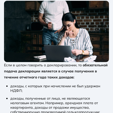
Если в целом говорить о декларировании, то
обязательной
подача декларации является в случае получения в
течение отчетного года таких доходов:
доходы, с которых при начислении не был удержан
НДФЛ;
доходы, полученные от лица, не являющегося
налоговым агентом. Например, арендная плата от
квартиранта, доходы от продажи имущества,
собственноручно производимой сельхозпродукции;