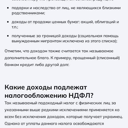
подарки и наследство от лиц, не являющихся близкими
родственниками;
доходы от продажи ценных бумаг: акций, облигаций и
т.п.;
полученные за границей доходы (социальная помощь
вынужденным мигрантам исключена из этого списка);
Отметим, что доходом также считается так называемое
дополнительное благо. К примеру, прощенный (списанный)
банком кредит либо другой долг.
Какие доходы подлежат
налогообложению НДФЛ?
Так называемый подоходный налог с физических лиц за
указанными выше редкими исключениями применяется ко
всем без исключения доходам, которые получает украинец.
Однако от уплаты данного налога освобождаются