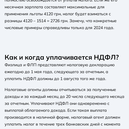
месячная зарплата составляет максимальные для
применения льготы 4120 грн, налог будет взиматься с
разницы 4120 – 1514 = 2726 грн. Замечу, что конкретные
числовые примеры справедливы только для 2024 года.
Как и когда уплачивается НДФЛ?
Физлица и ФЛП представляют налоговую декларацию
ежегодно до 1 мая года, следующего за отчетным, а
уплатить НДФЛ должны до 1 августа того же года.
Налоговые агенты должны отчитываться за полученные
доходы и за каждый месяц до 20 числа следующего месяца
за отчетным. Уплачивают НДФЛ они одновременно с
выплатой облагаемого дохода. Если такая выплата
производится в наличной форме, налоговый агент должен
уплатить налог в течение трех банковских дней с момента