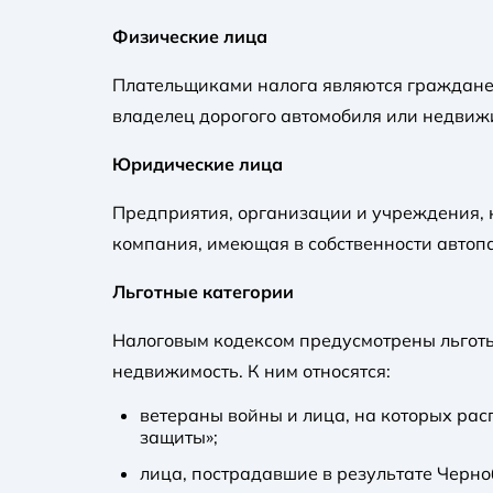
Физические лица
Плательщиками налога являются граждане 
владелец дорогого автомобиля или недвижи
Юридические лица
Предприятия, организации и учреждения, 
компания, имеющая в собственности автопа
Льготные категории
Налоговым кодексом предусмотрены льготы
недвижимость. К ним относятся:
ветераны войны и лица, на которых рас
защиты»;
лица, пострадавшие в результате Черн