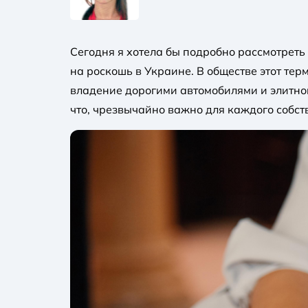
Сегодня я хотела бы подробно рассмотреть
на роскошь в Украине. В обществе этот те
владение дорогими автомобилями и элитной
что, чрезвычайно важно для каждого собст