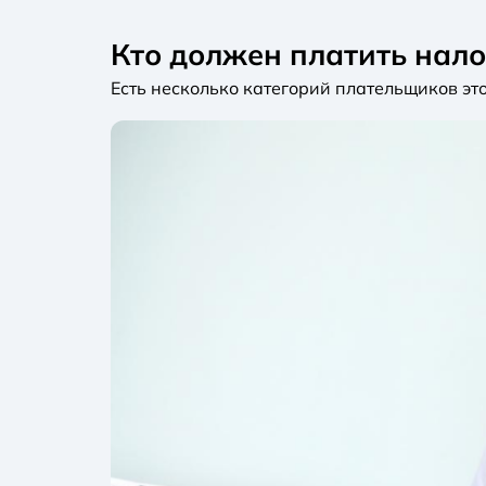
Кто должен платить нало
Есть несколько категорий плательщиков это