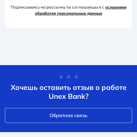
Подписываясь на рассылку ты соглашаешься с
условиями
обработки персональных данных
Хочешь оставить отзыв о работе
Unex Bank?
Обратная связь