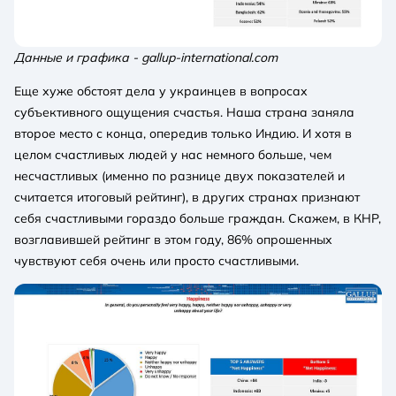
Данные и графика - gallup-international.com
Еще хуже обстоят дела у украинцев в вопросах
субъективного ощущения счастья. Наша страна заняла
второе место с конца, опередив только Индию. И хотя в
целом счастливых людей у нас немного больше, чем
несчастливых (именно по разнице двух показателей и
считается итоговый рейтинг), в других странах признают
себя счастливыми гораздо больше граждан. Скажем, в КНР,
возглавившей рейтинг в этом году, 86% опрошенных
чувствуют себя очень или просто счастливыми.