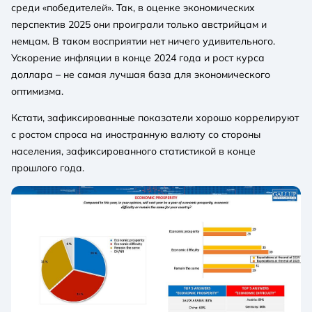
среди «победителей». Так, в оценке экономических
перспектив 2025 они проиграли только австрийцам и
немцам. В таком восприятии нет ничего удивительного.
Ускорение инфляции в конце 2024 года и рост курса
доллара – не самая лучшая база для экономического
оптимизма.
Кстати, зафиксированные показатели хорошо коррелируют
с ростом спроса на иностранную валюту со стороны
населения, зафиксированного статистикой в конце
прошлого года.