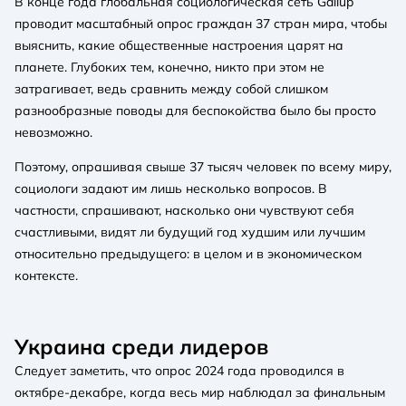
В конце года глобальная социологическая сеть Gallup
проводит масштабный опрос граждан 37 стран мира, чтобы
выяснить, какие общественные настроения царят на
планете. Глубоких тем, конечно, никто при этом не
затрагивает, ведь сравнить между собой слишком
разнообразные поводы для беспокойства было бы просто
невозможно.
Поэтому, опрашивая свыше 37 тысяч человек по всему миру,
социологи задают им лишь несколько вопросов. В
частности, спрашивают, насколько они чувствуют себя
счастливыми, видят ли будущий год худшим или лучшим
относительно предыдущего: в целом и в экономическом
контексте.
Украина среди лидеров
Следует заметить, что опрос 2024 года проводился в
октябре-декабре, когда весь мир наблюдал за финальным