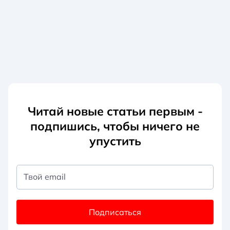
Читай новые статьи первым -
подпишись, чтобы ничего не
упустить
Твой email
Подписаться