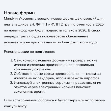
Новые формы
Минфин Украины утвердил новые формы деклараций для
плательщиков ЕН. ФЛП 1 и ФЛП 2 группа отчетность 2025
по новым формам будут подавать только в 2026. В свою
очередь третья будет использовать обновленные
документы уже при отчетности за I квартал этого года.
Рекомендации по подготовке:
Ознакомься с новыми формами – проверь, какие
именно изменения произошли и как правильно
заполнять документы.
Соблюдай новые сроки представления — следи за
налоговым календарем, чтобы избежать штрафов.
Используй электронные сервисы – предоставление
отчетов через электронный кабинет поможет
сэкономить время.
Если есть сомнения, обратись к бухгалтеру или налоговому
консультанту.