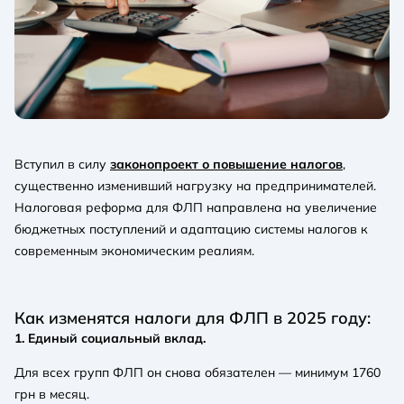
Вступил в силу
законопроект о повышение налогов
,
существенно изменивший нагрузку на предпринимателей.
Налоговая реформа для ФЛП направлена ​​на увеличение
бюджетных поступлений и адаптацию системы налогов к
современным экономическим реалиям.
Как изменятся налоги для ФЛП в 2025 году:
1. Единый социальный вклад.
Для всех групп ФЛП он снова обязателен — минимум 1760
грн в месяц.