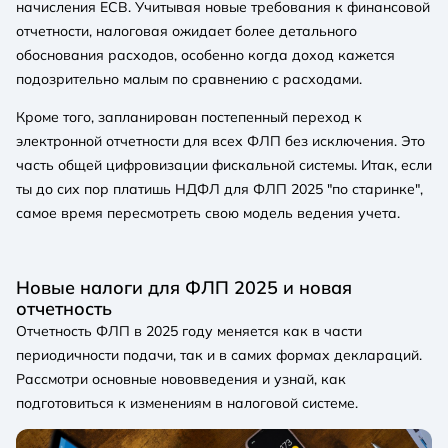
начисления ЕСВ. Учитывая новые требования к финансовой
отчетности, налоговая ожидает более детального
обоснования расходов, особенно когда доход кажется
подозрительно малым по сравнению с расходами.
Кроме того, запланирован постепенный переход к
электронной отчетности для всех ФЛП без исключения. Это
часть общей цифровизации фискальной системы. Итак, если
ты до сих пор платишь НДФЛ для ФЛП 2025 "по старинке",
самое время пересмотреть свою модель ведения учета.
Новые налоги для ФЛП 2025 и новая
отчетность
Отчетность ФЛП в 2025 году меняется как в части
периодичности подачи, так и в самих формах деклараций.
Рассмотри основные нововведения и узнай, как
подготовиться к изменениям в налоговой системе.