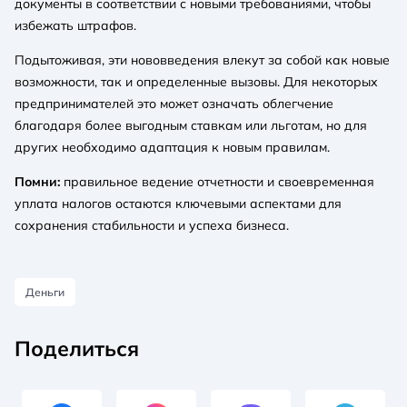
документы в соответствии с новыми требованиями, чтобы
избежать штрафов.
Подытоживая, эти нововведения влекут за собой как новые
возможности, так и определенные вызовы. Для некоторых
предпринимателей это может означать облегчение
благодаря более выгодным ставкам или льготам, но для
других необходимо адаптация к новым правилам.
Помни:
правильное ведение отчетности и своевременная
уплата налогов остаются ключевыми аспектами для
сохранения стабильности и успеха бизнеса.
Деньги
Поделиться