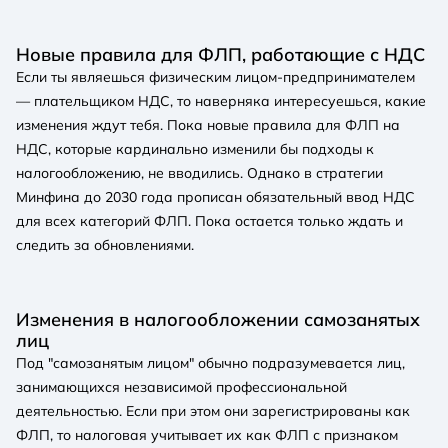
Новые правила для ФЛП, работающие с НДС
Если ты являешься физическим лицом-предпринимателем
— плательщиком НДС, то наверняка интересуешься, какие
изменения ждут тебя. Пока новые правила для ФЛП на
НДС, которые кардинально изменили бы подходы к
налогообложению, не вводились. Однако в стратегии
Минфина до 2030 года прописан обязательный ввод НДС
для всех категорий ФЛП. Пока остается только ждать и
следить за обновлениями.
Изменения в налогообложении самозанятых
лиц
Под "самозанятым лицом" обычно подразумевается лиц,
занимающихся независимой профессиональной
деятельностью. Если при этом они зарегистрированы как
ФЛП, то налоговая учитывает их как ФЛП с признаком