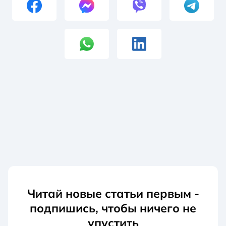
Читай новые статьи первым -
подпишись, чтобы ничего не
упустить