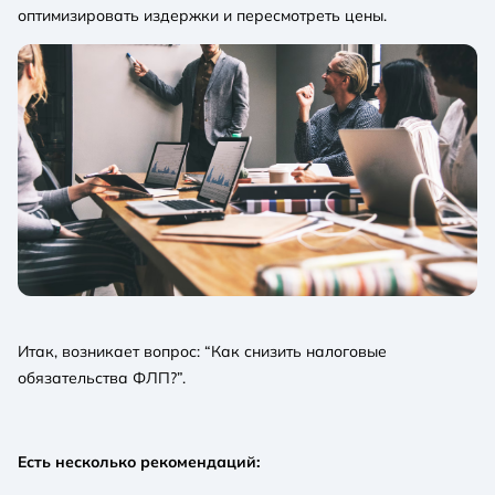
оптимизировать издержки и пересмотреть цены.
Итак, возникает вопрос: “Как снизить налоговые
обязательства ФЛП?”.
Есть несколько рекомендаций: