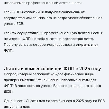
независимой профессиональной деятельности.
Если ФЛП-независимый получает соцпомощь от
государства или пенсию, его не затрагивает обязательная
уплата ЕСВ.
Если ты осуществляешь профессиональную деятельность и
не имеешь ФЛП, на тебя льгота не распространяется.
Поэтому есть смысл зарегистрироваться и
открыть счет
ФЛП
.
Льготы и компенсации для ФЛП в 2025 году
Вопрос, который беспокоит каждое физическое лицо-
предпринимателя: Есть ли новые налоговые льготы для
ФЛП? В частности, по уплате Единого социального взноса
(ЕСВ).
Да, они есть. Льготы для малого бизнеса в 2025 году по ЕСВ
актуальны для: