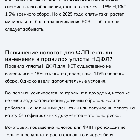
системе налогообложения, ставка остается – 18% НДФЛ +
1,5% военного сбора. Но с 2025 года опять-таки растет
минимальная база для начисления ЕСВ — об этом не
следует забывать.
Повышение налогов для ФЛП: есть ли
изменения в правилах уплаты НДФЛ?
Правила уплаты НДФЛ для ФОТ существенно не
изменились – 18% налога на доход плюс 1,5% военного
сбора. Однако ввели дополнительные условия.
Во-первых, усиливается контроль над доходами, которые
не были задекларированы должным образом. Если ты
работаешь с наличными деньгами или получаешь оплату на
карту без официальных документов – это зона риска.
Во-вторых, повышение налогов для ФЛП происходит не
только в результате роста ставок, но и через базу