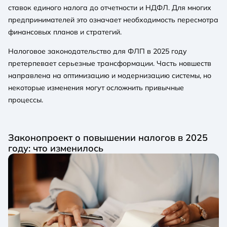
ставок единого налога до отчетности и НДФЛ. Для многих
предпринимателей это означает необходимость пересмотра
финансовых планов и стратегий.
Налоговое законодательство для ФЛП в 2025 году
претерпевает серьезные трансформации. Часть новшеств
направлена ​​на оптимизацию и модернизацию системы, но
некоторые изменения могут осложнить привычные
процессы.
Законопроект о повышении налогов в 2025
году: что изменилось