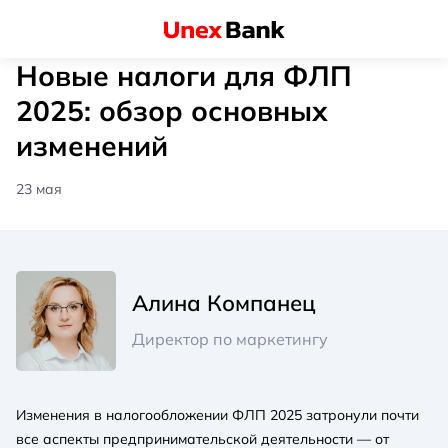
Новые налоги для ФЛП
2025: обзор основных
изменений
23 мая
Алина Компанец
Директор по маркетингу
Изменения в налогообложении ФЛП 2025 затронули почти
все аспекты предпринимательской деятельности — от