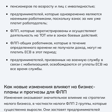
пенсионеров по возрасту и лиц с инвалидностью;
предпринимателей, которые одновременно являются
наемными работниками, поскольку взнос за них уже
платит работодатель;
ФЛП, которые зарегистрированы и осуществляют
деятельность на ТОТ или в зонах боевых действий;
ФЛП-общих работников, которые в течение
определенного времени не получали доход, могут не
платить ЕСВ в этот период;
предпринимателей, призванных на военную службу в
связи с мобилизацией, освобождаются от уплаты ЕСВ на
все время службы.
Как новые изменения влияют на бизнес-
планы и прогнозы для ФЛП
Изменения оказывают значительное влияние на стратегии
малого бизнеса, в частности налоги ФЛП 2 группы, которые
существенно выросли. Они заставят предпринимателей