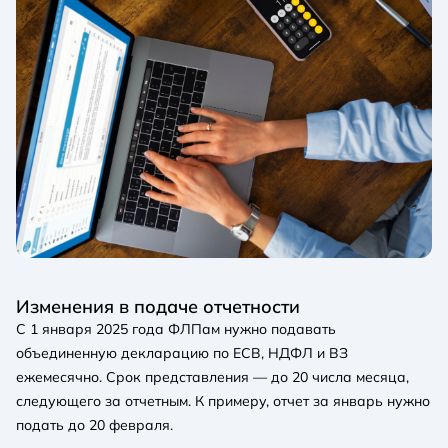
Изменения в подаче отчетности
С 1 января 2025 года ФЛПам нужно подавать
объединенную декларацию по ЕСВ, НДФЛ и ВЗ
ежемесячно. Срок представления — до 20 числа месяца,
следующего за отчетным. К примеру, отчет за январь нужно
подать до 20 февраля.