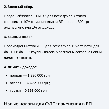
2. Военный сбор.
Введен обязательный ВЗ для всех групп. Ставка
составляет 10% от минимальной ЗП, то есть 800 грн
ежемесячно или 1% от дохода.
3. Единый налог.
Просмотрены ставки ЕН для всех групп. В частности, для
ФЛП 1 и ФЛП 2 группы налоги увеличены согласно новым
лимитам дохода.
4. Лимиты доходов:
первая — 1 336 000 грн;
вторая — 6 672 000 грн;
третья – 9 336 000 грн.
Новые налоги для ФЛП: изменения в ЕП