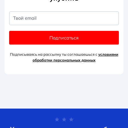
Твой email
Подписаться
Подписываясь на рассылку ты соглашаешься с
условиями
обработки персональных данных