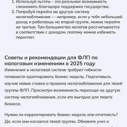
Используй льготы – это реальная возможность
сэкономить благодаря поддержке государства.
Попробуй перейти на другую систему
налогообложения — например, если у тебя небольшой
доход и работаешь на второй группе, можно перейти
на третью. Там большинство налогов рассчитывается
в соответствии с доходом, поэтому можно избежать
переплат.
Советы и рекомендации для ФЛП по
налоговым изменениям в 2025 году
Изменения в налоговой системе требуют гибкости
готовности адаптировать бизнес-модель. Подготовься,
изучив новые ставки и правила налогообложения для твоей
группы ФЛП. Просмотри возможность перехода на другую
систему налогообложения, если это выгодно для твоего
бизнеса.
Нужно ли корректировать бизнес-модель или отчетность?
Да, если они касаются твоей группы. Обновите учет и