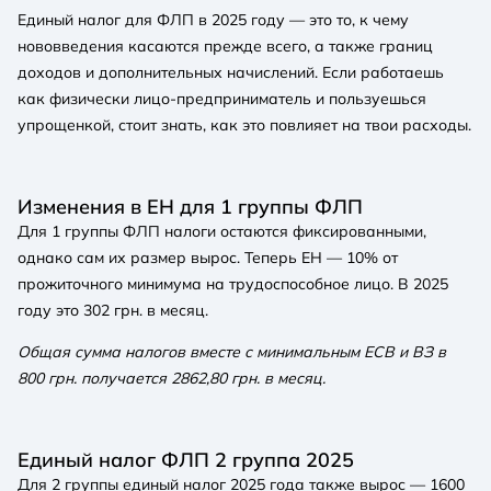
Единый налог для ФЛП в 2025 году — это то, к чему
нововведения касаются прежде всего, а также границ
доходов и дополнительных начислений. Если работаешь
как физически лицо-предприниматель и пользуешься
упрощенкой, стоит знать, как это повлияет на твои расходы.
Изменения в ЕН для 1 группы ФЛП
Для 1 группы ФЛП налоги остаются фиксированными,
однако сам их размер вырос. Теперь ЕН — 10% от
прожиточного минимума на трудоспособное лицо. В 2025
году это 302 грн. в месяц.
Общая сумма налогов вместе с минимальным ЕСВ и ВЗ в
800 грн. получается 2862,80 грн. в месяц.
Единый налог ФЛП 2 группа 2025
Для 2 группы единый налог 2025 года также вырос — 1600