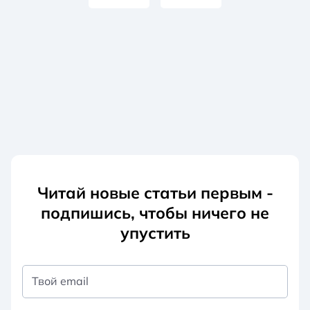
Читай новые статьи первым -
подпишись, чтобы ничего не
упустить
Твой email