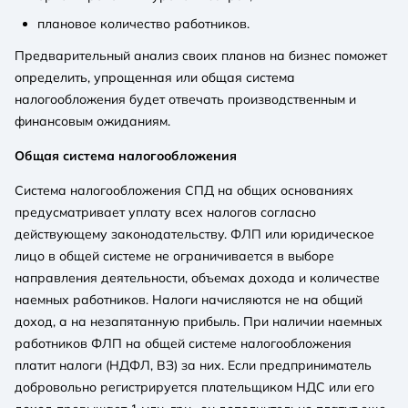
плановое количество работников.
Предварительный анализ своих планов на бизнес поможет
определить, упрощенная или общая система
налогообложения будет отвечать производственным и
финансовым ожиданиям.
Общая система налогообложения
Система налогообложения СПД на общих основаниях
предусматривает уплату всех налогов согласно
действующему законодательству. ФЛП или юридическое
лицо в общей системе не ограничивается в выборе
направления деятельности, объемах дохода и количестве
наемных работников. Налоги начисляются не на общий
доход, а на незапятанную прибыль. При наличии наемных
работников ФЛП на общей системе налогообложения
платит налоги (НДФЛ, ВЗ) за них. Если предприниматель
добровольно регистрируется плательщиком НДС или его