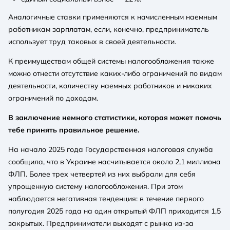
Аналогичные ставки применяются к начисленным наемным
работникам зарплатам, если, конечно, предприниматель
использует труд таковых в своей деятельности.
К преимуществам общей системы налогообложения также
можно отнести отсутствие каких-либо ограничений по видам
деятельности, количеству наемных работников и никаких
ограничений по доходам.
В заключение немного статистики, которая может помочь
тебе принять правильное решение.
На начало 2025 года Государственная налоговая служба
сообщила, что в Украине насчитывается около 2,1 миллиона
ФЛП. Более трех четвертей из них выбрали для себя
упрощенную систему налогообложения. При этом
наблюдается негативная тенденция: в течение первого
полугодия 2025 года на один открытый ФЛП приходится 1,5
закрытых. Предприниматели выходят с рынка из-за