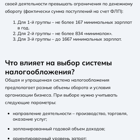
своей деятельности превышать ограничения по денежному
обороту (фактически сумма поступлений на счет ФЛП):
Для 1-й группы – не более 167 минимальных зарплат
в год.
Для 2-й группы – не более 834 «минималок».
Для 3-й группы – до 1667 минимальных зарплат.
Что влияет на выбор системы
налогообложения?
Общая и упрощенная система налогообложения
предполагает разные объемы оборота и условия
организации бизнеса. При выборе нужно учитывать
следующие параметры:
направление деятельности – производство, торговля,
оказание услуг;
запланированный годовой объем доходов;
ориентировочный уровень затрат;