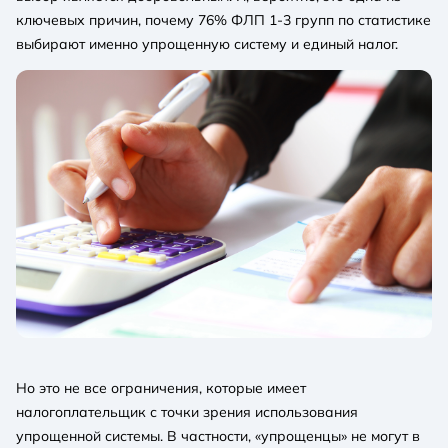
ключевых причин, почему 76% ФЛП 1-3 групп по статистике
выбирают именно упрощенную систему и единый налог.
Но это не все ограничения, которые имеет
налогоплательщик с точки зрения использования
упрощенной системы. В частности, «упрощенцы» не могут в