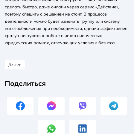
сделать быстро, даже онлайн через сервис «Действие»,
поэтому спешить с решением не стоит. В процессе
деятельности можно будет изменить группу или систему
налогообложения при необходимости, однако эффективнее
сразу приступить к работе в четко очерченных
юридических рамках, отвечающих условиям бизнеса.
Деньги
Поделиться