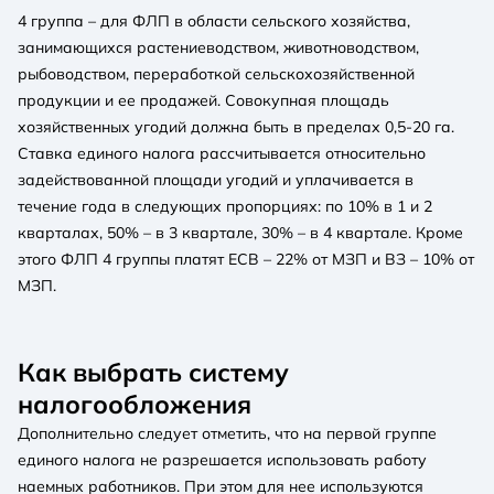
4 группа – для ФЛП в области сельского хозяйства,
занимающихся растениеводством, животноводством,
рыбоводством, переработкой сельскохозяйственной
продукции и ее продажей. Совокупная площадь
хозяйственных угодий должна быть в пределах 0,5-20 га.
Ставка единого налога рассчитывается относительно
задействованной площади угодий и уплачивается в
течение года в следующих пропорциях: по 10% в 1 и 2
кварталах, 50% – в 3 квартале, 30% – в 4 квартале. Кроме
этого ФЛП 4 группы платят ЕСВ – 22% от МЗП и ВЗ – 10% от
МЗП.
Как выбрать систему
налогообложения
Дополнительно следует отметить, что на первой группе
единого налога не разрешается использовать работу
наемных работников. При этом для нее используются