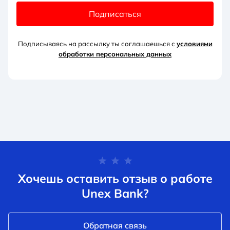
Подписаться
Подписываясь на рассылку ты соглашаешься с
условиями
обработки персональных данных
Хочешь оставить отзыв о работе
Unex Bank?
Обратная связь