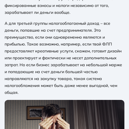
фиксированные взносы и налоги независимо от того,
зарабатывает ли деньги вообще.
А для третьей группы налогооблагаемый доход – все
деньги, попавшие на счет предпринимателя. Это
преимущество, если они одновременно являются и
прибылью. Такое возможно, например, если твой ФЛП
предоставляет креативные услуги, скажем, готовит дизайн
или проектирует и фактически не несет дополнительных
затрат. Но если бизнес зарабатывает на небольшой марже
и попадающие на счет деньги большей частью
направляются на закупку товара, такая система
налогообложения может быть даже менее выгодной, чем
общая.