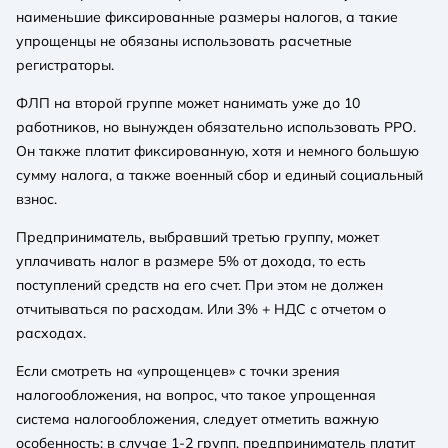
наименьшие фиксированные размеры налогов, а такие
упрощенцы не обязаны использовать расчетные
регистраторы.
ФЛП на второй группе может нанимать уже до 10
работников, но вынужден обязательно использовать РРО.
Он также платит фиксированную, хотя и немного большую
сумму налога, а также военный сбор и единый социальный
взнос.
Предприниматель, выбравший третью группу, может
уплачивать налог в размере 5% от дохода, то есть
поступлений средств на его счет. При этом не должен
отчитываться по расходам. Или 3% + НДС с отчетом о
расходах.
Если смотреть на «упрощенцев» с точки зрения
налогообложения, на вопрос, что такое упрощенная
система налогообложения, следует отметить важную
особенность: в случае 1-2 групп, предприниматель платит