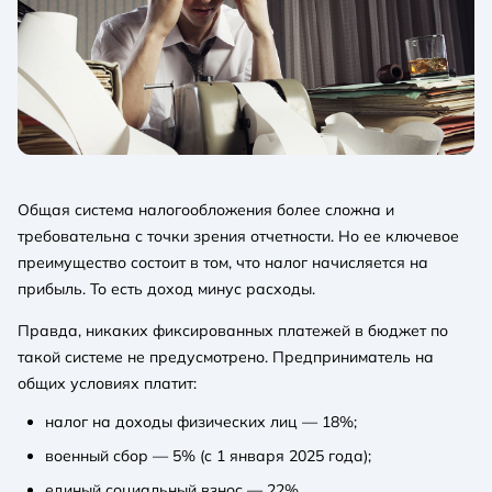
Общая система налогообложения более сложна и
требовательна с точки зрения отчетности. Но ее ключевое
преимущество состоит в том, что налог начисляется на
прибыль. То есть доход минус расходы.
Правда, никаких фиксированных платежей в бюджет по
такой системе не предусмотрено. Предприниматель на
общих условиях платит:
налог на доходы физических лиц — 18%;
военный сбор — 5% (c 1 января 2025 года);
единый социальный взнос — 22%.