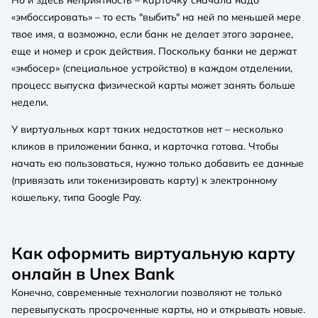
«эмбоссировать» – то есть "выбить" на ней по меньшей мере
твое имя, а возможно, если банк не делает этого заранее,
еще и номер и срок действия. Поскольку банки не держат
«эмбосер» (специальное устройство) в каждом отделении,
процесс выпуска физической карты может занять больше
недели.
У виртуальных карт таких недостатков нет – несколько
кликов в приложении банка, и карточка готова. Чтобы
начать ею пользоваться, нужно только добавить ее данные
(привязать или токенизировать карту) к электронному
кошельку, типа Google Pay.
Как оформить виртуальную карту
онлайн в Unex Bank
Конечно, современные технологии позволяют не только
перевыпускать просроченные карты, но и открывать новые.