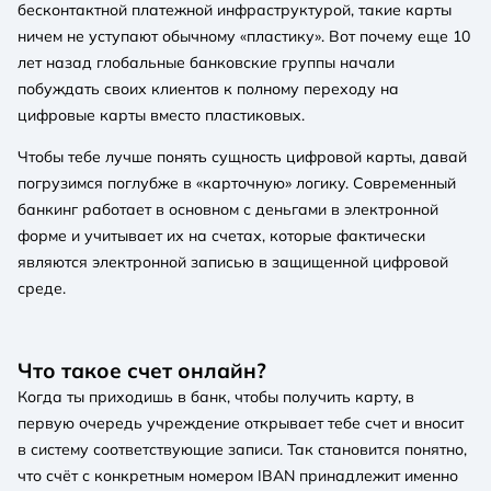
бесконтактной платежной инфраструктурой, такие карты
ничем не уступают обычному «пластику». Вот почему еще 10
лет назад глобальные банковские группы начали
побуждать своих клиентов к полному переходу на
цифровые карты вместо пластиковых.
Чтобы тебе лучше понять сущность цифровой карты, давай
погрузимся поглубже в «карточную» логику. Современный
банкинг работает в основном с деньгами в электронной
форме и учитывает их на счетах, которые фактически
являются электронной записью в защищенной цифровой
среде.
Что такое счет онлайн?
Когда ты приходишь в банк, чтобы получить карту, в
первую очередь учреждение открывает тебе счет и вносит
в систему соответствующие записи. Так становится понятно,
что счёт с конкретным номером IBAN принадлежит именно