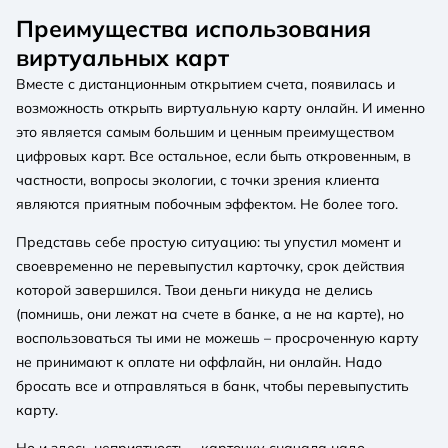
Преимущества использования
виртуальных карт
Вместе с дистанционным открытием счета, появилась и
возможность открыть виртуальную карту онлайн. И именно
это является самым большим и ценным преимуществом
цифровых карт. Все остальное, если быть откровенным, в
частности, вопросы экологии, с точки зрения клиента
являются приятным побочным эффектом. Не более того.
Представь себе простую ситуацию: ты упустил момент и
своевременно не перевыпустил карточку, срок действия
которой завершился. Твои деньги никуда не делись
(помнишь, они лежат на счете в банке, а не на карте), но
воспользоваться ты ими не можешь – просроченную карту
не принимают к оплате ни оффлайн, ни онлайн. Надо
бросать все и отправляться в банк, чтобы перевыпустить
карту.
Но и здесь неприятность – карточку сначала надо