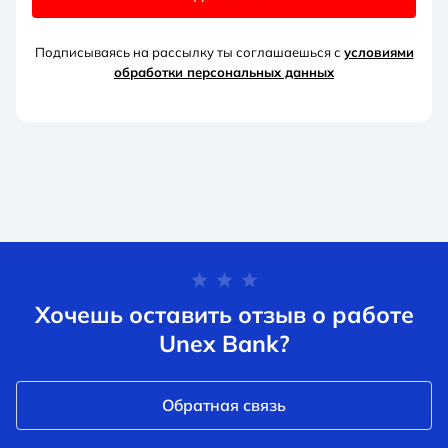
Подписываясь на рассылку ты соглашаешься с
условиями
обработки персональных данных
Хочешь оставить отзыв о работе
Unex Bank?
Обратная связь