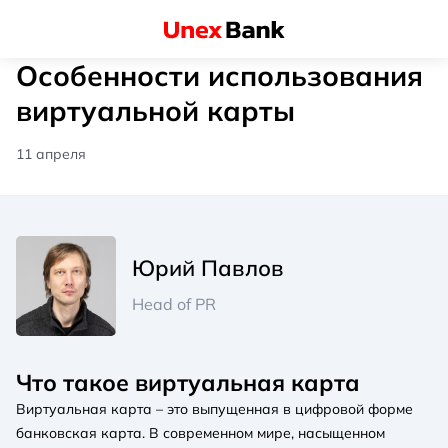
Особенности использования
виртуальной карты
11 апреля
Юрий Павлов
Head of PR
Что такое виртуальная карта
Виртуальная карта – это выпущенная в цифровой форме
банковская карта. В современном мире, насыщенном