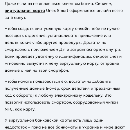
Даже если ты не являешься клиентом банка. Скажем,
виртуальная карта
Unex Smart оформляется онлайн всего
за 5 минут.
Чтобы создать виртуальную карту онлайн, тебе не нужно
посещать отделение, устанавливать приложение или
делать какие-либо другие процедуры. Достаточно
смартфона с приложением Дія и загранпаспортом внутри.
Банк проведет удаленную идентификацию, откроет счет и
мгновенно выпустит к нему виртуальную карту, отправив
данные о ней на твой смартфон.
Чтобы начать пользоваться ею, достаточно добавить
полученные данные (номер, срок действия и трехзначный
код с оборота) к любому электронному кошельку. Это
позволит использовать смартфон, оборудованный чипом
NFC, как карту.
У виртуальной банковской карты есть лишь один
недостаток – пока не все банкоматы в Украине и мире дают