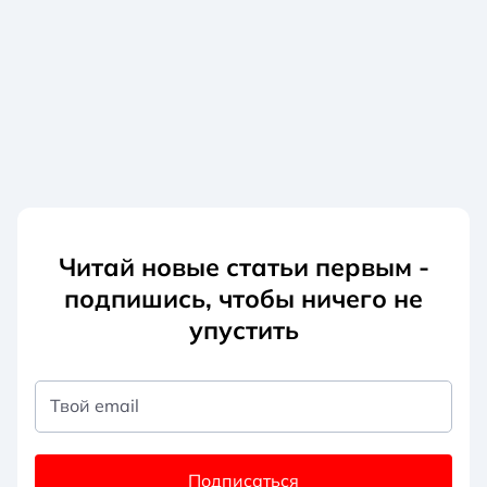
Читай новые статьи первым -
подпишись, чтобы ничего не
упустить
Твой email
Подписаться