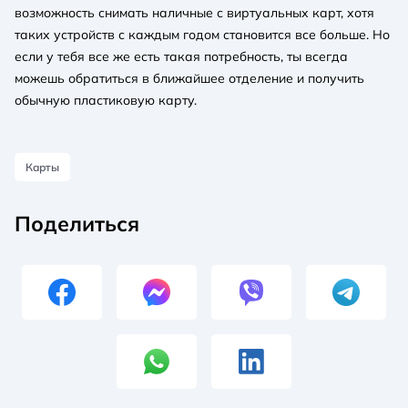
возможность снимать наличные с виртуальных карт, хотя
таких устройств с каждым годом становится все больше. Но
если у тебя все же есть такая потребность, ты всегда
можешь обратиться в ближайшее отделение и получить
обычную пластиковую карту.
Карты
Поделиться