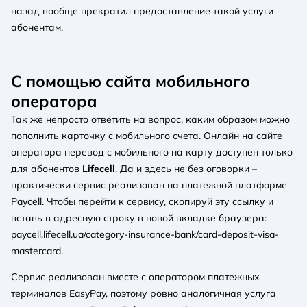
назад вообще прекратил предоставление такой услуги
абонентам.
С помощью сайта мобильного
оператора
Так же непросто ответить на вопрос, каким образом можно
пополнить карточку с мобильного счета. Онлайн на сайте
оператора перевод с мобильного на карту доступен только
для абонентов
Lifecell
. Да и здесь не без оговорки –
практически сервис реализован на платежной платформе
Paycell. Чтобы перейти к сервису, скопируй эту ссылку и
вставь в адресную строку в новой вкладке браузера:
paycell.lifecell.ua/category-insurance-bank/card-deposit-visa-
mastercard.
Сервис реализован вместе с оператором платежных
терминалов EasyPay, поэтому ровно аналогичная услуга