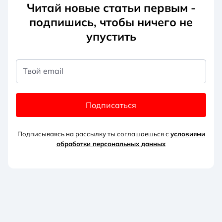
Читай новые статьи первым -
подпишись, чтобы ничего не
упустить
Твой email
Подписаться
Подписываясь на рассылку ты соглашаешься с
условиями
обработки персональных данных