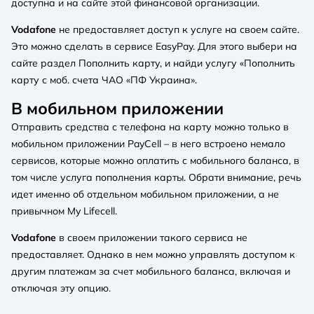
доступна и на сайте этой финансовой организации.
Vodafone
не предоставляет доступ к услуге на своем сайте.
Это можно сделать в сервисе EasyPay. Для этого выбери на
сайте раздел Пополнить карту, и найди услугу «Пополнить
карту с моб. счета ЧАО «ПФ Украина».
В мобильном приложении
Отправить средства с телефона на карту можно только в
мобильном приложении PayCell – в него встроено немало
сервисов, которые можно оплатить с мобильного баланса, в
том числе услуга пополнения карты. Обрати внимание, речь
идет именно об отдельном мобильном приложении, а не
привычном My Lifecell.
Vodafone
в своем приложении такого сервиса не
предоставляет. Однако в нем можно управлять доступом к
другим платежам за счет мобильного баланса, включая и
отключая эту опцию.