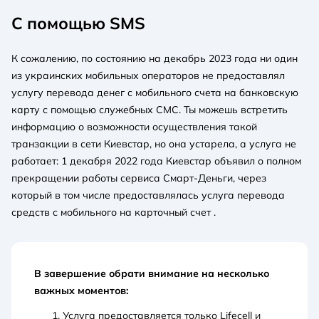
С помощью SMS
К сожалению, по состоянию на декабрь 2023 года ни один
из украинских мобильных операторов не предоставлял
услугу перевода денег с мобильного счета на банковскую
карту с помощью служебных СМС. Ты можешь встретить
информацию о возможности осуществления такой
транзакции в сети Киевстар, но она устарела, а услуга не
работает: 1 декабря 2022 года Киевстар объявил о полном
прекращении работы сервиса Смарт-Деньги, через
который в том числе предоставлялась услуга перевода
средств с мобильного на карточный счет .
В завершение обрати внимание
на несколько
важных моментов:
Услуга предоставляется только Lifecell и