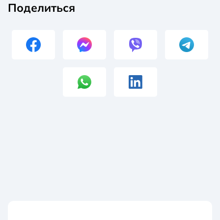
Поделиться