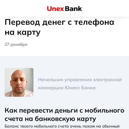
Перевод денег с телефона
на карту
27 декабря
Начальник управления электронной
коммерции Юнекс Банка
Как перевести деньги с мобильного
счета на банковскую карту
Баланс твоего мобильного счета очень похож на обычный