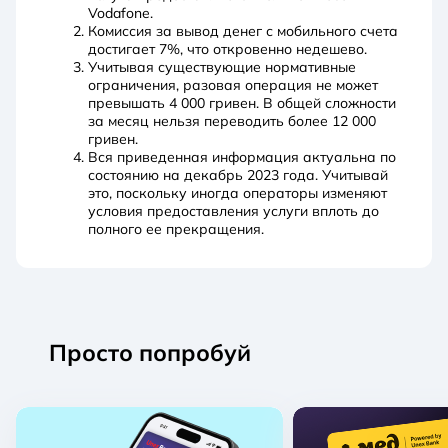
Vodafone.
Комиссия за вывод денег с мобильного счета
достигает 7%, что откровенно недешево.
Учитывая существующие нормативные
ограничения, разовая операция не может
превышать 4 000 гривен. В общей сложности
за месяц нельзя переводить более 12 000
гривен.
Вся приведенная информация актуальна по
состоянию на декабрь 2023 года. Учитывай
это, поскольку иногда операторы изменяют
условия предоставления услуги вплоть до
полного ее прекращения.
Просто попробуй