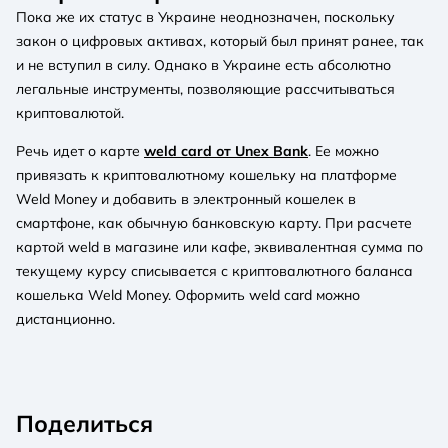
Пока же их статус в Украине неоднозначен, поскольку
закон о цифровых активах, который был принят ранее, так
и не вступил в силу. Однако в Украине есть абсолютно
легальные инструменты, позволяющие рассчитываться
криптовалютой.
Речь идет о карте
weld card от Unex Bank
. Ее можно
привязать к криптовалютному кошельку на платформе
Weld Money и добавить в электронный кошелек в
смартфоне, как обычную банковскую карту. При расчете
картой weld в магазине или кафе, эквивалентная сумма по
текущему курсу списывается с криптовалютного баланса
кошелька Weld Money. Оформить weld card можно
дистанционно.
Поделиться