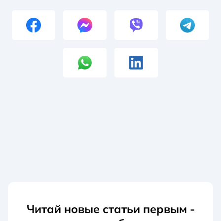
Читай новые статьи первым -