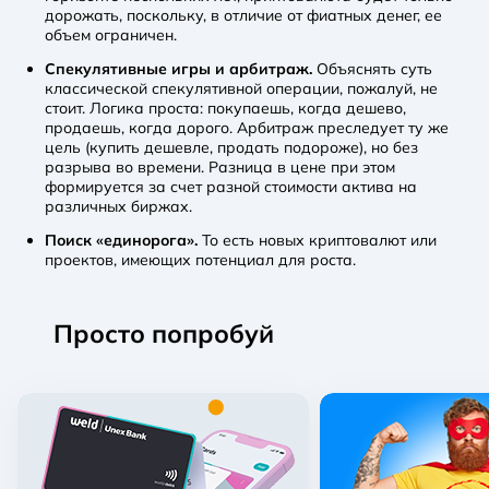
дорожать, поскольку, в отличие от фиатных денег, ее
объем ограничен.
Спекулятивные игры и арбитраж.
Объяснять суть
классической спекулятивной операции, пожалуй, не
стоит. Логика проста: покупаешь, когда дешево,
продаешь, когда дорого. Арбитраж преследует ту же
цель (купить дешевле, продать подороже), но без
разрыва во времени. Разница в цене при этом
формируется за счет разной стоимости актива на
различных биржах.
Поиск «единорога».
То есть новых криптовалют или
проектов, имеющих потенциал для роста.
Просто попробуй