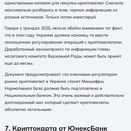
единственным мотивом для покупки криптовалют. Сначала
максимально разберись в теме, черпая информацию из
разных источников. Только потом инвестируй.
Говоря о трендах 2025, нельзя обойти вниманием тот факт,
что в этом году Украина должна наконец-то ввести
полноценное регулирование операций с криптовалютами.
Доработанный законопроект, по информации главы
налогового комитета Верховной Рады, может быть принят
еще до весны.
Документ предусматривает, что ключевым регулятором
рынка криптовалют в Украине станет Минцифры.
Нормативная база должна быть подготовлена и
Национальным банком. Это очень важный и действительно
долгожданный шаг, который сделает криптовалюты
абсолютно легальными.
7. Криптокарта от ЮнексБанк