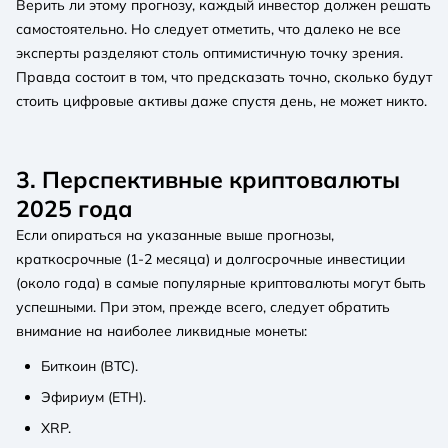
Верить ли этому прогнозу, каждый инвестор должен решать
самостоятельно. Но следует отметить, что далеко не все
эксперты разделяют столь оптимистичную точку зрения.
Правда состоит в том, что предсказать точно, сколько будут
стоить цифровые активы даже спустя день, не может никто.
3. Перспективные криптовалюты
2025 года
Если опираться на указанные выше прогнозы,
краткосрочные (1-2 месяца) и долгосрочные инвестиции
(около года) в самые популярные криптовалюты могут быть
успешными. При этом, прежде всего, следует обратить
внимание на наиболее ликвидные монеты:
Биткоин (BTC).
Эфириум (ETH).
XRP.