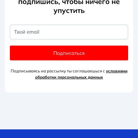
подпишись, чтобы ничего не
упустить
Твой email
Подписаться
Подписываясь на рассылку ты соглашаешься с
условиями
обработки персональных данных