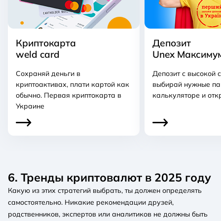
Криптокарта
Депозит
weld card
Unex Максиму
Сохраняй деньги в
Депозит с высокой с
криптоактивах, плати картой как
выбирай нужные па
обычно. Первая криптокарта в
калькуляторе и отк
Украине
6. Тренды криптовалют в 2025 году
Какую из этих стратегий выбрать, ты должен определять
самостоятельно. Никакие рекомендации друзей,
родственников, экспертов или аналитиков не должны быть