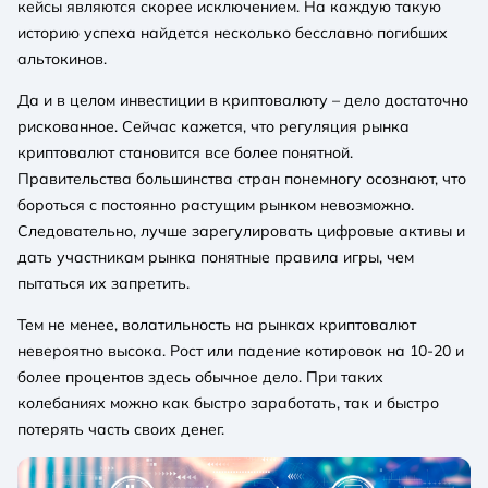
кейсы являются скорее исключением. На каждую такую
историю успеха найдется несколько бесславно погибших
альтокинов.
Да и в целом инвестиции в криптовалюту – дело достаточно
рискованное. Сейчас кажется, что регуляция рынка
криптовалют становится все более понятной.
Правительства большинства стран понемногу осознают, что
бороться с постоянно растущим рынком невозможно.
Следовательно, лучше зарегулировать цифровые активы и
дать участникам рынка понятные правила игры, чем
пытаться их запретить.
Тем не менее, волатильность на рынках криптовалют
невероятно высока. Рост или падение котировок на 10-20 и
более процентов здесь обычное дело. При таких
колебаниях можно как быстро заработать, так и быстро
потерять часть своих денег.