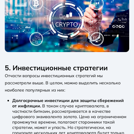
5. Инвестиционные стратегии
Отчасти вопросы инвестиционных стратегий мы
рассмотрели выше. В целом, можно выделить несколько
наиболее популярных из них:
Долгосрочные инвестиции для защиты сбережений
от инфляции.
В таком случае криптовалюта, в
частности биткоин, рассматривается в качестве
цифрового эквивалента золота. Цена на ограниченном
промежутке времени, полагают сторонники такой
стратегии, может и упасть. Но стратегически, на
горизонте нескольких лет, криптовалюта будет только