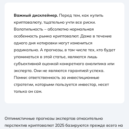
Важный дисклеймер.
Перед тем, как купить
криптовалюту, тщательно учти все риски.
Волатильность – абсолютно нормальная
особенность рынка криптовалют. Даже в течение
одного дня котировки могут измениться
радикально. А прогнозы, в том числе тех, кто будет
упоминаться в этой статье, являются лишь
субъективной оценкой конкретного аналитика или
эксперта. Они не являются гарантией успеха.
Помни: ответственность за инвестиционные
стратегии, которыми пользуется инвестор, несет
только он сам.
Оптимистичные прогнозы экспертов относительно
перспектив криптовалют 2025 базируются прежде всего на