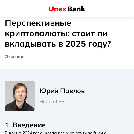
Перспективные
криптовалюты: стоит ли
вкладывать в 2025 году?
09 января
Юрий Павлов
Head of PR
1. Введение
В конце 2024 года, когда все уже почти забыли о