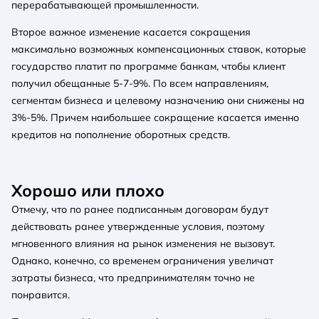
перерабатывающей промышленности.
Второе важное изменение касается сокращения
максимально возможных компенсационных ставок, которые
государство платит по программе банкам, чтобы клиент
получил обещанные 5-7-9%. По всем направлениям,
сегментам бизнеса и целевому назначению они снижены на
3%-5%. Причем наибольшее сокращение касается именно
кредитов на пополнение оборотных средств.
Хорошо или плохо
Отмечу, что по ранее подписанным договорам будут
действовать ранее утвержденные условия, поэтому
мгновенного влияния на рынок изменения не вызовут.
Однако, конечно, со временем ограничения увеличат
затраты бизнеса, что предпринимателям точно не
понравится.