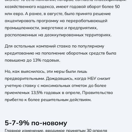
хозяйственного кодекса, имеют годовой оборот более 50
млн евро. А ранее, в августе, было принято решение
акцентировать программу на перерабатывающей
промышленности, энергетике и предприятиях,
расположенных на деоккупированных территориях.
Для остальных компаний ставка по популярному
кредитованию на пополнение оборотных средств была
повышена до 13% годовых.
Но, как выяснилось, эти меры были лишь
предварительными. Дождавшись, когда НБУ снизит
учетную ставку с максимальных отметок до более
приемлемых 13,5% годовых в апреле, Правительство
прибегло к более решительным действиям.
5-7-9% по-новому
Главное изменение, вводимое принятым 30 апреля