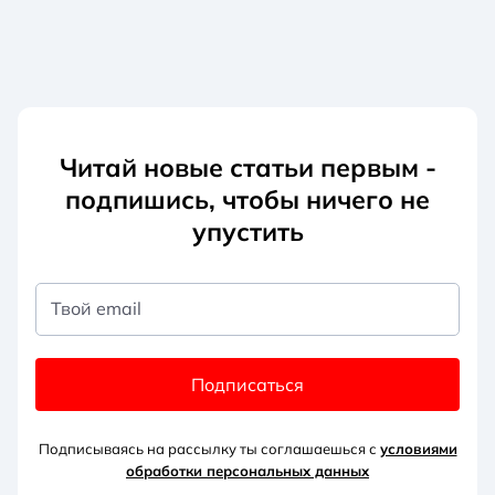
Читай новые статьи первым -
подпишись, чтобы ничего не
упустить
Твой email
Подписаться
Подписываясь на рассылку ты соглашаешься с
условиями
обработки персональных данных