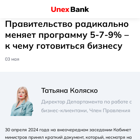
Правительство радикально
меняет программу 5-7-9% –
к чему готовиться бизнесу
03 мая
Татьяна Коляско
Директор Департамента по работе с
бизнес-клиентами, Член Правления
30 апреля 2024 года на внеочередном заседании Кабинет
министров принял краткий документ, который, несмотря на