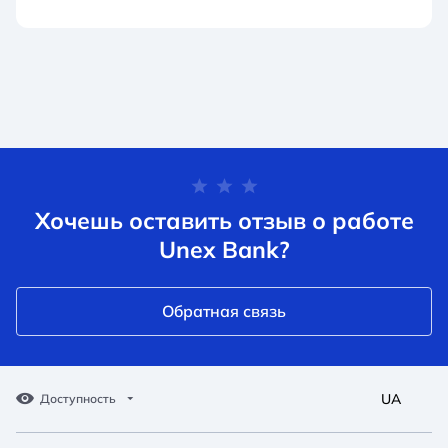
Хочешь оставить отзыв о работе
Unex Bank?
Обратная связь
UA
Доступность