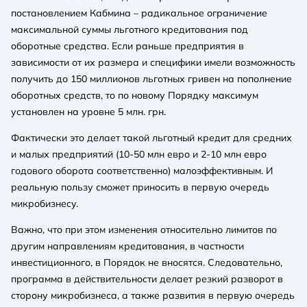
постановлением Кабмина – радикальное ограничение
максимальной суммы льготного кредитования под
оборотные средства. Если раньше предприятия в
зависимости от их размера и специфики имели возможность
получить до 150 миллионов льготных гривен на пополнение
оборотных средств, то по новому Порядку максимум
установлен на уровне 5 млн. грн.
Фактически это делает такой льготный кредит для средних
и малых предприятий (10-50 млн евро и 2-10 млн евро
годового оборота соответственно) малоэффективным. И
реальную пользу сможет приносить в первую очередь
микробизнесу.
Важно, что при этом изменения относительно лимитов по
другим направлениям кредитования, в частности
инвестиционного, в Порядок не вносятся. Следовательно,
программа в действительности делает резкий разворот в
сторону микробизнеса, а также развития в первую очередь