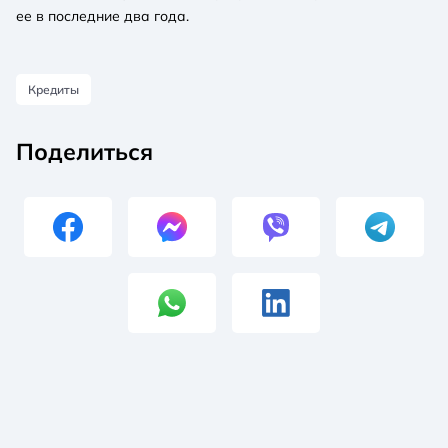
ее в последние два года.
Кредиты
Поделиться