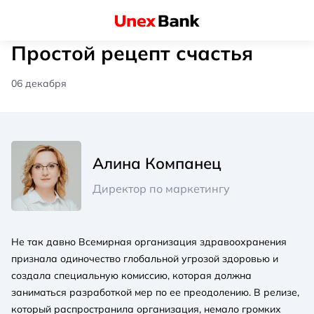
Простой рецепт счастья
06 декабря
Алина Компанец
Директор по маркетингу
Не так давно Всемирная организация здравоохранения
признала одиночество глобальной угрозой здоровью и
создала специальную комиссию, которая должна
заниматься разработкой мер по ее преодолению. В релизе,
который распространила организация, немало громких