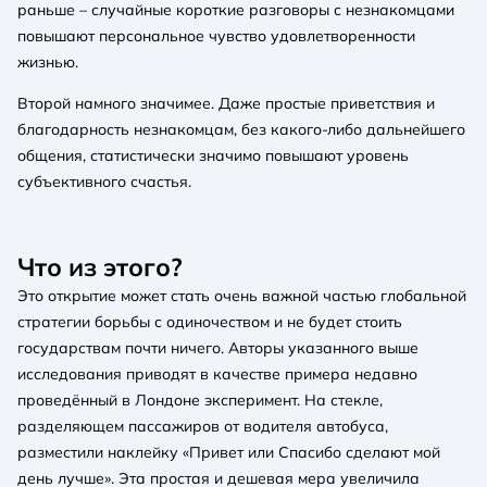
раньше – случайные короткие разговоры с незнакомцами
повышают персональное чувство удовлетворенности
жизнью.
Второй намного значимее. Даже простые приветствия и
благодарность незнакомцам, без какого-либо дальнейшего
общения, статистически значимо повышают уровень
субъективного счастья.
Что из этого?
Это открытие может стать очень важной частью глобальной
стратегии борьбы с одиночеством и не будет стоить
государствам почти ничего. Авторы указанного выше
исследования приводят в качестве примера недавно
проведённый в Лондоне эксперимент. На стекле,
разделяющем пассажиров от водителя автобуса,
разместили наклейку «Привет или Спасибо сделают мой
день лучше». Эта простая и дешевая мера увеличила