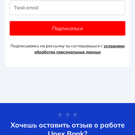
Твой email
Подписаться
Подписываясь на рассылку ты соглашаешься с
условиями
обработки персональных данных
Хочешь оставить отзыв о работе
Unex Bank?