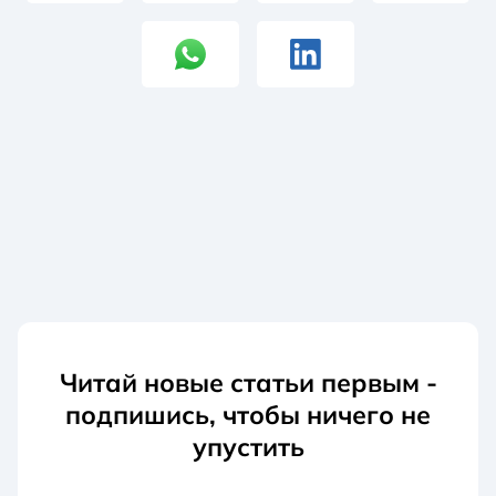
Читай новые статьи первым -
подпишись, чтобы ничего не
упустить