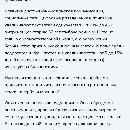
Развитие дистанционных каналов коммуникаций,
социальные сети, цифровые развлечения и пандемия
увеличивают показатели одиночества. От 20% до 43%
американцев старше 60 лет глубоко одиноки. И это не
только о «самостоятельной жизни», а о разрушении
большинства привычных социальных связей. И даже среди
подростков цифры постоянно увеличиваются – от 5 до 15%
детей и молодых людей (в зависимости от страны)
чувствуют себя одинокими.
Нужно ли говорить, что в Украине сейчас проблема
одиночества, в том числе из-за миллионов разорванных
семей, гиперболизирована?
Одиночество опасно по ряду причин. Оно побуждает к
опасному для здоровья образу жизни в самом широком
смысле, усиливает суицидальные тенденции. Но не только.
Ряд исследований четко и уверенно доказали прямую