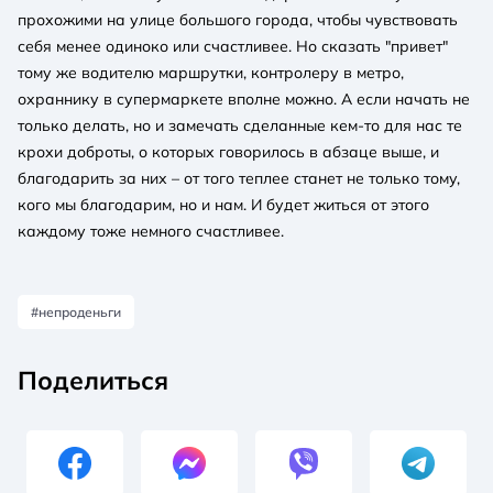
прохожими на улице большого города, чтобы чувствовать
себя менее одиноко или счастливее. Но сказать "привет"
тому же водителю маршрутки, контролеру в метро,
охраннику в супермаркете вполне можно. А если начать не
только делать, но и замечать сделанные кем-то для нас те
крохи доброты, о которых говорилось в абзаце выше, и
благодарить за них – от того теплее станет не только тому,
кого мы благодарим, но и нам. И будет житься от этого
каждому тоже немного счастливее.
#непроденьги
Поделиться