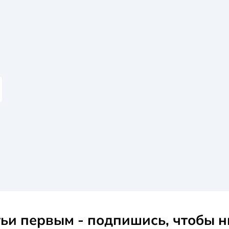
ьи первым - подпишись, чтобы н