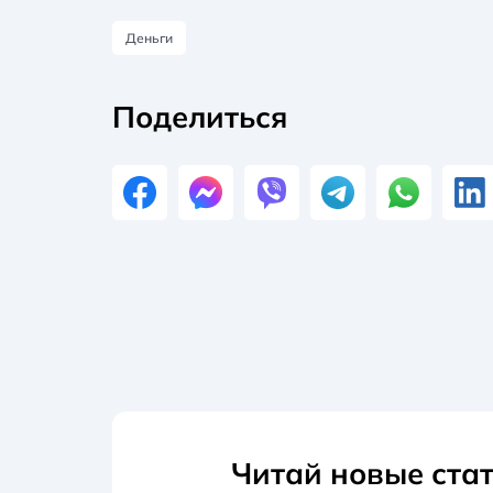
Деньги
Поделиться
Читай новые стат