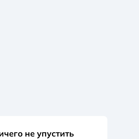
ичего не упустить