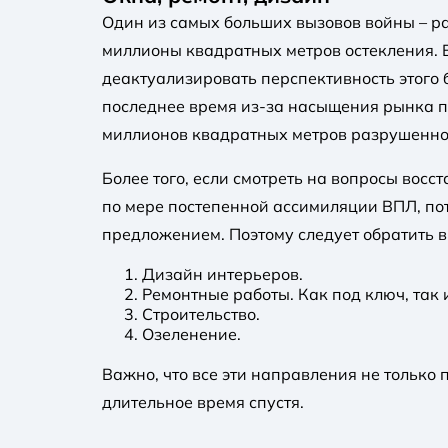
Один из самых больших вызовов войны – ра
миллионы квадратных метров остекления. Б
деактуализировать перспективность этого 
последнее время из-за насыщения рынка п
миллионов квадратных метров разрушенног
Более того, если смотреть на вопросы восс
по мере постепенной ассимиляции ВПЛ, пот
предложением. Поэтому следует обратить 
Дизайн интерьеров.
Ремонтные работы. Как под ключ, так
Строительство.
Озеленение.
Важно, что все эти направления не только
длительное время спустя.