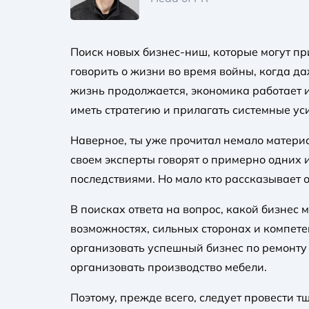
Поиск новых бизнес-ниш, которые могут пр
говорить о жизни во время войны, когда д
жизнь продолжается, экономика работает и
иметь стратегию и прилагать системные ус
Наверное, ты уже прочитал немало материа
своем эксперты говорят о примерно одних 
последствиями. Но мало кто рассказывает 
В поисках ответа на вопрос, какой бизнес 
возможностях, сильных сторонах и компет
организовать успешный бизнес по ремонту 
организовать производство мебели.
Поэтому, прежде всего, следует провести т