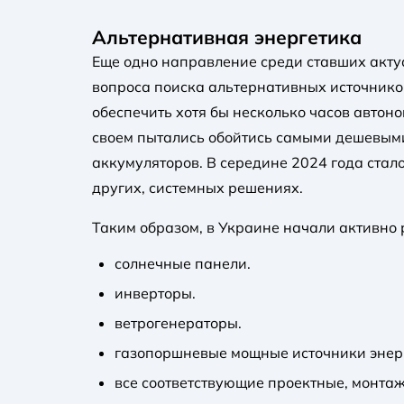
Альтернативная энергетика
Еще одно направление среди ставших акту
вопроса поиска альтернативных источников
обеспечить хотя бы несколько часов автон
своем пытались обойтись самыми дешевыми
аккумуляторов. В середине 2024 года стал
других, системных решениях.
Таким образом, в Украине начали активно 
солнечные панели.
инверторы.
ветрогенераторы.
газопоршневые мощные источники энер
все соответствующие проектные, монтаж