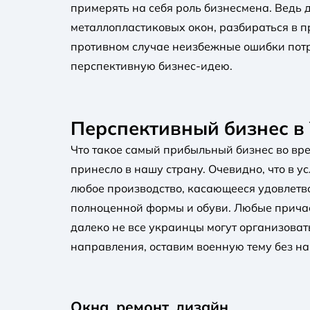
примерять на себя роль бизнесмена. Ведь 
металлопластиковых окон, разбираться в п
противном случае неизбежные ошибки потр
перспективную бизнес-идею.
Перспективный бизнес в
Что такое самый прибыльный бизнес во вре
принесло в нашу страну. Очевидно, что в 
любое производство, касающееся удовлетв
полноценной формы и обуви. Любые причаст
далеко не все украинцы могут организова
направления, оставим военную тему без н
Окна, ремонт, дизайн