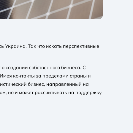
ь Украина. Так что искать перспективные
о создании собственного бизнеса. С
 Имея контакты за пределами страны и
гистический бизнес, направленный на
сом, но и может рассчитывать на поддержку