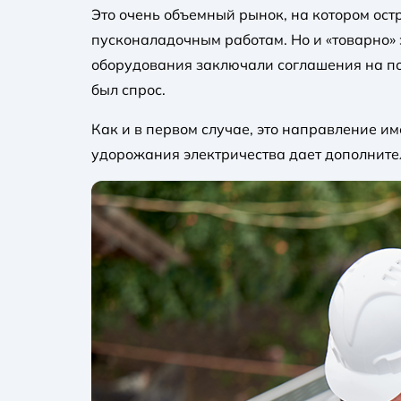
Это очень объемный рынок, на котором ост
пусконаладочным работам. Но и «товарно»
оборудования заключали соглашения на по
был спрос.
Как и в первом случае, это направление и
удорожания электричества дает дополните