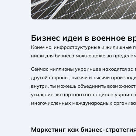
Бизнес идеи в военное в
Конечно, инфраструктурные и жилищные пр
ниши для бизнеса можно даже за предела
Сейчас миллионы украинцев находятся за п
другой стороны, тысячи и тысячи производ
внутри, ты можешь объединить возможност
усиление экспортного потенциала украинск
многочисленных международных организа
Маркетинг как бизнес-стратеги