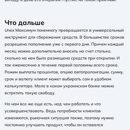
Что дальше
Unex Максимум понемногу превращается в универсальный
инструмент для сбережения средств. В большинстве сроков
разрешено пополнение уже с первого дня. Причем каждый
месяц можно дополнительно вносить на счет столько,
сколько на нем было размещено средств при открытии. И
так ежемесячно в течение первой половины всего срока.
Режим выплаты процентов, опцию автопролонгации, сумму,
срок и валюту клиент может выбирать сам в удобном
калькуляторе. Мало в каком украинском банке можно
встретить такую свободу.
Но нам все же еще есть, над чем работать и что
усовершенствовать. Ведь потребности клиентов
изменяются, рыночная ситуация также, поэтому нужно
постоянно улучшать продукт, чтобы он оставался