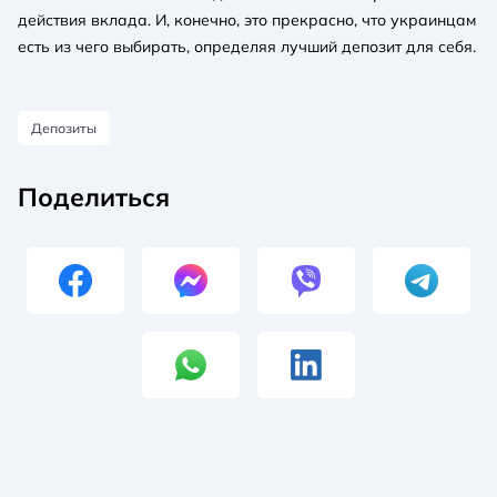
действия вклада. И, конечно, это прекрасно, что украинцам
есть из чего выбирать, определяя лучший депозит для себя.
Депозиты
Поделиться