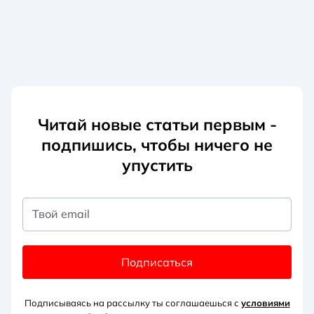
Читай новые статьи первым -
подпишись, чтобы ничего не
упустить
Твой email
Подписаться
Подписываясь на рассылку ты соглашаешься с
условиями