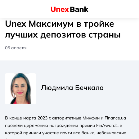
Unex Максимум в тройке
лучших депозитов страны
06 апреля
Людмила Бечкало
В конце марта 2023 г. авторитетные Минфин и Finance.ua
провели церемонию награждения премии FinAwards, в
которой приняли участие почти все банки, небанковские