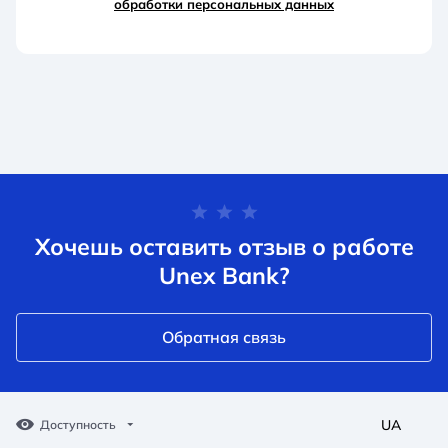
обработки персональных данных
Хочешь оставить отзыв о работе
Unex Bank?
Обратная связь
UA
Доступность