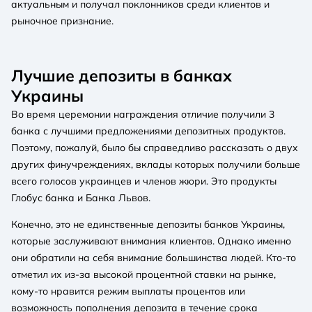
актуальным и получал поклонников среди клиентов и
рыночное признание.
Лучшие депозиты в банках
Украины
Во время церемонии награждения отличие получили 3
банка с лучшими предложениями депозитных продуктов.
Поэтому, пожалуй, было бы справедливо рассказать о двух
других финучреждениях, вклады которых получили больше
всего голосов украинцев и членов жюри. Это продукты
Глобус банка и Банка Львов.
Конечно, это не единственные депозиты банков Украины,
которые заслуживают внимания клиентов. Однако именно
они обратили на себя внимание большинства людей. Кто-то
отметил их из-за высокой процентной ставки на рынке,
кому-то нравится режим выплаты процентов или
возможность пополнения депозита в течение срока