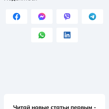
Читай новые статьи первым -