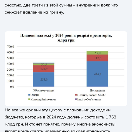
счастью, две трети из этой суммы – внутренний долг, что
снижает давление на гривну.
Но все же сравни эту цифру с плановыми доходами
бюджета, которые в 2024 году должны составить 1 768
млрд грн. И станет понятно, почему многие экономисты
любят критиковать чрезмерную закредитованность