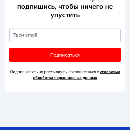
подпишись, чтобы ничего не
упустить
Твой email
Подписаться
Подписываясь на рассылку ты соглашаешься с
условиями
обработки персональных данных