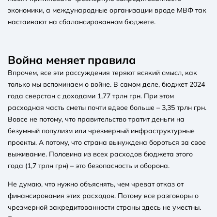
экономики, а международные организации вроде МВФ так
настаивают на сбалансированном бюджете.
Война меняет правила
Впрочем, все эти рассуждения теряют всякий смысл, как
только мы вспоминаем о войне. В самом деле, бюджет 2024
года сверстан с доходами 1,77 трлн грн. При этом
расходная часть сметы почти вдвое больше – 3,35 трлн грн.
Вовсе не потому, что правительство тратит деньги на
безумный популизм или чрезмерный инфраструктурные
проекты. А потому, что страна вынуждена бороться за свое
выживание. Половина из всех расходов бюджета этого
года (1,7 трлн грн) – это безопасность и оборона.
Не думаю, что нужно объяснять, чем чреват отказ от
финансирования этих расходов. Потому все разговоры о
чрезмерной закредитованности страны здесь не уместны.