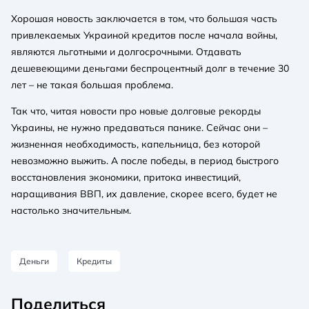
Хорошая новость заключается в том, что большая часть
привлекаемых Украиной кредитов после начала войны,
являются льготными и долгосрочными. Отдавать
дешевеющими деньгами беспроцентный долг в течение 30
лет – не такая большая проблема.
Так что, читая новости про новые долговые рекорды
Украины, не нужно предаваться панике. Сейчас они –
жизненная необходимость, капельница, без которой
невозможно выжить. А после победы, в период быстрого
восстановления экономики, притока инвестиций,
наращивания ВВП, их давление, скорее всего, будет не
настолько значительным.
Деньги
Кредиты
Поделиться