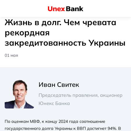
Жизнь в долг. Чем чревата
рекордная
закредитованность Украины
01 мая
Иван Свитек
Председатель правления, акционер
Юнекс Банка
По оценкам МВФ, к концу 2024 года соотношение
государственного долга Украины к ВВП достигнет 94%. В