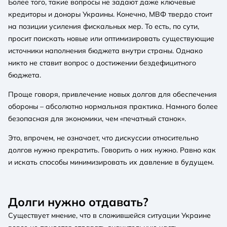
Более того, такие вопросы не задают даже ключевые
кредиторы и доноры Украины. Конечно, МВФ твердо стоит
на позиции усиления фискальных мер. То есть, по сути,
просит поискать новые или оптимизировать существующие
источники наполнения бюджета внутри страны. Однако
никто не ставит вопрос о достижении бездефицитного
бюджета.
Проще говоря, привлечение новых долгов для обеспечения
обороны – абсолютно нормальная практика. Намного более
безопасная для экономики, чем «печатный станок».
Это, впрочем, не означает, что дискуссии относительно
долгов нужно прекратить. Говорить о них нужно. Равно как
и искать способы минимизировать их давление в будущем.
Долги нужно отдавать?
Существует мнение, что в сложившейся ситуации Украине