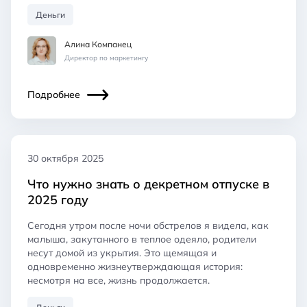
Деньги
Алина Компанец
Директор по маркетингу
Подробнее
30 октября 2025
Что нужно знать о декретном отпуске в
2025 году
Сегодня утром после ночи обстрелов я видела, как
малыша, закутанного в теплое одеяло, родители
несут домой из укрытия. Это щемящая и
одновременно жизнеутверждающая история:
несмотря на все, жизнь продолжается.