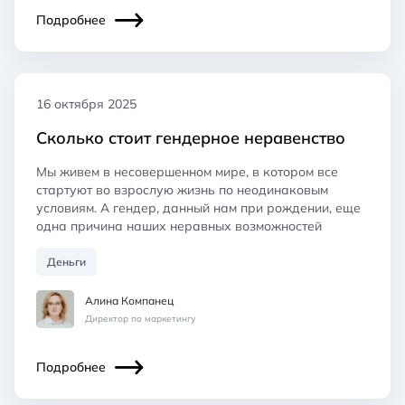
Подробнее
16 октября 2025
Сколько стоит гендерное неравенство
Мы живем в несовершенном мире, в котором все
стартуют во взрослую жизнь по неодинаковым
условиям. А гендер, данный нам при рождении, еще
одна причина наших неравных возможностей
Деньги
Алина Компанец
Директор по маркетингу
Подробнее