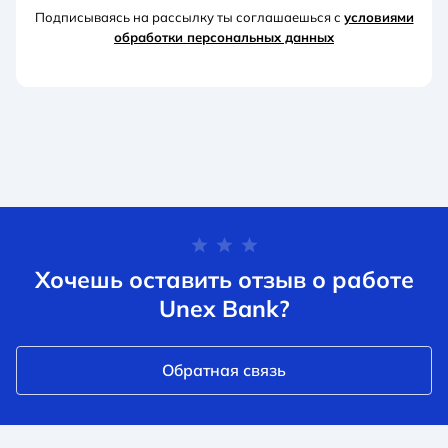
Подписываясь на рассылку ты соглашаешься с
условиями
обработки персональных данных
Хочешь оставить отзыв о работе
Unex Bank?
Обратная связь