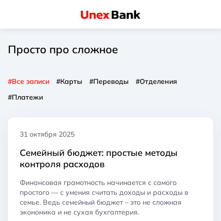
Просто про сложное
#Все записи
#Карты
#Переводы
#Отделения
#Платежи
31 октября 2025
Семейный бюджет: простые методы
контроля расходов
Финансовая грамотность начинается с самого
простого — с умения считать доходы и расходы в
семье. Ведь семейный бюджет – это не сложная
экономика и не сухая бухгалтерия.