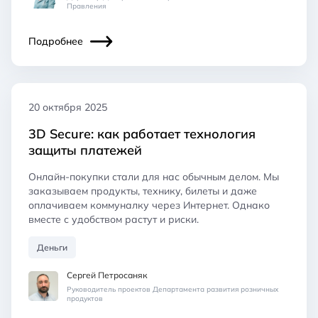
Правления
Подробнее
20 октября 2025
3D Secure: как работает технология
защиты платежей
Онлайн-покупки стали для нас обычным делом. Мы
заказываем продукты, технику, билеты и даже
оплачиваем коммуналку через Интернет. Однако
вместе с удобством растут и риски.
Деньги
Сергей Петросаняк
Руководитель проектов Департамента развития розничных
продуктов