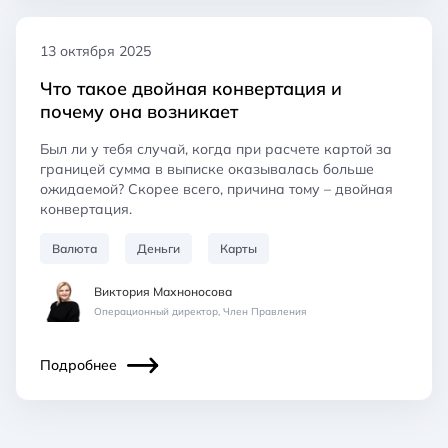
13 октября 2025
Что такое двойная конвертация и
почему она возникает
Был ли у тебя случай, когда при расчете картой за
границей сумма в выписке оказывалась больше
ожидаемой? Скорее всего, причина тому – двойная
конвертация.
Валюта
Деньги
Карты
Виктория Махноносова
Операционный директор, Член Правления
Подробнее