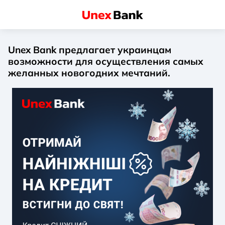
Unex Bank предлагает украинцам
возможности для осуществления самых
желанных новогодних мечтаний.