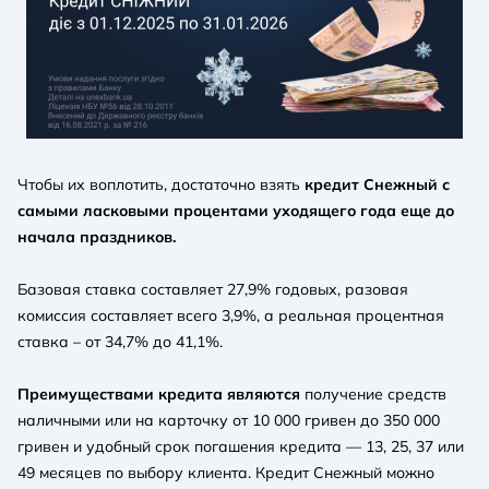
Чтобы их воплотить, достаточно взять
кредит Снежный с
самыми ласковыми процентами уходящего года еще до
начала праздников.
Базовая ставка составляет 27,9% годовых, разовая
комиссия составляет всего 3,9%, а реальная процентная
ставка – от 34,7% до 41,1%.
Преимуществами кредита являются
получение средств
наличными или на карточку от 10 000 гривен до 350 000
гривен и удобный срок погашения кредита — 13, 25, 37 или
49 месяцев по выбору клиента. Кредит Снежный можно