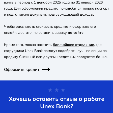
взять в период с 1 декабря 2025 года по 31 января 2026
года. Для оформления кредита понадобятся только паспорт
и код, а также документ, подтверждающий доходы.
Чтобы рассчитать стоимость кредита и оформить его
онлайн, достаточно оставить заявку
на сайте
Кроме того, можно посетить
ближайшее отделение
, где
сотрудники Unex Bank помогут подобрать лучшие опции по
кредиту Снежный или другим кредитным продуктам банка.
Оформить кредит
Хочешь оставить отзыв о работе
Unex Bank?