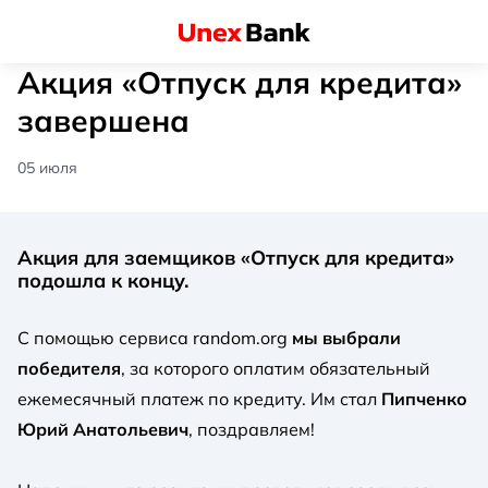
Акция «Отпуск для кредита»
завершена
05 июля
Акция для заемщиков «Отпуск для кредита»
подошла к концу.
С помощью сервиса random.org
мы выбрали
победителя
, за которого оплатим обязательный
ежемесячный платеж по кредиту. Им стал
Пипченко
Юрий Анатольевич
, поздравляем!