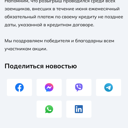
Напомним, что розыгрыш проводился среди всех
заемщиков, внесших в течение июня ежемесячный
обязательный платеж по своему кредиту не позднее
даты, указанной в кредитном договоре.
Мы поздравляем победителя и благодарны всем
участникам акции.
Поделиться новостью