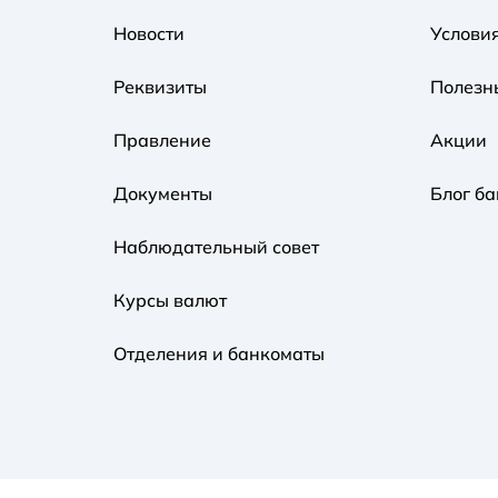
Новости
Услови
Реквизиты
Полезн
Правление
Акции
Документы
Блог ба
Наблюдательный совет
Курсы валют
Отделения и банкоматы