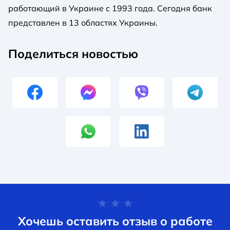
работающий в Украине с 1993 года. Сегодня банк
представлен в 13 областях Украины.
Поделиться новостью
Хочешь оставить отзыв о работе