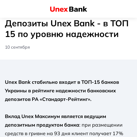
Депозиты Unex Bank - в ТОП
15 по уровню надежности
10 сентября
Unex Bank стабильно входит в ТОП-15 банков
Украины в рейтинге надежности банковских
депозитов РА «Стандарт-Рейтинг».
Вклад Unex Максимум является ведущим
депозитным продуктом банка
: при размещении
средств в гривне на 93 дня клиент получает 17%