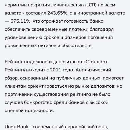
норматив покрытия ликвидностью (LCR) по всем
валютам составил 243,65%, а в иностранной валюте
— 675,11%, что отражает готовность банка
обеспечить своевременные платежи благодаря
уравновешению сроков и размеров погашения
размещенных активов и обязательств.
Рейтинг надежности депозитов от «Стандарт-
Рейтинг» выходит с 2011 года. Аналитический
обзор, основанный на публичных данных, помогает
клиентам ориентироваться на рынке депозитов: на
протяжении существования рейтинга не было
случаев банкротства среди банков с высокой
оценкой надежности.
Unex Bank – современный европейский банк,