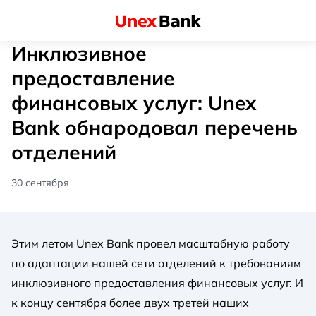
Инклюзивное
предоставление
финансовых услуг: Unex
Bank обнародовал перечень
отделений
30 сентября
Этим летом Unex Bank провел масштабную работу
по адаптации нашей сети отделений к требованиям
инклюзивного предоставления финансовых услуг. И
к концу сентября более двух третей наших