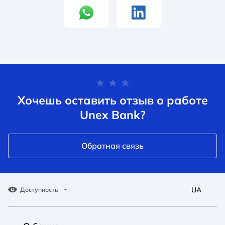
Хочешь оставить отзыв о работе
Unex Bank?
Обратная связь
UA
Доступность