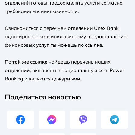
отделений готовы предоставлять услуги согласно
требованиям к инклюзивности.
Ознакомиться с перечнем отделений Unex Bank,
адаптированных к инклюзивному предоставлению
финансовых услуг, ты можешь по
ссылке
.
По
той же ссылке
найдешь перечень наших
отделений, включены в национальную сеть Power
Banking и являются дежурными.
Поделиться новостью