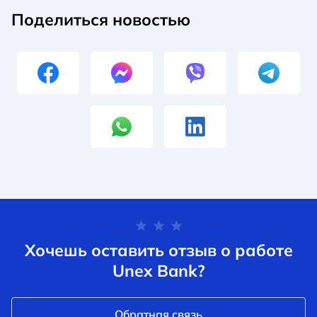
Поделиться новостью
Хочешь оставить отзыв о работе
Unex Bank?
Обратная связь