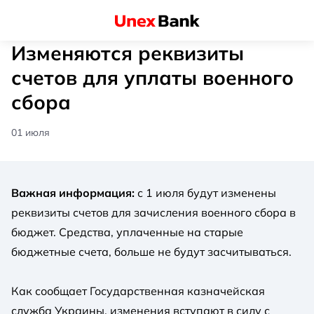
Изменяются реквизиты
счетов для уплаты военного
сбора
01 июля
Важная информация:
с 1 июля будут изменены
реквизиты счетов для зачисления военного сбора в
бюджет. Средства, уплаченные на старые
бюджетные счета, больше не будут засчитываться.
Как сообщает Государственная казначейская
служба Украины, изменения вступают в силу с