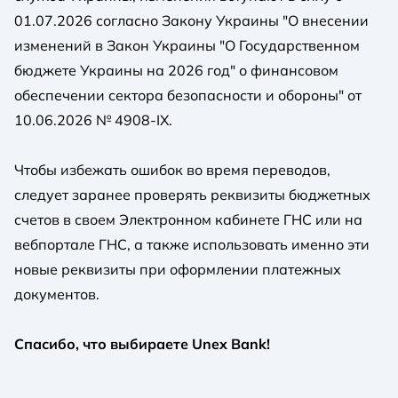
01.07.2026 согласно Закону Украины "О внесении
изменений в Закон Украины "О Государственном
бюджете Украины на 2026 год" о финансовом
обеспечении сектора безопасности и обороны" от
10.06.2026 № 4908-IX.
Чтобы избежать ошибок во время переводов,
следует заранее проверять реквизиты бюджетных
счетов в своем Электронном кабинете ГНС или на
вебпортале ГНС, а также использовать именно эти
новые реквизиты при оформлении платежных
документов.
Спасибо, что выбираете Unex Bank!