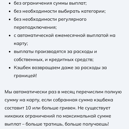
без ограничения суммы выплат;
без необходимости выбирать категории;
без необходимости регулярного
переподключения;
с автоматической ежемесячной выплатой на
карту;
выплаты производятся за расходы и
собственных, и кредитных средств;
Кэшбек возвращаем даже за расходы за
границей!
Мы автоматически раз в месяц перечислим полную
сумму на карту, если собранная сумма кэшбека
составит 10 или больше гривен. Не существует
никаких ограничений по максимальной сумме
выплат – больше тратишь, больше получаешь!