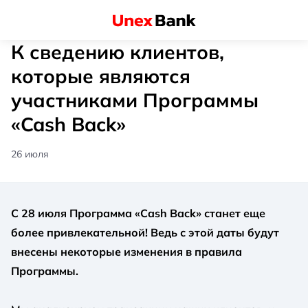
К сведению клиентов,
которые являются
участниками Программы
«Cash Back»
26 июля
С 28 июля Программа «Cash Back» станет еще
более привлекательной! Ведь с этой даты будут
внесены некоторые изменения в правила
Программы.