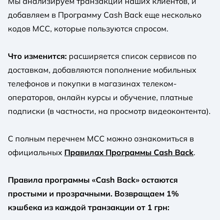
Мы анализируем транзакции наших клиентов, и
добавляем в Программу Cash Back еще несколько
кодов МСС, которые пользуются спросом.
Что изменится:
расширяется список сервисов по
доставкам, добавляются пополнение мобильных
телефонов и покупки в магазинах телеком-
операторов, онлайн курсы и обучение, платные
подписки (в частности, на просмотр видеоконтента).
С полным перечнем MCC можно ознакомиться в
официальных
Правилах Программы Cash Back
.
Правила программы «Cash Back» остаются
простыми и прозрачными. Возвращаем 1%
кэшбека из каждой транзакции от 1 грн: