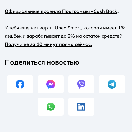
Официальные правила Программы «Cash Back
»
У тебя еще нет карты Unex Smart, которая имеет 1%
кэшбек и зарабатывает до 8% на остаток средств?
Получи ее за 10 минут прямо сейчас.
Поделиться новостью