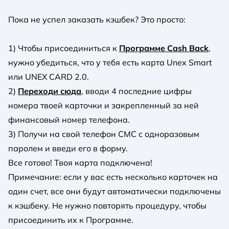
Пока не успел заказать кэшбек? Это просто:
1) Чтобы присоединиться к
Программе Cash Back
,
нужно убедиться, что у тебя есть карта Unex Smart
или UNEX CARD 2.0.
2)
Переходи сюда
, вводи 4 последние цифры
номера твоей карточки и закрепленный за ней
финансовый номер телефона.
3) Получи на свой телефон СМС с одноразовым
паролем и введи его в форму.
Все готово! Твоя карта подключена!
Примечание: если у вас есть несколько карточек на
один счет, все они будут автоматически подключены
к кэшбеку. Не нужно повторять процедуру, чтобы
присоединить их к Программе.