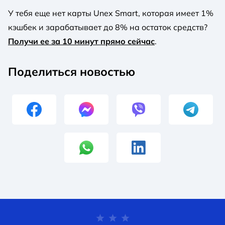
У тебя еще нет карты Unex Smart, которая имеет 1%
кэшбек и зарабатывает до 8% на остаток средств?
Получи ее за 10 минут прямо сейчас
.
Поделиться новостью