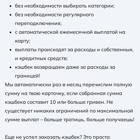
без необходимости выбирать категории;
без необходимости регулярного
переподключения;
с автоматической ежемесячной выплатой на
карту;
выплаты происходят за расходы и собственных,
и кредитных средств;
кэшбек возвращаем даже за расходы за
границей!
Мы автоматически раз в месяц перечислим полную
сумму на твою карточку, если собранная сумма
кэшбека составит 10 или больше гривен. Не
существует никаких ограничений по максимальной
сумме выплат – больше тратишь, больше получаешь!
Еще не успел заказать кэшбек? Это просто: