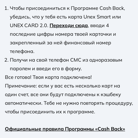
Чтобы присоединиться к Программе Cash Back,
убедись, что у тебя есть карта Unex Smart или
UNEX CARD 2.0.
Переходи сюда
, вводи 4
последние цифры номера твоей карточки и
закрепленный за ней финансовый номер
телефона.
Получи на свой телефон СМС из одноразовым
паролем и введи его в форму.
Все готово! Твоя карта подключена!
Примечание: если у вас есть несколько карт на
один счет, все они будут подключены к кэшбеку
автоматически. Тебе не нужно повторять процедуру,
чтобы присоединить их к программе.
Официальные правила Программы «Cash Back»