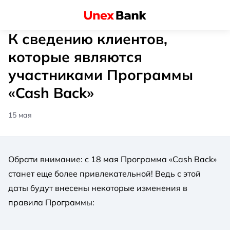
К сведению клиентов,
которые являются
участниками Программы
«Cash Back»
15 мая
Обрати внимание: с 18 мая Программа «Cash Back»
станет еще более привлекательной! Ведь с этой
даты будут внесены некоторые изменения в
правила Программы: