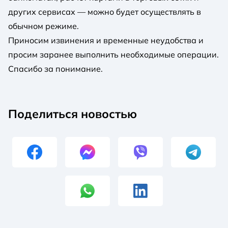
других сервисах — можно будет осуществлять в
обычном режиме.
Приносим извинения и временные неудобства и
просим заранее выполнить необходимые операции.
Спасибо за понимание.
Поделиться новостью