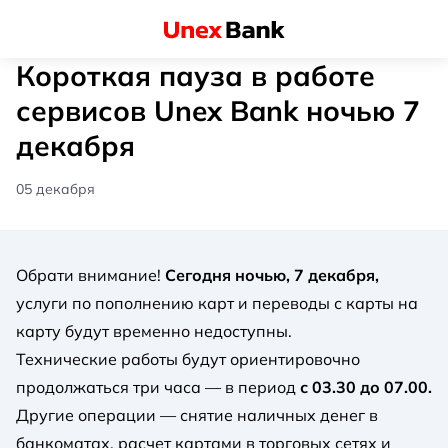
Короткая пауза в работе
сервисов Unex Bank ночью 7
декабря
05 декабря
Обрати внимание!
Сегодня ночью, 7 декабря,
услуги по пополнению карт и переводы с карты на
карту будут временно недоступны.
Технические работы будут ориентировочно
продолжаться три часа — в период
с 03.30 до 07.00.
Другие операции — снятие наличных денег в
банкоматах, расчет картами в торговых сетях и