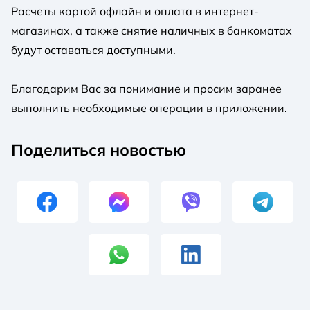
Расчеты картой офлайн и оплата в интернет-
магазинах, а также снятие наличных в банкоматах
будут оставаться доступными.
Благодарим Вас за понимание и просим заранее
выполнить необходимые операции в приложении.
Поделиться новостью