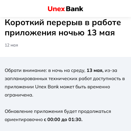
Короткий перерыв в работе
приложения ночью 13 мая
12 мая
Обрати внимание: в ночь на среду,
13 мая,
из-за
запланированных технических работ доступность в
приложении Unex Bank может быть временно
ограничена.
Обновление приложения будет продолжаться
ориентировочно
с 00:00 до 01:30.