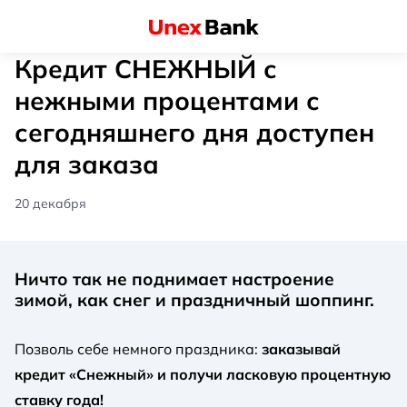
Кредит СНЕЖНЫЙ с
нежными процентами с
сегодняшнего дня доступен
для заказа
20 декабря
Ничто так не поднимает настроение
зимой, как снег и праздничный шоппинг.
Позволь себе немного праздника:
заказывай
кредит «Снежный» и получи ласковую процентную
ставку года!