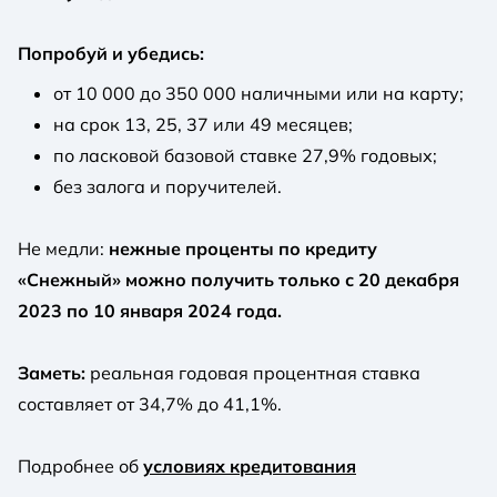
Попробуй и убедись:
от 10 000 до 350 000 наличными или на карту;
на срок 13, 25, 37 или 49 месяцев;
по ласковой базовой ставке 27,9% годовых;
без залога и поручителей.
Не медли:
нежные проценты по кредиту
«Снежный» можно получить только с 20 декабря
2023 по 10 января 2024 года.
Заметь:
реальная годовая процентная ставка
составляет от 34,7% до 41,1%.
Подробнее об
условиях кредитования