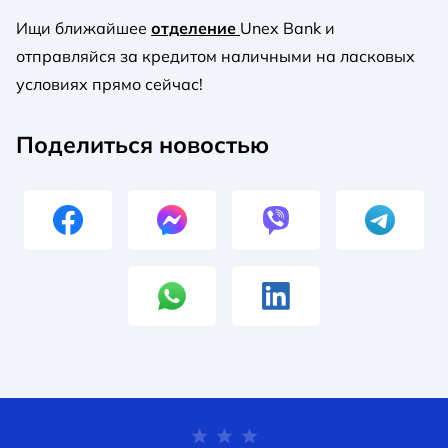
Ищи ближайшее
отделение
Unex Bank и
отправляйся за кредитом наличными на ласковых
условиях прямо сейчас!
Поделиться новостью