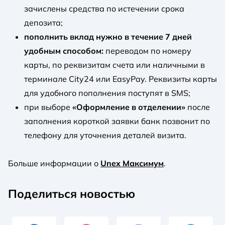
зачислены средства по истечении срока
депозита;
пополнить вклад нужно в течение 7 дней
удобным способом:
переводом по номеру
карты, по реквизитам счета или наличными в
терминале City24 или EasyPay. Реквизиты карты
для удобного пополнения поступят в SMS;
при выборе
«Оформление в отделении»
после
заполнения короткой заявки банк позвонит по
телефону для уточнения деталей визита.
Больше информации о
Unex Максимум
.
Поделиться новостью