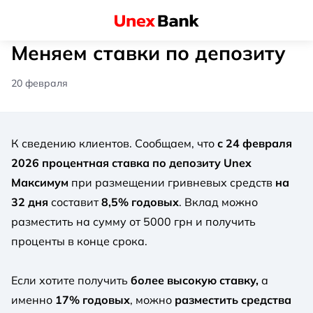
Меняем ставки по депозиту
20 февраля
К сведению клиентов. Сообщаем, что
с 24 февраля
2026 процентная ставка по депозиту Unex
Максимум
при размещении гривневых средств
на
32 дня
составит
8,5% годовых
. Вклад можно
разместить на сумму от 5000 грн и получить
проценты в конце срока.
Если хотите получить
более высокую ставку,
а
именно
17% годовых
, можно
разместить средства