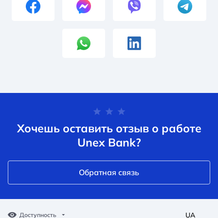
Хочешь оставить отзыв о работе
Unex Bank?
Обратная связь
UA
Доступность