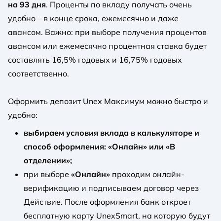
на 93 дня
. Проценты по вкладу получать очень
удобно – в конце срока, ежемесячно и даже
авансом. Важно: при выборе получения процентов
авансом или ежемесячно процентная ставка будет
составлять 16,5% годовых и 16,75% годовых
соответственно.
Оформить депозит Unex Максимум можно быстро и
удобно:
выбираем условия вклада в калькуляторе и
способ оформления: «Онлайн» или «В
отделении»;
при выборе
«Онлайн»
проходим онлайн-
верификацию и подписываем договор через
Действие. После оформления банк откроет
бесплатную карту UnexSmart, на которую будут