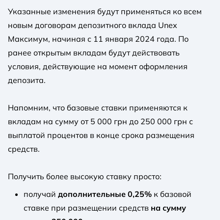
Указанные изменения будут применяться ко всем
новым договорам депозитного вклада Unex
Максимум, начиная с 11 января 2024 года. По
ранее открытым вкладам будут действовать
условия, действующие на момент оформления
депозита.
Напомним, что базовые ставки применяются к
вкладам на сумму от 5 000 грн до 250 000 грн с
выплатой процентов в конце срока размещения
средств.
Получить более высокую ставку просто:
получай
дополнительные 0,25%
к базовой
ставке при размещении средств
на сумму