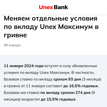
Меняем отдельные условия
по вкладу Unex Максимум в
гривне
09 января
11 января 2024 года
вступят в силу обновленные
условия по вкладу Unex Максимум. В частности,
базовая ставка по вкладу
сроком 93 дня
(3 месяца)
в гривне от 11 января составит
до 16,5% годовых
.
Базовая же ставка
по вкладу сроком 274 дня
(9
месяцев) возрастет
до 15,5% годовых
.