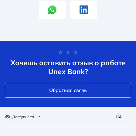
Хочешь оставить отзыв о работе
Unex Bank?
Обратная связь
UA
Доступность