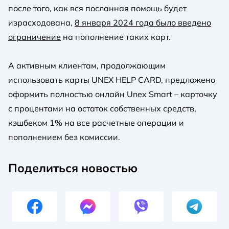
после того, как вся посланная помощь будет
израсходована,
8 января 2024 года было введено
ограничение
на пополнение таких карт.
А активным клиентам, продолжающим
использовать карты UNEX HELP CARD, предложено
оформить полностью онлайн Unex Smart – карточку
с процентами на остаток собственных средств,
кэшбеком 1% на все расчетные операции и
пополнением без комиссии.
Поделиться новостью