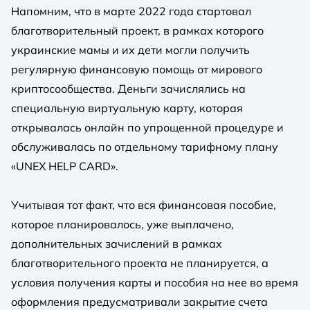
Напомним, что в марте 2022 года стартовал
благотворительный проект, в рамках которого
украинские мамы и их дети могли получить
регулярную финансовую помощь от мирового
криптосообщества. Деньги зачислялись на
специальную виртуальную карту, которая
открывалась онлайн по упрощенной процедуре и
обслуживалась по отдельному тарифному плану
«UNEX HELP CARD».
Учитывая тот факт, что вся финансовая пособие,
которое планировалось, уже выплачено,
дополнительных зачислений в рамках
благотворительного проекта не планируется, а
условия получения карты и пособия на нее во время
оформления предусматривали закрытие счета