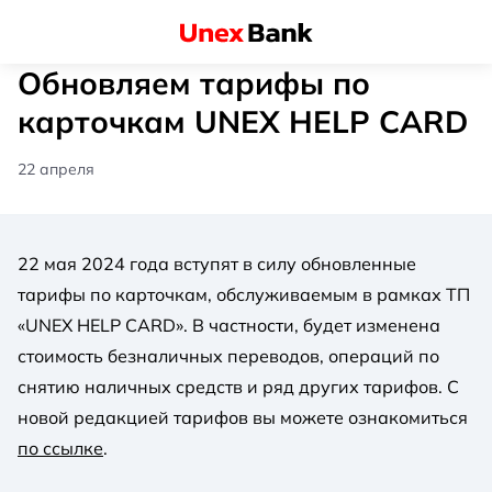
Обновляем тарифы по
карточкам UNEX HELP CARD
22 апреля
22 мая 2024 года вступят в силу обновленные
тарифы по карточкам, обслуживаемым в рамках ТП
«UNEX HELP CARD». В частности, будет изменена
стоимость безналичных переводов, операций по
снятию наличных средств и ряд других тарифов. С
новой редакцией тарифов вы можете ознакомиться
по ссылке
.