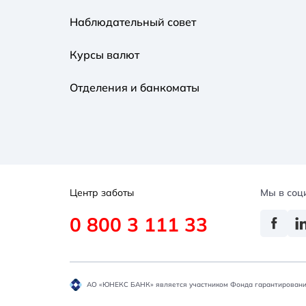
Наблюдательный совет
Курсы валют
Отделения и банкоматы
Центр заботы
Мы в соц
0 800 3 111 33
АО «ЮНЕКС БАНК» является участником Фонда гарантировани