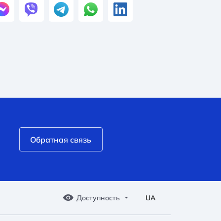
Обратная связь
Доступность
UA