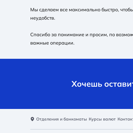
Мы сделаем все максимально быстро, чтобы
неудобств.
Спасибо за понимание и просим, ​​по возмо
важные операции.
Хочешь оставит
Отделения и банкоматы
Курсы валют
Контак