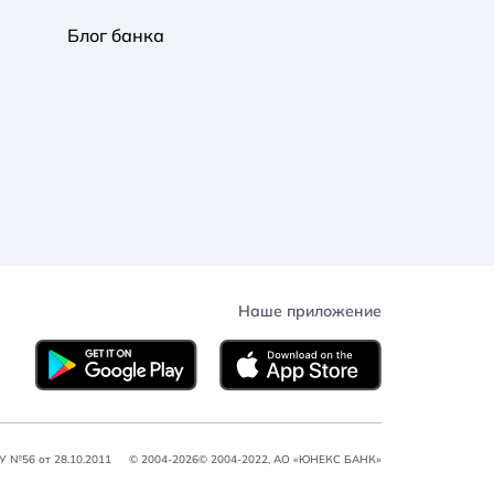
Блог банка
Наше приложение
 №56 от 28.10.2011
© 2004-2026© 2004-2022, АО «ЮНЕКС БАНК»