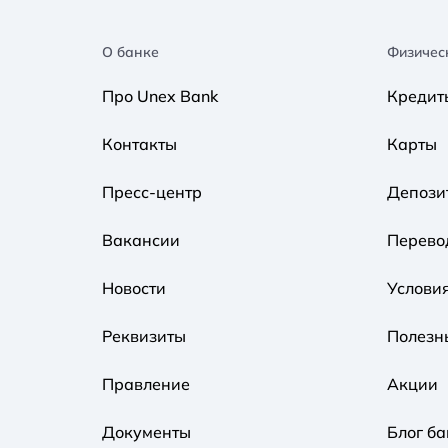
О банке
Физичес
Про Unex Bank
Кредит
Контакты
Карты
Пресс-центр
Депози
Вакансии
Перево
Новости
Услови
Реквизиты
Полезн
Правление
Акции
Документы
Блог ба