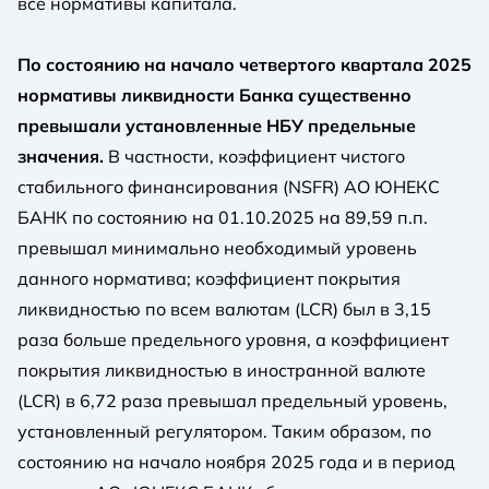
все нормативы капитала.
По состоянию на начало четвертого квартала 2025
нормативы ликвидности Банка существенно
превышали установленные НБУ предельные
значения.
В частности, коэффициент чистого
стабильного финансирования (NSFR) АО ЮНЕКС
БАНК по состоянию на 01.10.2025 на 89,59 п.п.
превышал минимально необходимый уровень
данного норматива; коэффициент покрытия
ликвидностью по всем валютам (LCR) был в 3,15
раза больше предельного уровня, а коэффициент
покрытия ликвидностью в иностранной валюте
(LCR) в 6,72 раза превышал предельный уровень,
установленный регулятором. Таким образом, по
состоянию на начало ноября 2025 года и в период