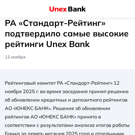
РА «Стандарт-Рейтинг»
подтвердило самые высокие
рейтинги Unex Bank
13 ноября
Рейтинговый комитет РА «Стандарт-Рейтинг» 12
ноября 2025 г. во время заседания принял решение
об обновлении кредитных и депозитного рейтингов
АО «ЮНЕКС БАНК». Решение об обновлении
рейтингов АО «ЮНЕКС БАНК» принято в
соответствии с результатами анализа итогов работы
Банка за девять месяцев 2025 года и отдельными