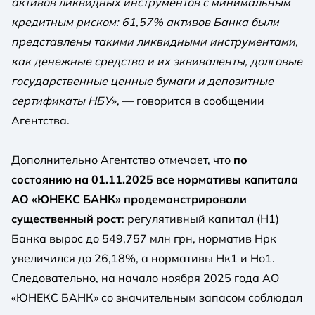
активов ликвидных инструментов с минимальным
кредитным риском: 61,57% активов Банка были
представлены такими ликвидными инструментами,
как денежные средства и их эквиваленты, долговые
государственные ценные бумаги и депозитные
сертификаты НБУ
», — говорится в сообщении
Агентства.
Дополнительно Агентство отмечает, что
по
состоянию на 01.11.2025 все нормативы капитала
АО «ЮНЕКС БАНК» продемонстрировали
существенный рост
: регулятивный капитал (Н1)
Банка вырос до 549,757 млн ​​грн, норматив Нрк
увеличился до 26,18%, а нормативы Нк1 и Но1.
Следовательно, на начало ноября 2025 года АО
«ЮНЕКС БАНК» со значительным запасом соблюдал