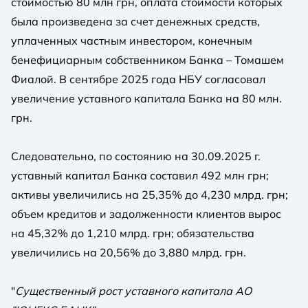
стоимостью 80 млн грн, оплата стоимости которых
была произведена за счет денежных средств,
уплаченных частным инвестором, конечным
бенефициарным собственником Банка – Томашем
Фиалой. В сентябре 2025 года НБУ согласовал
увеличение уставного капитала Банка на 80 млн.
грн.
Следовательно, по состоянию на 30.09.2025 г.
уставный капитал Банка составил 492 млн грн;
активы увеличились на 25,35% до 4,230 млрд. грн;
объем кредитов и задолженности клиентов вырос
на 45,32% до 1,210 млрд. грн; обязательства
увеличились на 20,56% до 3,880 млрд. грн.
"
Существенный рост уставного капитала АО