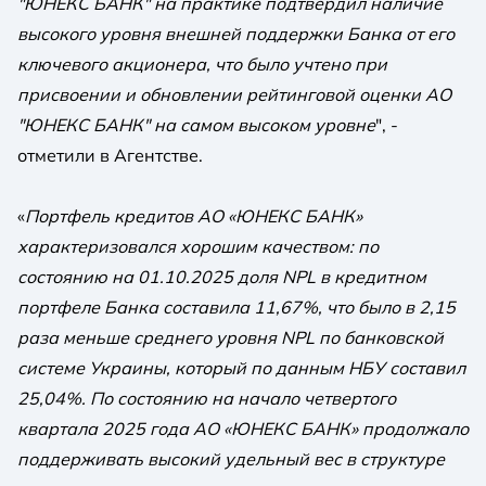
"ЮНЕКС БАНК" на практике подтвердил наличие
высокого уровня внешней поддержки Банка от его
ключевого акционера, что было учтено при
присвоении и обновлении рейтинговой оценки АО
"ЮНЕКС БАНК" на самом высоком уровне
", -
отметили в Агентстве.
«
Портфель кредитов АО «ЮНЕКС БАНК»
характеризовался хорошим качеством: по
состоянию на 01.10.2025 доля NPL в кредитном
портфеле Банка составила 11,67%, что было в 2,15
раза меньше среднего уровня NPL по банковской
системе Украины, который по данным НБУ составил
25,04%. По состоянию на начало четвертого
квартала 2025 года АО «ЮНЕКС БАНК» продолжало
поддерживать высокий удельный вес в структуре