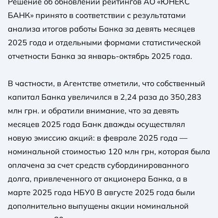
Решение об обновлении рейтингов АО «ЮНЕКС
БАНК» принято в соответствии с результатами
анализа итогов работы Банка за девять месяцев
2025 года и отдельными формами статистической
отчетности Банка за январь-октябрь 2025 года.
В частности, в Агентстве отметили, что собственный
капитал Банка увеличился в 2,24 раза до 350,283
млн грн. и обратили внимание, что за девять
месяцев 2025 года Банк дважды осуществлял
новую эмиссию акций: в феврале 2025 года —
номинальной стоимостью 120 млн грн, которая была
оплачена за счет средств субординированного
долга, привлеченного от акционера Банка, а в
марте 2025 года НБУ0 В августе 2025 года были
дополнительно выпущены акции номинальной