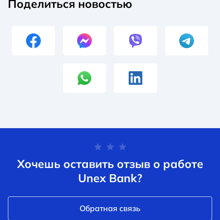
Поделиться новостью
Хочешь оставить отзыв о работе
Unex Bank?
Обратная связь