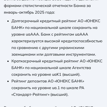
формами статистической отчетности Банка за
январь-октябрь 2025 года:
Долгосрочный кредитный рейтинг АО «ЮНЕКС
БАНК» по национальной шкале сохранить на
уровне uaAAА. Банк с рейтингом uaAAА
характеризуется высокой кредитоспособностью
по сравнению с другими украинскими
заемщиками или долговыми инструментами.
Краткосрочный кредитный рейтинг АО «ЮНЕКС
БАНК» по национальной шкале Агентства
сохранить на уровне uaK1 (высший).
Рейтинг депозитов АО «ЮНЕКС БАНК»
сохранить на уровне ua.1 по шкале РА
«Стандарт-Рейтинг» (высший).