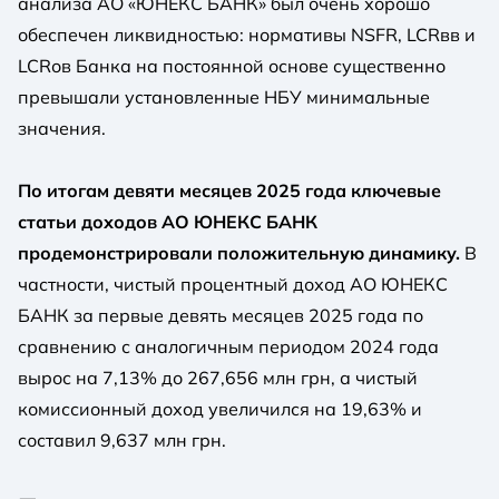
анализа АО «ЮНЕКС БАНК» был очень хорошо
обеспечен ликвидностью: нормативы NSFR, LCRвв и
LCRов Банка на постоянной основе существенно
превышали установленные НБУ минимальные
значения.
По итогам девяти месяцев 2025 года ключевые
статьи доходов АО ЮНЕКС БАНК
продемонстрировали положительную динамику.
В
частности, чистый процентный доход АО ЮНЕКС
БАНК за первые девять месяцев 2025 года по
сравнению с аналогичным периодом 2024 года
вырос на 7,13% до 267,656 млн грн, а чистый
комиссионный доход увеличился на 19,63% и
составил 9,637 млн ​​грн.