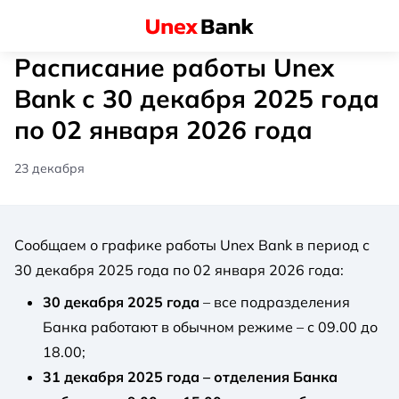
Расписание работы Unex
Bank с 30 декабря 2025 года
по 02 января 2026 года
23 декабря
Сообщаем о графике работы Unex Bank в период с
30 декабря 2025 года по 02 января 2026 года:
30 декабря 2025 года
– все подразделения
Банка работают в обычном режиме – с 09.00 до
18.00;
31 декабря 2025 года – отделения Банка