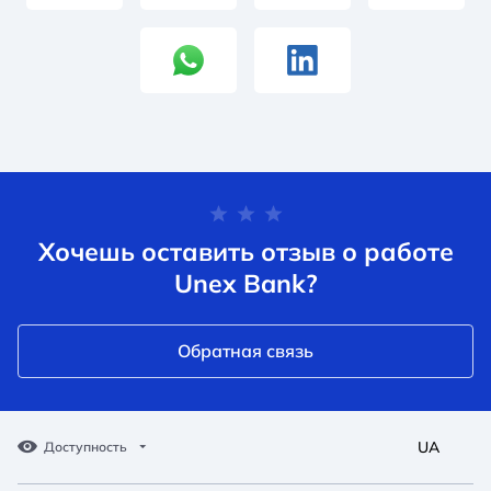
Хочешь оставить отзыв о работе
Unex Bank?
Обратная связь
UA
Доступность