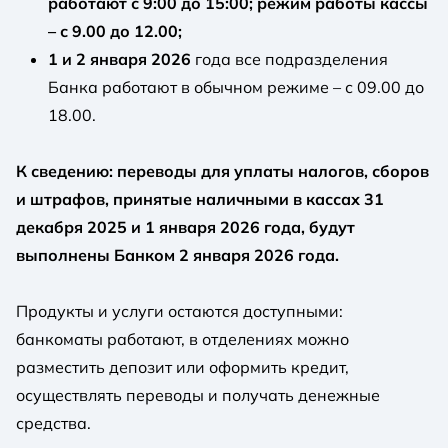
работают с 9:00 до 15:00; режим работы кассы
– с 9.00 до 12.00;
1 и 2 января 2026
года все подразделения
Банка работают в обычном режиме – с 09.00 до
18.00.
К сведению: переводы для уплаты налогов, сборов
и штрафов, принятые наличными в кассах 31
декабря 2025 и 1 января 2026 года, будут
выполнены Банком 2 января 2026 года.
Продукты и услуги остаются доступными:
банкоматы работают, в отделениях можно
разместить депозит или оформить кредит,
осуществлять переводы и получать денежные
средства.