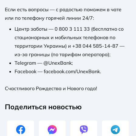
Если есть вопросы — с радостью поможем в чате
или по телефону горячей линии 24/7:
Центр заботы — 0 800 3 111 33 (бесплатно со
стационарных и мобильных телефонов по
территории Украины) и +38 044 585-14-87 —
из-за границы (по тарифам оператора);
Telegram — @UnexBank;
Facebook — facebook.com/UnexBank.
Счастливого Рождества и Нового года!
Поделиться новостью