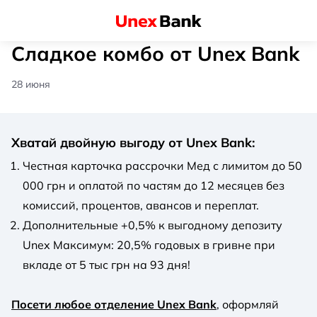
Сладкое комбо от Unex Bank
28 июня
Хватай двойную выгоду от Unex Bank:
Честная карточка рассрочки Мед с лимитом до 50
000 грн и оплатой по частям до 12 месяцев без
комиссий, процентов, авансов и переплат.
Дополнительные +0,5% к выгодному депозиту
Unex Максимум: 20,5% годовых в гривне при
вкладе от 5 тыс грн на 93 дня!
Посети любое отделение Unex Bank
, оформляй