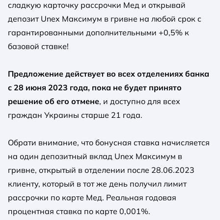
сладкую карточку рассрочки Мед и открывай
депозит Unex Максимум в гривне на любой срок с
гарантированными дополнительными +0,5% к
базовой ставке!
Предложение действует во всех отделениях банка
с 28 июня 2023 года, пока не будет принято
решение об его отмене
, и доступно для всех
граждан Украины старше 21 года.
Обрати внимание, что бонусная ставка начисляется
на один депозитный вклад Unex Максимум в
гривне, открытый в отделении после 28.06.2023
клиенту, который в тот же день получил лимит
рассрочки по карте Мед. Реальная годовая
процентная ставка по карте 0,001%.