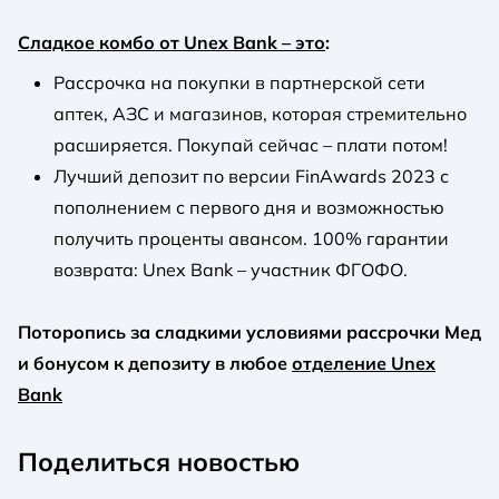
Сладкое комбо от Unex Bank – это
:
Рассрочка на покупки в партнерской сети
аптек, АЗС и магазинов, которая стремительно
расширяется. Покупай сейчас – плати потом!
Лучший депозит по версии FinAwards 2023 с
пополнением с первого дня и возможностью
получить проценты авансом. 100% гарантии
возврата: Unex Bank – участник ФГОФО.
Поторопись за сладкими условиями рассрочки Мед
и бонусом к депозиту в любое
отделение Unex
Bank
Поделиться новостью