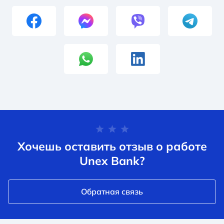
Хочешь оставить отзыв о работе
Unex Bank?
Обратная связь