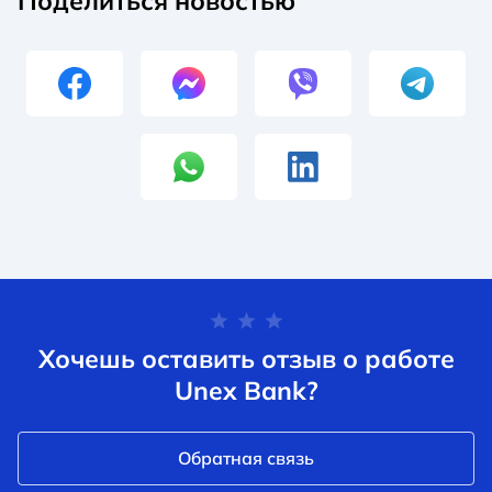
Поделиться новостью
Хочешь оставить отзыв о работе
Unex Bank?
Обратная связь