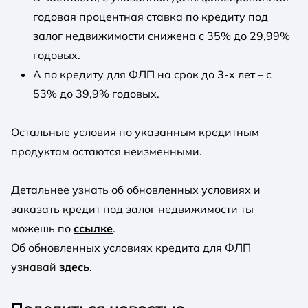
годовая процентная ставка по кредиту под
залог недвижимости снижена с 35% до 29,99%
годовых.
А по кредиту для ФЛП на срок до 3-х лет – с
53% до 39,9% годовых.
Остальные условия по указанным кредитным
продуктам остаются неизменными.
Детальнее узнать об обновленных условиях и
заказать кредит под залог недвижимости ты
можешь по
ссылке
.
Об обновленных условиях кредита для ФЛП
узнавай
здесь
.