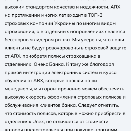
высоким стандартам качества и надежности. ARX ​​
на протяжении многих лет входит в ТОП-3
страховых компаний Украины по многим видам
страхования, а в отдельных направлениях является
бесспорным лидером рынка. Мы уверены, что наши
клиенты не будут разочарованы в страховой защите
от ARX, приобретя полисы страховщика в
отделениях Юнекс Банка. К тому же благодаря
прямой интеграции электронных систем и курса
обучения от ARX, которые прошли наши
менеджеры, мы гарантированно можем обеспечить
высокую скорость оформления страховых полисов и
обслуживания клиентов банка. Следует отметить,
что стоимость полисов, которые можно приобрести в
отделениях Unex, не отличается от стоимости,
которая предоставляется при покупке программ