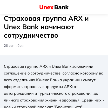
Страховая группа ARX и
Unex Bank начинают
сотрудничество
26 сентября
Страховая группа ARX и Unex Bank заключили
соглашение о сотрудничестве, согласно которому во
всех отделениях Юнекс Банка украинцы смогут
оформить страховые продукты ARX: от
автогражданки и туристического страхования до
личного страхования жизни и здоровья. Среди них -
новый страховой продукт "Бронезащита".