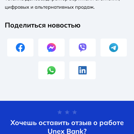
цифровых и альтернативных продаж.
Поделиться новостью
Хочешь оставить отзыв о работе
Unex Bank?