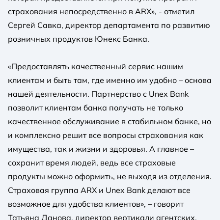
страхования непосредственно в ARX», - отметил
Сергей Савка, директор департамента по развитию
розничных продуктов Юнекс Банка.
«Предоставлять качественный сервис нашим
клиентам и быть там, где именно им удобно – основа
нашей деятельности. Партнерство с Unex Bank
позволит клиентам банка получать не только
качественное обслуживание в стабильном банке, но
и комплексно решит все вопросы страхования как
имущества, так и жизни и здоровья. А главное –
сохранит время людей, ведь все страховые
продукты можно оформить, не выходя из отделения.
Страховая группа ARX и Unex Bank делают все
возможное для удобства клиентов», – говорит
Татьяна Данова, директор вертикали агентских,