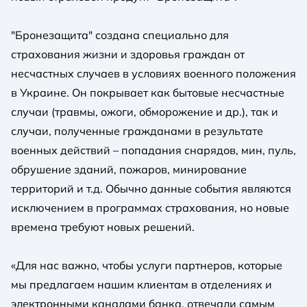
"Бронезащита" создана специально для
страхования жизни и здоровья граждан от
несчастных случаев в условиях военного положения
в Украине. Он покрывает как бытовые несчастные
случаи (травмы, ожоги, обморожение и др.), так и
случаи, полученные гражданами в результате
военных действий – попадания снарядов, мин, пуль,
обрушение зданий, пожаров, минирование
территорий и т.д. Обычно данные события являются
исключением в программах страхования, но новые
времена требуют новых решений.
«Для нас важно, чтобы услуги партнеров, которые
мы предлагаем нашим клиентам в отделениях и
электронными каналами банка, отвечали самым