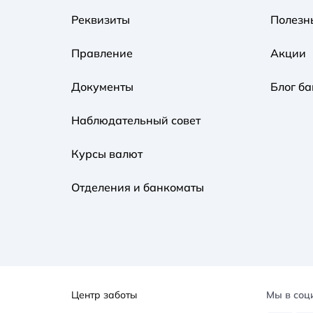
Реквизиты
Полезн
Правление
Акции
Документы
Блог ба
Наблюдательный совет
Курсы валют
Отделения и банкоматы
Центр заботы
Мы в соц