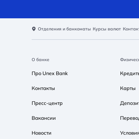
Отделения и банкоматы
Курсы валют
Контак
О банке
Физичес
Про Unex Bank
Кредит
Контакты
Карты
Пресс-центр
Депози
Вакансии
Перево
Новости
Услови