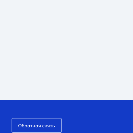
Обратная связь