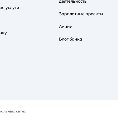
деятельность
ые услуги
Зарплатные проекты
Акции
нку
Блог банка
иальных сетях