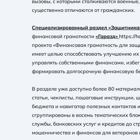
вызовы, с которыми сталкиваются военные,
существенно отличаются от гражданских.
Специализированный раздел «Защитникам
финансовой грамотности
«Гаразд»
https://
проекта «Финансовая грамотность для защ
имеет целью способствовать улучшению их
управлять собственными финансами, избег
формировать долгосрочную финансовую бе
В разделе уже доступно более 80 материал
статьи, чеклисты, пошаговые инструкции,
бюджета и навигатор полезных контактов 
сгруппированы в восемь тематических блок
службы, банковских услуг и кредитов до ст
мошенничества и финансов для ветеранов и