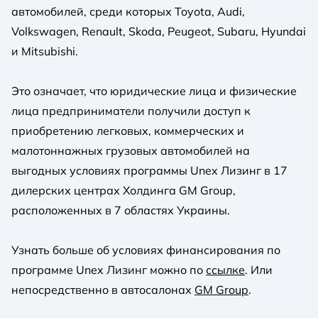
автомобилей, среди которых Toyota, Audi,
Volkswagen, Renault, Skoda, Peugeot, Subaru, Hyundai
и Mitsubishi.
Это означает, что юридические лица и физические
лица предприниматели получили доступ к
приобретению легковых, коммерческих и
малотоннажных грузовых автомобилей на
выгодных условиях программы Unex Лизинг в 17
дилерских центрах Холдинга GM Group,
расположенных в 7 областях Украины.
Узнать больше об условиях финансирования по
программе Unex Лизинг можно по
ссылке
. Или
непосредственно в автосалонах
GM Group
.