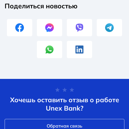
Поделиться новостью
Хочешь оставить отзыв о работе
Unex Bank?
Обратная связь