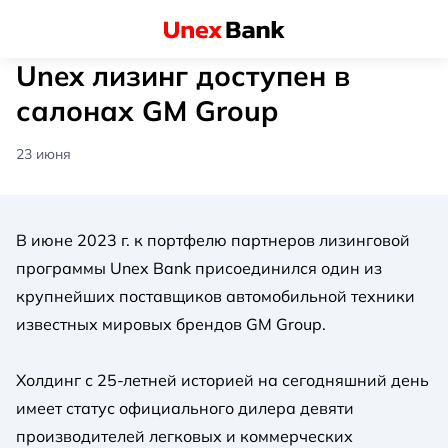
Unex лизинг доступен в
салонах GM Group
23 июня
В июне 2023 г. к портфелю партнеров лизинговой
программы Unex Bank присоединился один из
крупнейших поставщиков автомобильной техники
известных мировых брендов GM Group.
Холдинг с 25-летней историей на сегодняшний день
имеет статус официального дилера девяти
производителей легковых и коммерческих