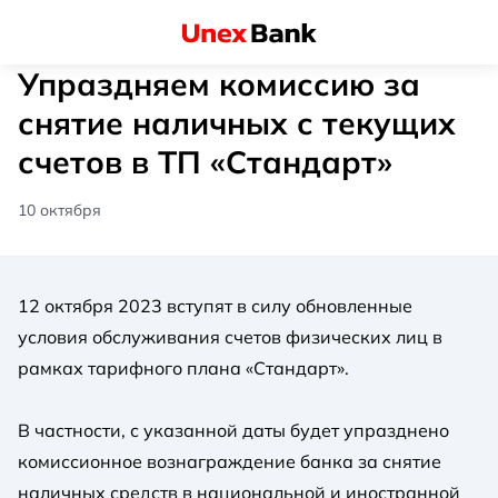
Упраздняем комиссию за
снятие наличных с текущих
счетов в ТП «Стандарт»
10 октября
12 октября 2023 вступят в силу обновленные
условия обслуживания счетов физических лиц в
рамках тарифного плана «Стандарт».
В частности, с указанной даты будет упразднено
комиссионное вознаграждение банка за снятие
наличных средств в национальной и иностранной