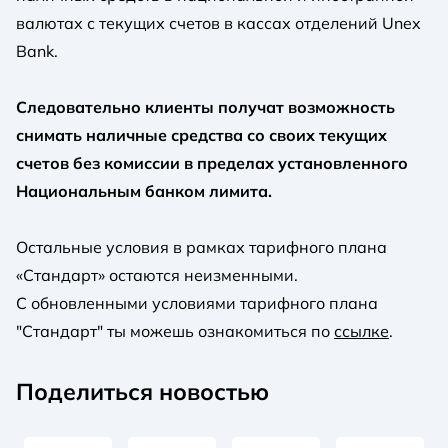
валютах с текущих счетов в кассах отделений Unex
Bank.
Следовательно клиенты получат возможность
снимать наличные средства со своих текущих
счетов без комиссии в пределах установленного
Национальным банком лимита.
Остальные условия в рамках тарифного плана
«Стандарт» остаются неизменными.
С обновленными условиями тарифного плана
"Стандарт" ты можешь ознакомиться по
ссылке
.
Поделиться новостью