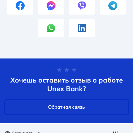
Хочешь оставить отзыв о работе
Unex Bank?
Обратная связь
UA
Доступность