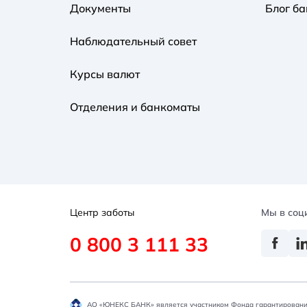
Документы
Блог ба
Наблюдательный совет
Курсы валют
Отделения и банкоматы
Центр заботы
Мы в соц
0 800 3 111 33
АО «ЮНЕКС БАНК» является участником Фонда гарантировани