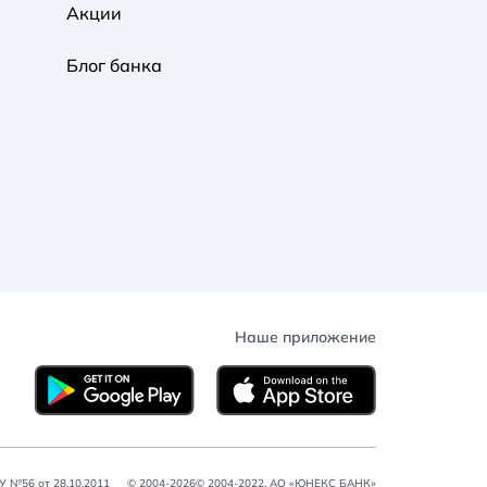
Акции
Блог банка
Наше приложение
 №56 от 28.10.2011
© 2004-2026© 2004-2022, АО «ЮНЕКС БАНК»