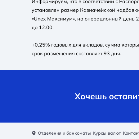
Информируем, что в соответствии с Распоря
установлен размер Казначейской надбавки
«Unex Максимум», на операционный день 25
до 12:00:
+0,25% годовых для вкладов, сумма которы
срок размещения составляет 93 дня.
Хочешь оставит
Отделения и банкоматы
Курсы валют
Контак