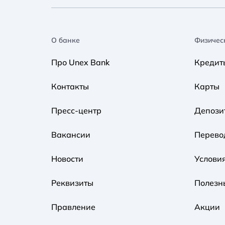
О банке
Физичес
Про Unex Bank
Кредит
Контакты
Карты
Пресс-центр
Депози
Вакансии
Перево
Новости
Услови
Реквизиты
Полезн
Правление
Акции