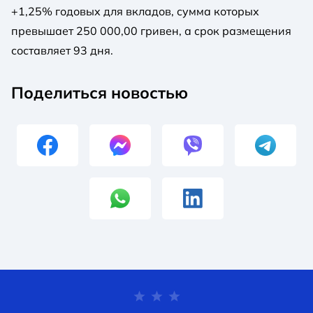
+1,25% годовых для вкладов, сумма которых
превышает 250 000,00 гривен, а срок размещения
составляет 93 дня.
Поделиться новостью