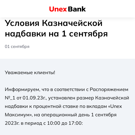
Условия Казначейской
надбавки на 1 сентября
01 сентября
Уважаемые клиенты!
Информируем, что в соответствии с Распоряжением
№_1 от 01.09.23г., установлен размер Казначейской
надбавки к процентной ставке по вкладам «Unex
Максимум», на операционный день 1 сентября
2023г. в период с 10:00 до 17:00: